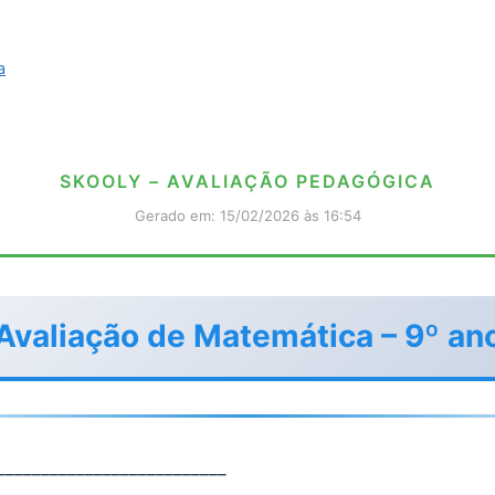
a
SKOOLY – AVALIAÇÃO PEDAGÓGICA
Gerado em: 15/02/2026 às 16:54
Avaliação de Matemática – 9º an
__________________________