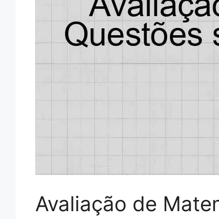
Avaliação de Mate