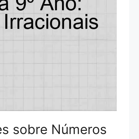
es sobre Números