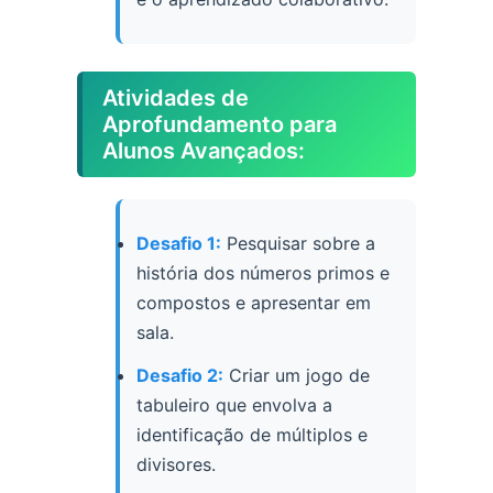
Atividades de
Aprofundamento para
Alunos Avançados:
Desafio 1:
Pesquisar sobre a
história dos números primos e
compostos e apresentar em
sala.
Desafio 2:
Criar um jogo de
tabuleiro que envolva a
identificação de múltiplos e
divisores.