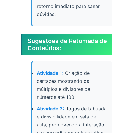
retorno imediato para sanar
dúvidas.
Sugestões de Retomada de
Conteúdos:
Atividade 1:
Criação de
cartazes mostrando os
múltiplos e divisores de
números até 100.
Atividade 2:
Jogos de tabuada
e divisibilidade em sala de
aula, promovendo a interação
e o aprendizado colaborativo.