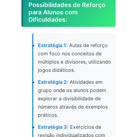
Possibilidades de Reforço
para Alunos com
Dificuldades:
Estratégia 1:
Aulas de reforço
com foco nos conceitos de
múltiplos e divisores, utilizando
jogos didáticos.
Estratégia 2:
Atividades em
grupo onde os alunos podem
explorar a divisibilidade de
números através de exemplos
práticos.
Estratégia 3:
Exercícios de
revisão individualizados com