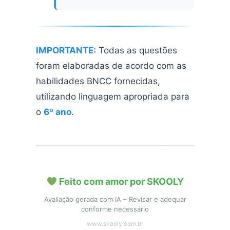
IMPORTANTE:
Todas as questões
foram elaboradas de acordo com as
habilidades BNCC fornecidas,
utilizando linguagem apropriada para
o
6º ano
.
Feito com amor por SKOOLY
Avaliação gerada com IA – Revisar e adequar
conforme necessário
www.skooly.com.br