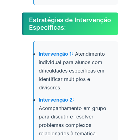
Estratégias de Intervenção
Específicas:
Intervenção 1:
Atendimento
individual para alunos com
dificuldades específicas em
identificar múltiplos e
divisores.
Intervenção 2:
Acompanhamento em grupo
para discutir e resolver
problemas complexos
relacionados à temática.