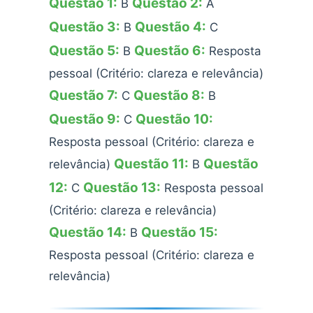
Questão 1:
Questão 2:
B
A
Questão 3:
Questão 4:
B
C
Questão 5:
Questão 6:
B
Resposta
pessoal (Critério: clareza e relevância)
Questão 7:
Questão 8:
C
B
Questão 9:
Questão 10:
C
Resposta pessoal (Critério: clareza e
Questão 11:
Questão
relevância)
B
12:
Questão 13:
C
Resposta pessoal
(Critério: clareza e relevância)
Questão 14:
Questão 15:
B
Resposta pessoal (Critério: clareza e
relevância)