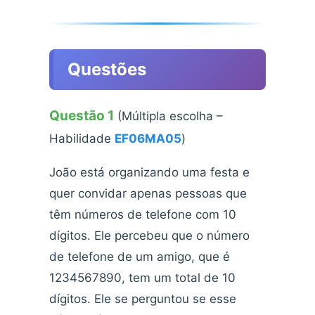
Questões
Questão 1
(Múltipla escolha –
Habilidade
EF06MA05
)
João está organizando uma festa e
quer convidar apenas pessoas que
têm números de telefone com 10
dígitos. Ele percebeu que o número
de telefone de um amigo, que é
1234567890, tem um total de 10
dígitos. Ele se perguntou se esse