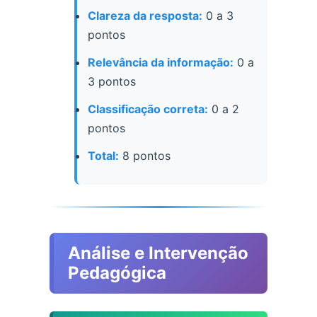
Clareza da resposta:
0 a 3
pontos
Relevância da informação:
0 a
3 pontos
Classificação correta:
0 a 2
pontos
Total:
8 pontos
Análise e Intervenção
Pedagógica