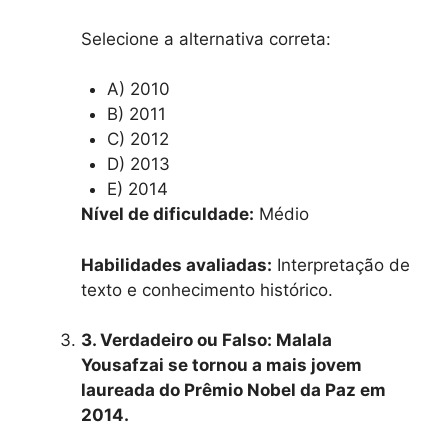
Selecione a alternativa correta:
A) 2010
B) 2011
C) 2012
D) 2013
E) 2014
Nível de dificuldade:
Médio
Habilidades avaliadas:
Interpretação de
texto e conhecimento histórico.
3. Verdadeiro ou Falso: Malala
Yousafzai se tornou a mais jovem
laureada do Prêmio Nobel da Paz em
2014.