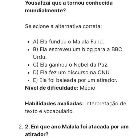
Yousafzai que a tornou conhecida
mundialmente?
Selecione a alternativa correta:
A) Ela fundou o Malala Fund.
B) Ela escreveu um blog para a BBC
Urdu.
C) Ela ganhou o Nobel da Paz.
D) Ela fez um discurso na ONU.
E) Ela foi baleada por um atirador.
Nível de dificuldade:
Médio
Habilidades avaliadas:
Interpretação de
texto e vocabulário.
2. Em que ano Malala foi atacada por um
atirador?