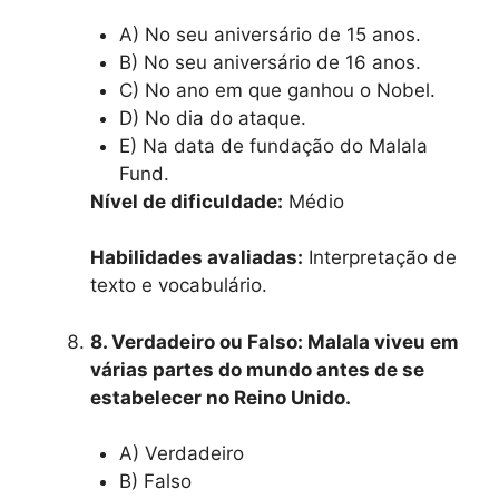
A) No seu aniversário de 15 anos.
B) No seu aniversário de 16 anos.
C) No ano em que ganhou o Nobel.
D) No dia do ataque.
E) Na data de fundação do Malala
Fund.
Nível de dificuldade:
Médio
Habilidades avaliadas:
Interpretação de
texto e vocabulário.
8. Verdadeiro ou Falso: Malala viveu em
várias partes do mundo antes de se
estabelecer no Reino Unido.
A) Verdadeiro
B) Falso