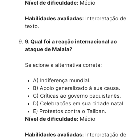
Nível de dificuldade:
Médio
Habilidades avaliadas:
Interpretação de
texto.
9. Qual foi a reação internacional ao
ataque de Malala?
Selecione a alternativa correta:
A) Indiferença mundial.
B) Apoio generalizado à sua causa.
C) Críticas ao governo paquistanês.
D) Celebrações em sua cidade natal.
E) Protestos contra o Taliban.
Nível de dificuldade:
Médio
Habilidades avaliadas:
Interpretação de