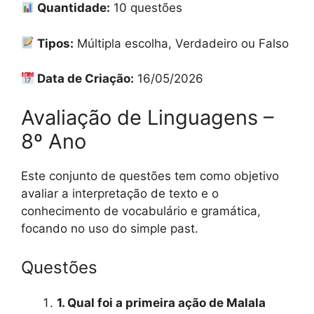
Quantidade:
10 questões
Tipos:
Múltipla escolha, Verdadeiro ou Falso
Data de Criação:
16/05/2026
Avaliação de Linguagens –
8º Ano
Este conjunto de questões tem como objetivo
avaliar a interpretação de texto e o
conhecimento de vocabulário e gramática,
focando no uso do simple past.
Questões
1. Qual foi a primeira ação de Malala