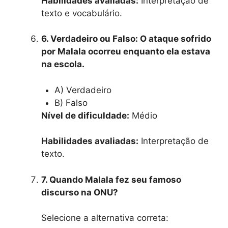
Habilidades avaliadas:
Interpretação de
texto e vocabulário.
6. Verdadeiro ou Falso: O ataque sofrido
por Malala ocorreu enquanto ela estava
na escola.
A) Verdadeiro
B) Falso
Nível de dificuldade:
Médio
Habilidades avaliadas:
Interpretação de
texto.
7. Quando Malala fez seu famoso
discurso na ONU?
Selecione a alternativa correta: