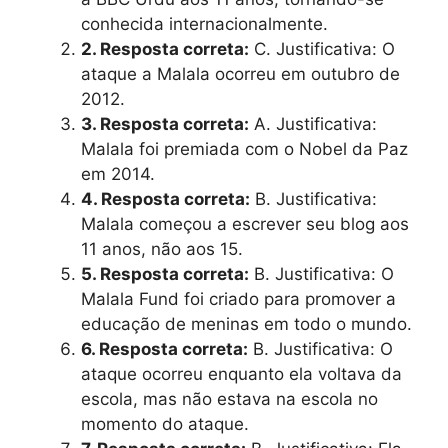
conhecida internacionalmente.
2. Resposta correta:
C. Justificativa: O
ataque a Malala ocorreu em outubro de
2012.
3. Resposta correta:
A. Justificativa:
Malala foi premiada com o Nobel da Paz
em 2014.
4. Resposta correta:
B. Justificativa:
Malala começou a escrever seu blog aos
11 anos, não aos 15.
5. Resposta correta:
B. Justificativa: O
Malala Fund foi criado para promover a
educação de meninas em todo o mundo.
6. Resposta correta:
B. Justificativa: O
ataque ocorreu enquanto ela voltava da
escola, mas não estava na escola no
momento do ataque.