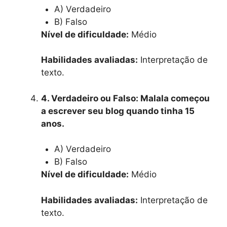
A) Verdadeiro
B) Falso
Nível de dificuldade:
Médio
Habilidades avaliadas:
Interpretação de
texto.
4. Verdadeiro ou Falso: Malala começou
a escrever seu blog quando tinha 15
anos.
A) Verdadeiro
B) Falso
Nível de dificuldade:
Médio
Habilidades avaliadas:
Interpretação de
texto.