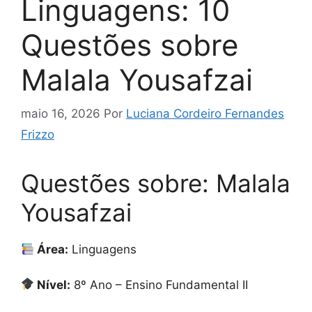
Linguagens: 10
Questões sobre
Malala Yousafzai
maio 16, 2026
Por
Luciana Cordeiro Fernandes
Frizzo
Questões sobre: Malala
Yousafzai
Área:
Linguagens
Nível:
8º Ano – Ensino Fundamental II