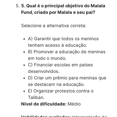
5. Qual é o principal objetivo do Malala
Fund, criado por Malala e seu pai?
Selecione a alternativa correta:
A) Garantir que todos os meninos
tenham acesso à educação.
B) Promover a educação de meninas
em todo o mundo.
C) Financiar escolas em países
desenvolvidos.
D) Criar um prêmio para meninas que
se destacam na educação.
E) Organizar protestos contra o
Taliban.
Nível de dificuldade:
Médio