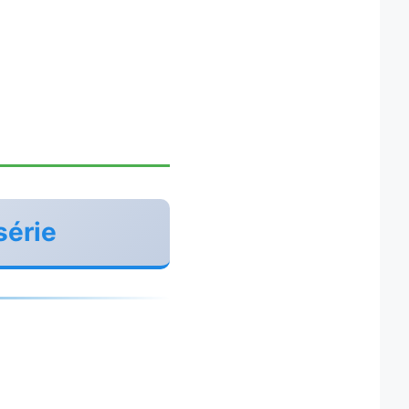
série