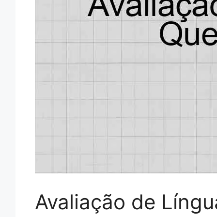
Avaliação de Língu