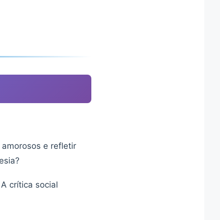
amorosos e refletir
esia?
A crítica social