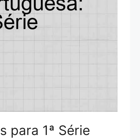
 para 1ª Série