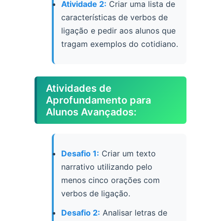
Atividade 2:
Criar uma lista de
características de verbos de
ligação e pedir aos alunos que
tragam exemplos do cotidiano.
Atividades de
Aprofundamento para
Alunos Avançados:
Desafio 1:
Criar um texto
narrativo utilizando pelo
menos cinco orações com
verbos de ligação.
Desafio 2:
Analisar letras de