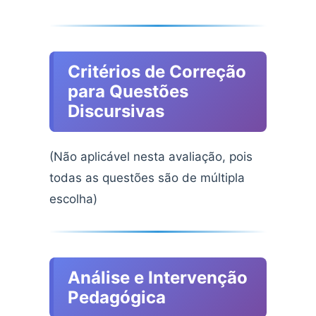
Critérios de Correção
para Questões
Discursivas
(Não aplicável nesta avaliação, pois
todas as questões são de múltipla
escolha)
Análise e Intervenção
Pedagógica