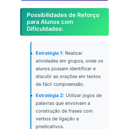
Possibilidades de Reforço
para Alunos com
Dificuldades:
Estratégia 1:
Realizar
atividades em grupos, onde os
alunos possam identificar e
discutir as orações em textos
de fácil compreensão.
Estratégia 2:
Utilizar jogos de
palavras que envolvam a
construção de frases com
verbos de ligação e
predicativos.