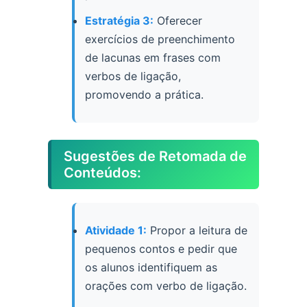
Estratégia 3:
Oferecer
exercícios de preenchimento
de lacunas em frases com
verbos de ligação,
promovendo a prática.
Sugestões de Retomada de
Conteúdos:
Atividade 1:
Propor a leitura de
pequenos contos e pedir que
os alunos identifiquem as
orações com verbo de ligação.