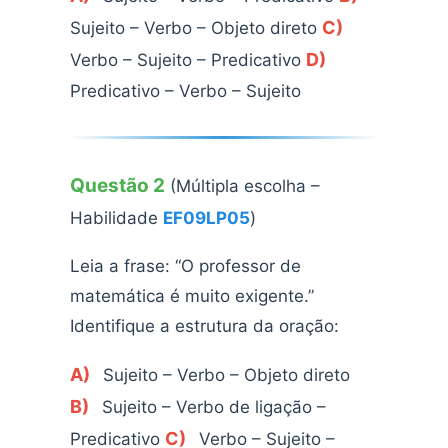
C)
Sujeito – Verbo – Objeto direto
D)
Verbo – Sujeito – Predicativo
Predicativo – Verbo – Sujeito
Questão 2
(Múltipla escolha –
Habilidade
EF09LP05
)
Leia a frase: “O professor de
matemática é muito exigente.”
Identifique a estrutura da oração:
A)
Sujeito – Verbo – Objeto direto
B)
Sujeito – Verbo de ligação –
C)
Predicativo
Verbo – Sujeito –