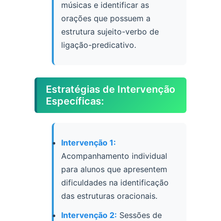
músicas e identificar as
orações que possuem a
estrutura sujeito-verbo de
ligação-predicativo.
Estratégias de Intervenção
Específicas:
Intervenção 1:
Acompanhamento individual
para alunos que apresentem
dificuldades na identificação
das estruturas oracionais.
Intervenção 2:
Sessões de