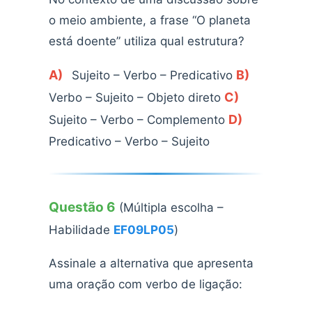
o meio ambiente, a frase “O planeta
está doente” utiliza qual estrutura?
A)
B)
Sujeito – Verbo – Predicativo
C)
Verbo – Sujeito – Objeto direto
D)
Sujeito – Verbo – Complemento
Predicativo – Verbo – Sujeito
Questão 6
(Múltipla escolha –
Habilidade
EF09LP05
)
Assinale a alternativa que apresenta
uma oração com verbo de ligação: