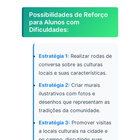
Possibilidades de Reforço
para Alunos com
Dificuldades:
Estratégia 1:
Realizar rodas de
conversa sobre as culturas
locais e suas características.
Estratégia 2:
Criar murais
ilustrativos com fotos e
desenhos que representam as
tradições da comunidade.
Estratégia 3:
Promover visitas
a locais culturais na cidade e
no campo, discutindo suas