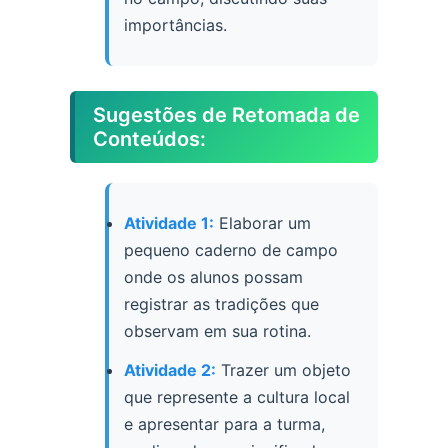
importâncias.
Sugestões de Retomada de
Conteúdos:
Atividade 1:
Elaborar um
pequeno caderno de campo
onde os alunos possam
registrar as tradições que
observam em sua rotina.
Atividade 2:
Trazer um objeto
que represente a cultura local
e apresentar para a turma,