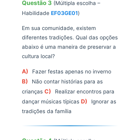
Questão 3
(Múltipla escolha –
Habilidade
EF03GE01
)
Em sua comunidade, existem
diferentes tradições. Qual das opções
abaixo é uma maneira de preservar a
cultura local?
A)
Fazer festas apenas no inverno
B)
Não contar histórias para as
C)
crianças
Realizar encontros para
D)
dançar músicas típicas
Ignorar as
tradições da família