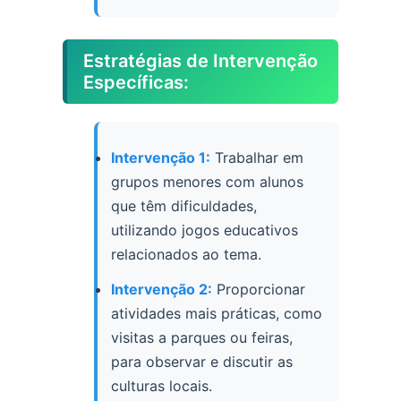
Estratégias de Intervenção
Específicas:
Intervenção 1:
Trabalhar em
grupos menores com alunos
que têm dificuldades,
utilizando jogos educativos
relacionados ao tema.
Intervenção 2:
Proporcionar
atividades mais práticas, como
visitas a parques ou feiras,
para observar e discutir as
culturas locais.