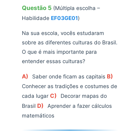
Questão 5
(Múltipla escolha –
Habilidade
EF03GE01
)
Na sua escola, vocês estudaram
sobre as diferentes culturas do Brasil.
O que é mais importante para
entender essas culturas?
A)
B)
Saber onde ficam as capitais
Conhecer as tradições e costumes de
C)
cada lugar
Decorar mapas do
D)
Brasil
Aprender a fazer cálculos
matemáticos