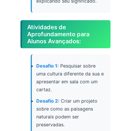
explicando seu significado.
Atividades de
Aprofundamento para
Alunos Avançados:
Desafio 1:
Pesquisar sobre
uma cultura diferente da sua e
apresentar em sala com um
cartaz.
Desafio 2:
Criar um projeto
sobre como as paisagens
naturais podem ser
preservadas.