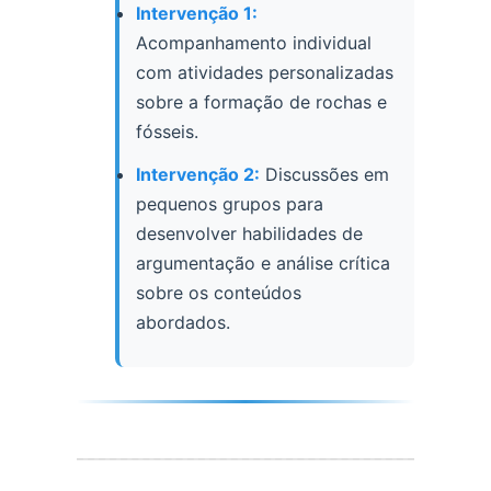
Intervenção 1:
Acompanhamento individual
com atividades personalizadas
sobre a formação de rochas e
fósseis.
Intervenção 2:
Discussões em
pequenos grupos para
desenvolver habilidades de
argumentação e análise crítica
sobre os conteúdos
abordados.