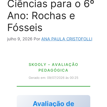
Ciências para o 6º
Ano: Rochas e
Fósseis
julho 9, 2026
Por
ANA PAULA CRISTOFOLLI
SKOOLY – AVALIAÇÃO
PEDAGÓGICA
Gerado em: 09/07/2026 às 00:25
Avaliação de