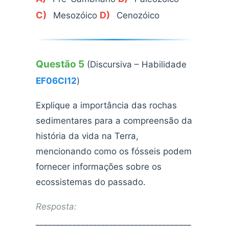
C)
D)
Mesozóico
Cenozóico
Questão 5
(Discursiva – Habilidade
EF06CI12
)
Explique a importância das rochas
sedimentares para a compreensão da
história da vida na Terra,
mencionando como os fósseis podem
fornecer informações sobre os
ecossistemas do passado.
Resposta:
______________________________________