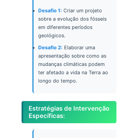
Desafio 1:
Criar um projeto
sobre a evolução dos fósseis
em diferentes períodos
geológicos.
Desafio 2:
Elaborar uma
apresentação sobre como as
mudanças climáticas podem
ter afetado a vida na Terra ao
longo do tempo.
Estratégias de Intervenção
Específicas: