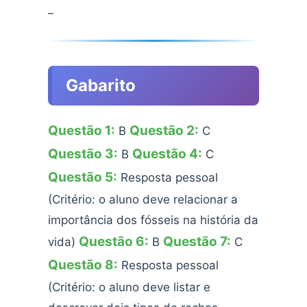
_
Gabarito
Questão 1:
Questão 2:
B
C
Questão 3:
Questão 4:
B
C
Questão 5:
Resposta pessoal
(Critério: o aluno deve relacionar a
importância dos fósseis na história da
Questão 6:
Questão 7:
vida)
B
C
Questão 8:
Resposta pessoal
(Critério: o aluno deve listar e