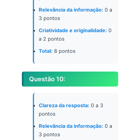
Relevância da informação:
0 a
3 pontos
Criatividade e originalidade:
0
a 2 pontos
Total:
8 pontos
Questão 10:
Clareza da resposta:
0 a 3
pontos
Relevância da informação:
0 a
3 pontos