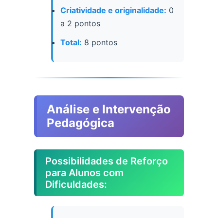
Criatividade e originalidade:
0
a 2 pontos
Total:
8 pontos
Análise e Intervenção
Pedagógica
Possibilidades de Reforço
para Alunos com
Dificuldades: