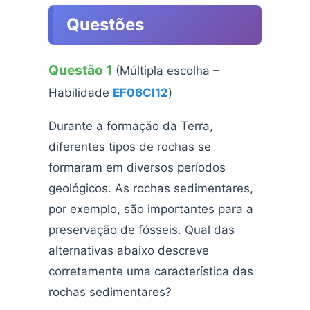
Questões
Questão 1
(Múltipla escolha –
Habilidade
EF06CI12
)
Durante a formação da Terra,
diferentes tipos de rochas se
formaram em diversos períodos
geológicos. As rochas sedimentares,
por exemplo, são importantes para a
preservação de fósseis. Qual das
alternativas abaixo descreve
corretamente uma característica das
rochas sedimentares?