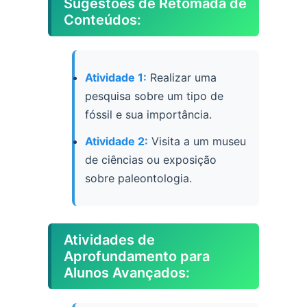
Sugestões de Retomada de
Conteúdos:
Atividade 1:
Realizar uma
pesquisa sobre um tipo de
fóssil e sua importância.
Atividade 2:
Visita a um museu
de ciências ou exposição
sobre paleontologia.
Atividades de
Aprofundamento para
Alunos Avançados: