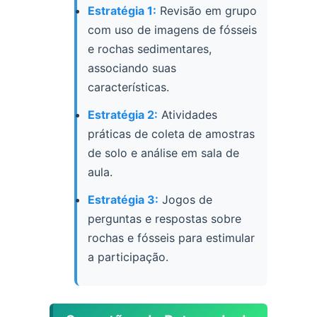
Estratégia 1:
Revisão em grupo
com uso de imagens de fósseis
e rochas sedimentares,
associando suas
características.
Estratégia 2:
Atividades
práticas de coleta de amostras
de solo e análise em sala de
aula.
Estratégia 3:
Jogos de
perguntas e respostas sobre
rochas e fósseis para estimular
a participação.