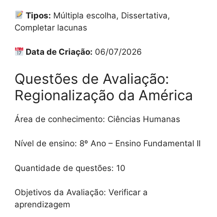
Tipos:
Múltipla escolha, Dissertativa,
Completar lacunas
Data de Criação:
06/07/2026
Questões de Avaliação:
Regionalização da América
Área de conhecimento: Ciências Humanas
Nível de ensino: 8º Ano – Ensino Fundamental II
Quantidade de questões: 10
Objetivos da Avaliação: Verificar a
aprendizagem