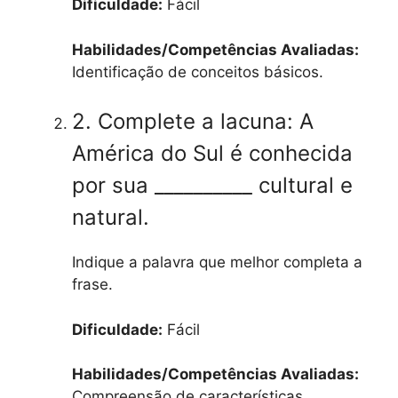
Dificuldade:
Fácil
Habilidades/Competências Avaliadas:
Identificação de conceitos básicos.
2. Complete a lacuna: A
América do Sul é conhecida
por sua __________ cultural e
natural.
Indique a palavra que melhor completa a
frase.
Dificuldade:
Fácil
Habilidades/Competências Avaliadas:
Compreensão de características