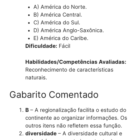
A) América do Norte.
B) América Central.
C) América do Sul.
D) América Anglo-Saxônica.
E) América do Caribe.
Dificuldade:
Fácil
Habilidades/Competências Avaliadas:
Reconhecimento de características
naturais.
Gabarito Comentado
B
– A regionalização facilita o estudo do
continente ao organizar informações. Os
outros itens não refletem essa função.
diversidade
– A diversidade cultural e