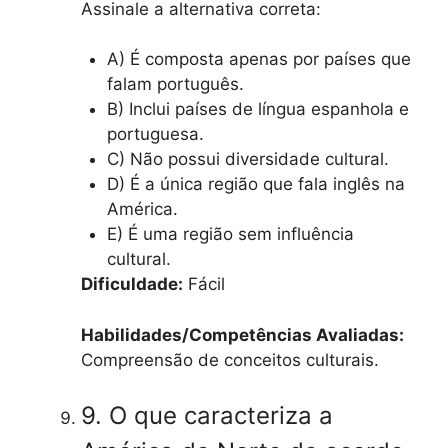
Assinale a alternativa correta:
A) É composta apenas por países que
falam português.
B) Inclui países de língua espanhola e
portuguesa.
C) Não possui diversidade cultural.
D) É a única região que fala inglês na
América.
E) É uma região sem influência
cultural.
Dificuldade:
Fácil
Habilidades/Competências Avaliadas:
Compreensão de conceitos culturais.
9. O que caracteriza a