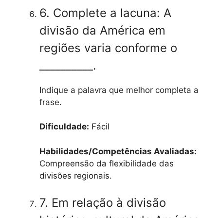
6. Complete a lacuna: A
divisão da América em
regiões varia conforme o
__________.
Indique a palavra que melhor completa a
frase.
Dificuldade:
Fácil
Habilidades/Competências Avaliadas:
Compreensão da flexibilidade das
divisões regionais.
7. Em relação à divisão