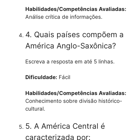
Habilidades/Competências Avaliadas:
Análise crítica de informações.
4. Quais países compõem a
América Anglo-Saxônica?
Escreva a resposta em até 5 linhas.
Dificuldade:
Fácil
Habilidades/Competências Avaliadas:
Conhecimento sobre divisão histórico-
cultural.
5. A América Central é
caracterizada por: