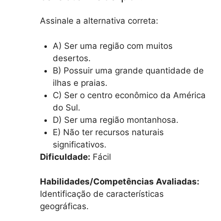
Assinale a alternativa correta:
A) Ser uma região com muitos
desertos.
B) Possuir uma grande quantidade de
ilhas e praias.
C) Ser o centro econômico da América
do Sul.
D) Ser uma região montanhosa.
E) Não ter recursos naturais
significativos.
Dificuldade:
Fácil
Habilidades/Competências Avaliadas:
Identificação de características
geográficas.