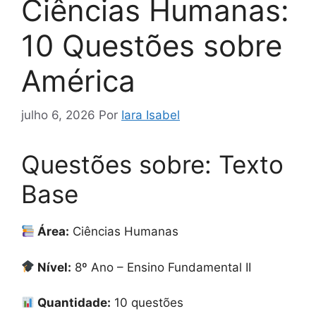
Ciências Humanas:
10 Questões sobre
América
julho 6, 2026
Por
Iara Isabel
Questões sobre: Texto
Base
Área:
Ciências Humanas
Nível:
8º Ano – Ensino Fundamental II
Quantidade:
10 questões