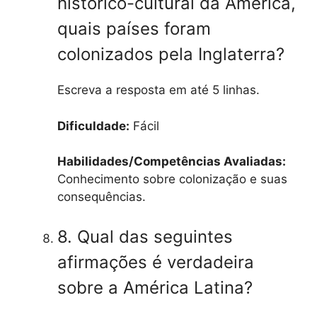
histórico-cultural da América,
quais países foram
colonizados pela Inglaterra?
Escreva a resposta em até 5 linhas.
Dificuldade:
Fácil
Habilidades/Competências Avaliadas:
Conhecimento sobre colonização e suas
consequências.
8. Qual das seguintes
afirmações é verdadeira
sobre a América Latina?