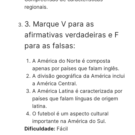
regionais.
3. Marque V para as
afirmativas verdadeiras e F
para as falsas:
A América do Norte é composta
apenas por países que falam inglês.
A divisão geográfica da América inclui
a América Central.
A América Latina é caracterizada por
países que falam línguas de origem
latina.
O futebol é um aspecto cultural
importante na América do Sul.
Dificuldade:
Fácil