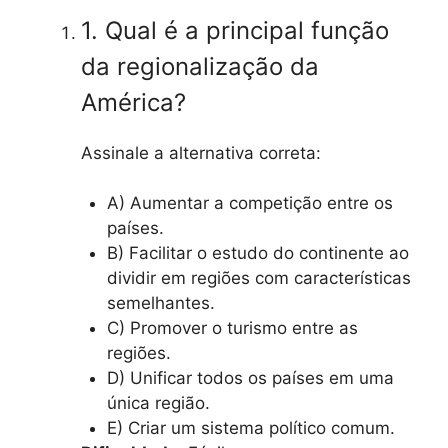
1. Qual é a principal função
da regionalização da
América?
Assinale a alternativa correta:
A) Aumentar a competição entre os
países.
B) Facilitar o estudo do continente ao
dividir em regiões com características
semelhantes.
C) Promover o turismo entre as
regiões.
D) Unificar todos os países em uma
única região.
E) Criar um sistema político comum.