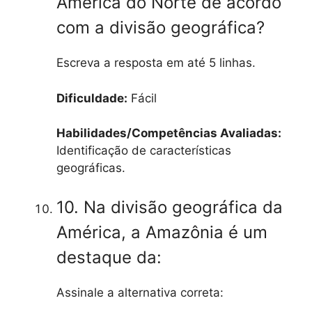
América do Norte de acordo
com a divisão geográfica?
Escreva a resposta em até 5 linhas.
Dificuldade:
Fácil
Habilidades/Competências Avaliadas:
Identificação de características
geográficas.
10. Na divisão geográfica da
América, a Amazônia é um
destaque da:
Assinale a alternativa correta: