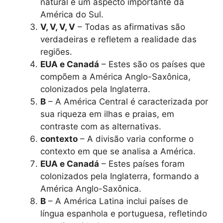
natural é um aspecto importante da
América do Sul.
V, V, V, V
– Todas as afirmativas são
verdadeiras e refletem a realidade das
regiões.
EUA e Canadá
– Estes são os países que
compõem a América Anglo-Saxônica,
colonizados pela Inglaterra.
B
– A América Central é caracterizada por
sua riqueza em ilhas e praias, em
contraste com as alternativas.
contexto
– A divisão varia conforme o
contexto em que se analisa a América.
EUA e Canadá
– Estes países foram
colonizados pela Inglaterra, formando a
América Anglo-Saxônica.
B
– A América Latina inclui países de
língua espanhola e portuguesa, refletindo