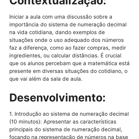
Contextualização:
Iniciar a aula com uma discussão sobre a
importância do sistema de numeração decimal
na vida cotidiana, dando exemplos de
situações onde o uso adequado dos números
faz a diferença, como ao fazer compras, medir
ingredientes, ou calcular distâncias. É crucial
que os alunos percebam que a matemática está
presente em diversas situações do cotidiano, o
que vai além da sala de aula.
Desenvolvimento:
1. Introdução ao sistema de numeração decimal
(10 minutos): Apresentar as características
principais do sistema de numeração decimal,
focando na representação de números na base