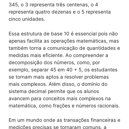
345, o 3 representa três centenas, o 4
representa quatro dezenas e o 5 representa
cinco unidades.
Essa estrutura de base 10 é essencial pois não
apenas facilita as operações matemáticas, mas
também torna a comunicação de quantidades e
medidas mais eficiente. Ao compreender a
decomposição dos números, como, por
exemplo, separar 45 em 40 + 5, os estudantes
se tornam mais aptos a resolver problemas
mais complexos. Além disso, o domínio do
sistema decimal permite que os alunos
avancem para conceitos mais complexos na
matemática, como frações e números racionais.
Em um mundo onde as transações financeiras e
medições precisas se tornaram comuns, a