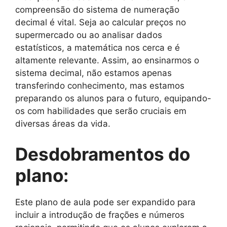
compreensão do sistema de numeração
decimal é vital. Seja ao calcular preços no
supermercado ou ao analisar dados
estatísticos, a matemática nos cerca e é
altamente relevante. Assim, ao ensinarmos o
sistema decimal, não estamos apenas
transferindo conhecimento, mas estamos
preparando os alunos para o futuro, equipando-
os com habilidades que serão cruciais em
diversas áreas da vida.
Desdobramentos do
plano:
Este plano de aula pode ser expandido para
incluir a introdução de frações e números