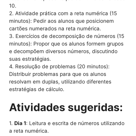
10.
2. Atividade prática com a reta numérica (15
minutos): Pedir aos alunos que posicionem
cartões numerados na reta numérica.
3. Exercícios de decomposição de números (15
minutos): Propor que os alunos formem grupos
e decompõem diversos números, discutindo
suas estratégias.
4. Resolução de problemas (20 minutos):
Distribuir problemas para que os alunos
resolvam em duplas, utilizando diferentes
estratégias de cálculo.
Atividades sugeridas:
1.
Dia 1
: Leitura e escrita de números utilizando
a reta numérica.