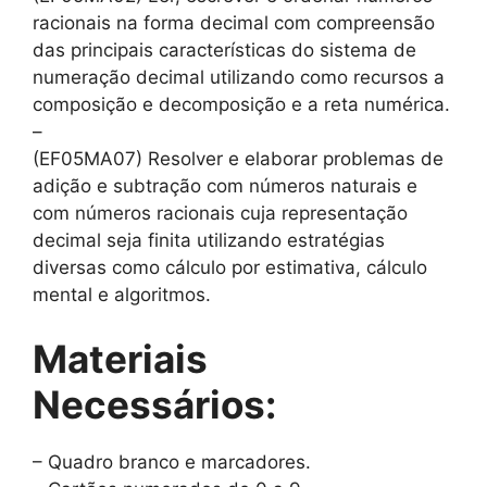
racionais na forma decimal com compreensão
das principais características do sistema de
numeração decimal utilizando como recursos a
composição e decomposição e a reta numérica.
–
(EF05MA07) Resolver e elaborar problemas de
adição e subtração com números naturais e
com números racionais cuja representação
decimal seja finita utilizando estratégias
diversas como cálculo por estimativa, cálculo
mental e algoritmos.
Materiais
Necessários:
– Quadro branco e marcadores.