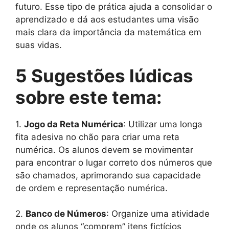
futuro. Esse tipo de prática ajuda a consolidar o
aprendizado e dá aos estudantes uma visão
mais clara da importância da matemática em
suas vidas.
5 Sugestões lúdicas
sobre este tema:
1.
Jogo da Reta Numérica
: Utilizar uma longa
fita adesiva no chão para criar uma reta
numérica. Os alunos devem se movimentar
para encontrar o lugar correto dos números que
são chamados, aprimorando sua capacidade
de ordem e representação numérica.
2.
Banco de Números
: Organize uma atividade
onde os alunos “comprem” itens fictícios