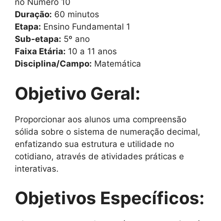
no Número 10
Duração:
60 minutos
Etapa:
Ensino Fundamental 1
Sub-etapa:
5º ano
Faixa Etária:
10 a 11 anos
Disciplina/Campo:
Matemática
Objetivo Geral:
Proporcionar aos alunos uma compreensão
sólida sobre o sistema de numeração decimal,
enfatizando sua estrutura e utilidade no
cotidiano, através de atividades práticas e
interativas.
Objetivos Específicos: