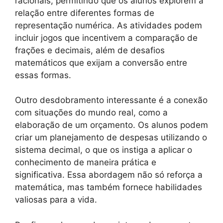
racionais, permitindo que os alunos explorem a
relação entre diferentes formas de
representação numérica. As atividades podem
incluir jogos que incentivem a comparação de
frações e decimais, além de desafios
matemáticos que exijam a conversão entre
essas formas.
Outro desdobramento interessante é a conexão
com situações do mundo real, como a
elaboração de um orçamento. Os alunos podem
criar um planejamento de despesas utilizando o
sistema decimal, o que os instiga a aplicar o
conhecimento de maneira prática e
significativa. Essa abordagem não só reforça a
matemática, mas também fornece habilidades
valiosas para a vida.