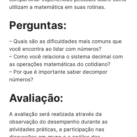
utilizam a matemática em suas rotinas.
Perguntas:
– Quais são as dificuldades mais comuns que
você encontra ao lidar com números?
– Como você relaciona o sistema decimal com
as operações matemáticas do cotidiano?
– Por que é importante saber decompor
números?
Avaliação:
A avaliação será realizada através da
observação do desempenho durante as
atividades práticas, a participação nas
discussões em grupo e a análise das