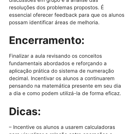
resoluções dos problemas propostos. É
essencial oferecer feedback para que os alunos
possam identificar áreas de melhoria.
Encerramento:
Finalizar a aula revisando os conceitos
fundamentais abordados e reforçando a
aplicação prática do sistema de numeração
decimal. Incentivar os alunos a continuarem
pensando na matemática presente em seu dia
a dia e como podem utilizá-la de forma eficaz.
Dicas:
– Incentive os alunos a usarem calculadoras