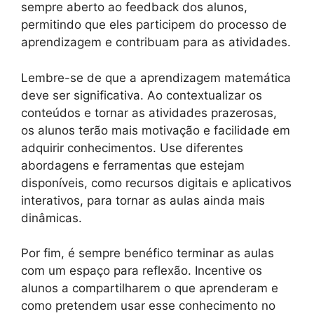
sempre aberto ao feedback dos alunos,
permitindo que eles participem do processo de
aprendizagem e contribuam para as atividades.
Lembre-se de que a aprendizagem matemática
deve ser significativa. Ao contextualizar os
conteúdos e tornar as atividades prazerosas,
os alunos terão mais motivação e facilidade em
adquirir conhecimentos. Use diferentes
abordagens e ferramentas que estejam
disponíveis, como recursos digitais e aplicativos
interativos, para tornar as aulas ainda mais
dinâmicas.
Por fim, é sempre benéfico terminar as aulas
com um espaço para reflexão. Incentive os
alunos a compartilharem o que aprenderam e
como pretendem usar esse conhecimento no