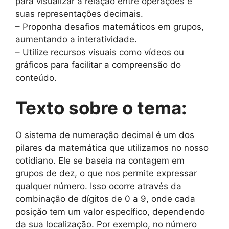
para visualizar a relação entre operações e
suas representações decimais.
– Proponha desafios matemáticos em grupos,
aumentando a interatividade.
– Utilize recursos visuais como vídeos ou
gráficos para facilitar a compreensão do
conteúdo.
Texto sobre o tema:
O sistema de numeração decimal é um dos
pilares da matemática que utilizamos no nosso
cotidiano. Ele se baseia na contagem em
grupos de dez, o que nos permite expressar
qualquer número. Isso ocorre através da
combinação de dígitos de 0 a 9, onde cada
posição tem um valor específico, dependendo
da sua localização. Por exemplo, no número