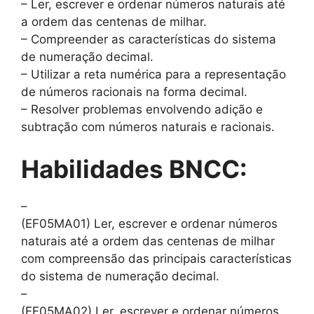
– Ler, escrever e ordenar números naturais até
a ordem das centenas de milhar.
– Compreender as características do sistema
de numeração decimal.
– Utilizar a reta numérica para a representação
de números racionais na forma decimal.
– Resolver problemas envolvendo adição e
subtração com números naturais e racionais.
Habilidades BNCC:
–
(EF05MA01) Ler, escrever e ordenar números
naturais até a ordem das centenas de milhar
com compreensão das principais características
do sistema de numeração decimal.
–
(EF05MA02) Ler, escrever e ordenar números