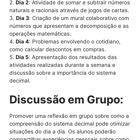
2.
Dia 2
: Atividade de somar e subtrair números
naturais e racionais através de jogos de cartas.
3.
Dia 3
: Criação de um mural colaborativo com
números que apresentam a decomposição e as
operações matemáticas.
4.
Dia 4
: Problemas envolvendo o cotidiano,
como calcular descontos em compras.
5.
Dia 5
: Apresentação dos resultados das
atividades realizadas durante a semana e
discussão sobre a importância do sistema
decimal.
Discussão em Grupo:
Promover uma reflexão em grupo sobre como a
compreensão do sistema decimal pode otimizar
situações do dia a dia. Os alunos poderão
compartilhar experiências pessoais sobre como