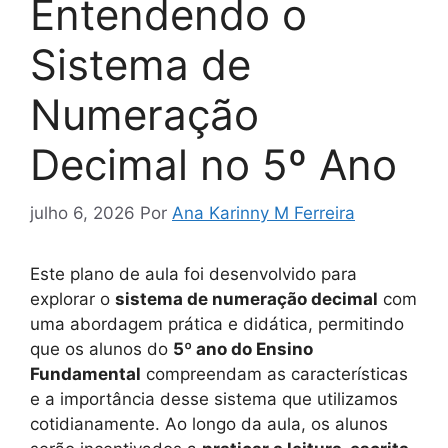
Entendendo o
Sistema de
Numeração
Decimal no 5º Ano
julho 6, 2026
Por
Ana Karinny M Ferreira
Este plano de aula foi desenvolvido para
explorar o
sistema de numeração decimal
com
uma abordagem prática e didática, permitindo
que os alunos do
5º ano do Ensino
Fundamental
compreendam as características
e a importância desse sistema que utilizamos
cotidianamente. Ao longo da aula, os alunos