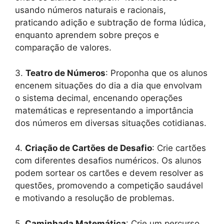
usando números naturais e racionais,
praticando adição e subtração de forma lúdica,
enquanto aprendem sobre preços e
comparação de valores.
3.
Teatro de Números
: Proponha que os alunos
encenem situações do dia a dia que envolvam
o sistema decimal, encenando operações
matemáticas e representando a importância
dos números em diversas situações cotidianas.
4.
Criação de Cartões de Desafio
: Crie cartões
com diferentes desafios numéricos. Os alunos
podem sortear os cartões e devem resolver as
questões, promovendo a competição saudável
e motivando a resolução de problemas.
5.
Caminhada Matemática
: Crie um percurso