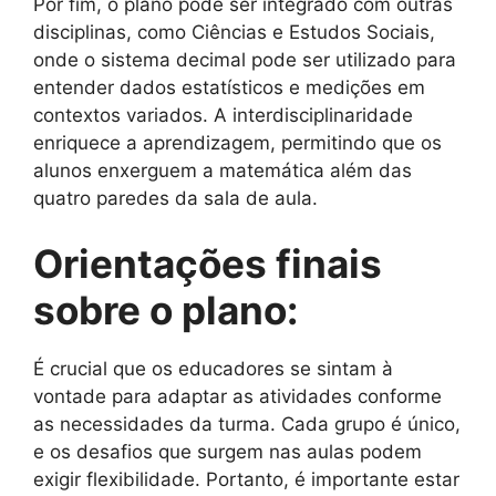
Por fim, o plano pode ser integrado com outras
disciplinas, como Ciências e Estudos Sociais,
onde o sistema decimal pode ser utilizado para
entender dados estatísticos e medições em
contextos variados. A interdisciplinaridade
enriquece a aprendizagem, permitindo que os
alunos enxerguem a matemática além das
quatro paredes da sala de aula.
Orientações finais
sobre o plano:
É crucial que os educadores se sintam à
vontade para adaptar as atividades conforme
as necessidades da turma. Cada grupo é único,
e os desafios que surgem nas aulas podem
exigir flexibilidade. Portanto, é importante estar