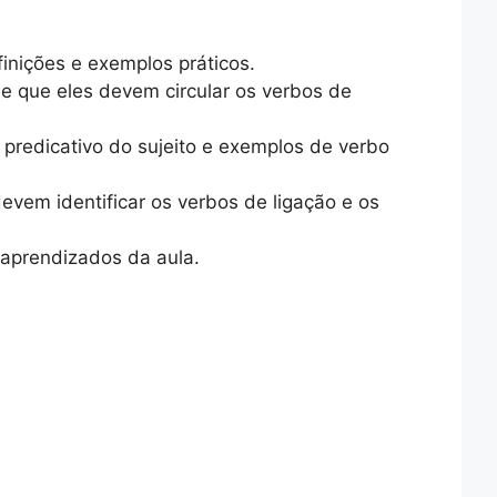
finições e exemplos práticos.
ue que eles devem circular os verbos de
predicativo do sujeito e exemplos de verbo
vem identificar os verbos de ligação e os
aprendizados da aula.