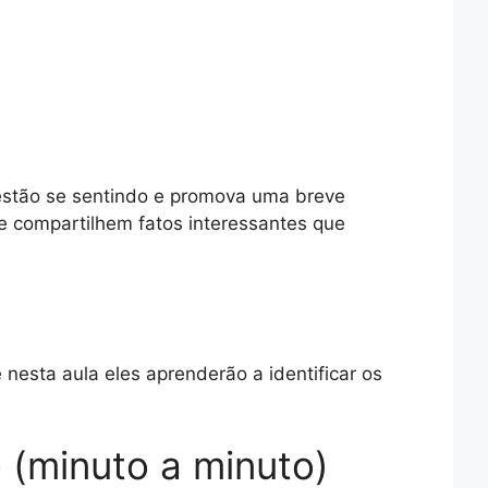
estão se sentindo e promova uma breve
ue compartilhem fatos interessantes que
 nesta aula eles aprenderão a identificar os
 (minuto a minuto)