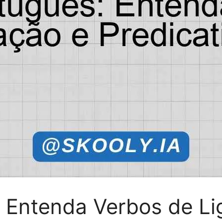
: Entenda Verbos de Li