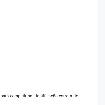
para competir na identificação correta de