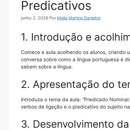
Predicativos
junho 2, 2026
Por
Maila Martins Danielce
1. Introdução e acolhi
Comece a aula acolhendo os alunos, criando 
conversa sobre como a língua portuguesa é din
sabem sobre a língua.
2. Apresentação do t
Introduza o tema da aula: “Predicado Nominal: 
verbos de ligação e o predicativo do sujeito n
3. Desenvolvimento da