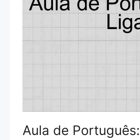
Aula de Português