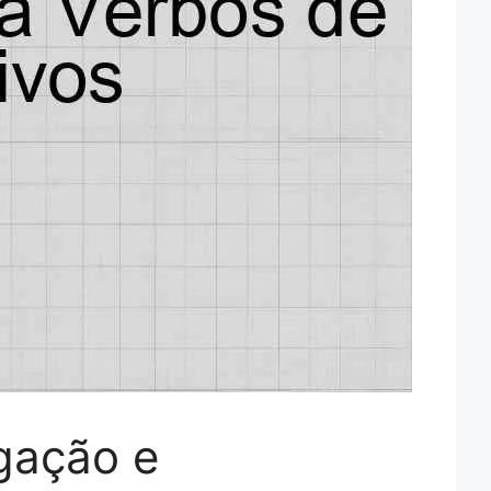
gação e