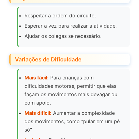
Respeitar a ordem do circuito.
Esperar a vez para realizar a atividade.
Ajudar os colegas se necessário.
Variações de Dificuldade
Mais fácil:
Para crianças com
dificuldades motoras, permitir que elas
façam os movimentos mais devagar ou
com apoio.
Mais difícil:
Aumentar a complexidade
dos movimentos, como “pular em um pé
só”.