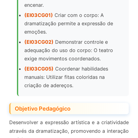
encenar.
(EI03CG01)
Criar com o corpo: A
dramatização permite a expressão de
emoções.
(EI03CG02)
Demonstrar controle e
adequação do uso do corpo: O teatro
exige movimentos coordenados.
(EI03CG05)
Coordenar habilidades
manuais: Utilizar fitas coloridas na
criação de adereços.
Objetivo Pedagógico
Desenvolver a expressão artística e a criatividade
através da dramatização, promovendo a interação