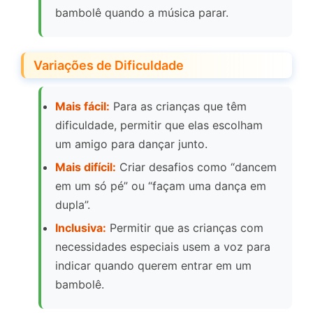
bambolê quando a música parar.
Variações de Dificuldade
Mais fácil:
Para as crianças que têm
dificuldade, permitir que elas escolham
um amigo para dançar junto.
Mais difícil:
Criar desafios como “dancem
em um só pé” ou “façam uma dança em
dupla”.
Inclusiva:
Permitir que as crianças com
necessidades especiais usem a voz para
indicar quando querem entrar em um
bambolê.