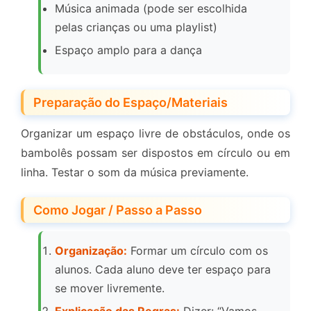
Música animada (pode ser escolhida
pelas crianças ou uma playlist)
Espaço amplo para a dança
Preparação do Espaço/Materiais
Organizar um espaço livre de obstáculos, onde os
bambolês possam ser dispostos em círculo ou em
linha. Testar o som da música previamente.
Como Jogar / Passo a Passo
Organização:
Formar um círculo com os
alunos. Cada aluno deve ter espaço para
se mover livremente.