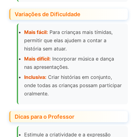
Variações de Dificuldade
Mais fácil:
Para crianças mais tímidas,
permitir que elas ajudem a contar a
história sem atuar.
Mais difícil:
Incorporar música e dança
nas apresentações.
Inclusiva:
Criar histórias em conjunto,
onde todas as crianças possam participar
oralmente.
Dicas para o Professor
Estimule a criatividade e a expressão