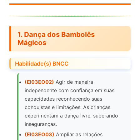
1.
Dança dos Bambolês
Mágicos
Habilidade(s) BNCC
(EI03EO02)
Agir de maneira
independente com confiança em suas
capacidades reconhecendo suas
conquistas e limitações: As crianças
experimentam a dança livre, superando
inseguranças.
(EI03EO03)
Ampliar as relações