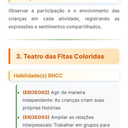
Observar a participação e o envolvimento das
crianças em cada atividade, registrando as
expressões e sentimentos compartilhados.
3.
Teatro das Fitas Coloridas
Habilidade(s) BNCC
(EI03EO02)
Agir de maneira
independente: As crianças criam suas
próprias histórias.
(EI03EO03)
Ampliar as relações
interpessoais: Trabalhar em grupos para