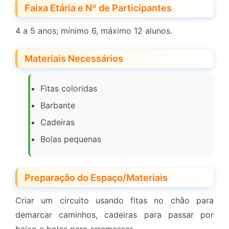
Faixa Etária e Nº de Participantes
4 a 5 anos; mínimo 6, máximo 12 alunos.
Materiais Necessários
Fitas coloridas
Barbante
Cadeiras
Bolas pequenas
Preparação do Espaço/Materiais
Criar um circuito usando fitas no chão para
demarcar caminhos, cadeiras para passar por