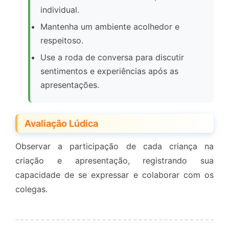
individual.
Mantenha um ambiente acolhedor e
respeitoso.
Use a roda de conversa para discutir
sentimentos e experiências após as
apresentações.
Avaliação Lúdica
Observar a participação de cada criança na
criação e apresentação, registrando sua
capacidade de se expressar e colaborar com os
colegas.