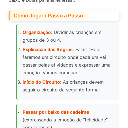
baixo e bolas para arremessar.
Como Jogar / Passo a Passo
Organização:
Dividir as crianças em
grupos de 3 ou 4.
Explicação das Regras:
Falar: “Hoje
faremos um circuito onde cada um vai
passar pelas atividades e expressar uma
emoção. Vamos começar!”
Início do Circuito:
As crianças devem
seguir o circuito da seguinte forma:
Passar por baixo das cadeiras
(expressando a emoção de “felicidade”
com sorrisos).