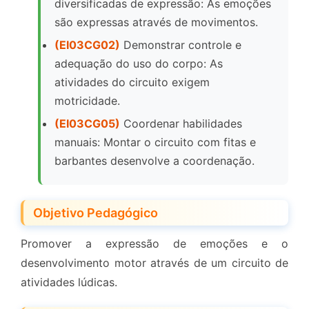
diversificadas de expressão: As emoções
são expressas através de movimentos.
(EI03CG02)
Demonstrar controle e
adequação do uso do corpo: As
atividades do circuito exigem
motricidade.
(EI03CG05)
Coordenar habilidades
manuais: Montar o circuito com fitas e
barbantes desenvolve a coordenação.
Objetivo Pedagógico
Promover a expressão de emoções e o
desenvolvimento motor através de um circuito de
atividades lúdicas.