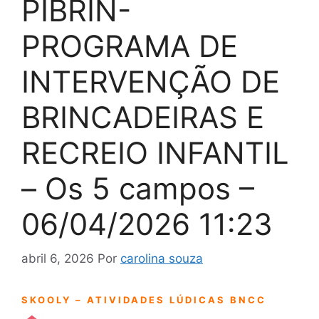
PIBRIN-
PROGRAMA DE
INTERVENÇÃO DE
BRINCADEIRAS E
RECREIO INFANTIL
– Os 5 campos –
06/04/2026 11:23
abril 6, 2026
Por
carolina souza
SKOOLY – ATIVIDADES LÚDICAS BNCC