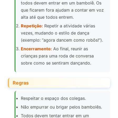
todos devem entrar em um bambolê. Os
que ficarem fora ajudam a contar em voz
alta até que todos entrem.
Repetição:
Repetir a atividade várias
vezes, mudando o estilo de dança
(exemplo: “agora dancem como robôs!”).
Encerramento:
Ao final, reunir as
crianças para uma roda de conversa
sobre como se sentiram dançando.
Regras
Respeitar o espaço dos colegas.
Não empurrar ou brigar pelos bambolês.
Todos devem tentar entrar em um