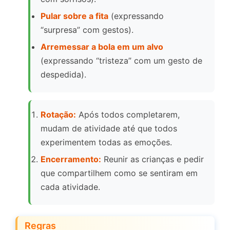
Pular sobre a fita
(expressando
“surpresa” com gestos).
Arremessar a bola em um alvo
(expressando “tristeza” com um gesto de
despedida).
Rotação:
Após todos completarem,
mudam de atividade até que todos
experimentem todas as emoções.
Encerramento:
Reunir as crianças e pedir
que compartilhem como se sentiram em
cada atividade.
Regras