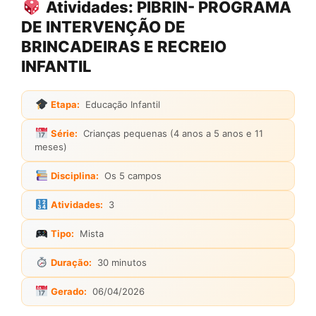
Atividades: PIBRIN- PROGRAMA
DE INTERVENÇÃO DE
BRINCADEIRAS E RECREIO
INFANTIL
Etapa:
Educação Infantil
Série:
Crianças pequenas (4 anos a 5 anos e 11
meses)
Disciplina:
Os 5 campos
Atividades:
3
Tipo:
Mista
Duração:
30 minutos
Gerado:
06/04/2026