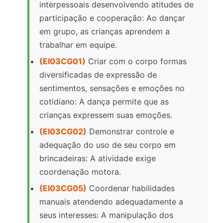
interpessoais desenvolvendo atitudes de
participação e cooperação: Ao dançar
em grupo, as crianças aprendem a
trabalhar em equipe.
(EI03CG01)
Criar com o corpo formas
diversificadas de expressão de
sentimentos, sensações e emoções no
cotidiano: A dança permite que as
crianças expressem suas emoções.
(EI03CG02)
Demonstrar controle e
adequação do uso de seu corpo em
brincadeiras: A atividade exige
coordenação motora.
(EI03CG05)
Coordenar habilidades
manuais atendendo adequadamente a
seus interesses: A manipulação dos