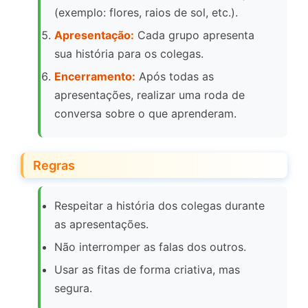
(exemplo: flores, raios de sol, etc.).
Apresentação:
Cada grupo apresenta
sua história para os colegas.
Encerramento:
Após todas as
apresentações, realizar uma roda de
conversa sobre o que aprenderam.
Regras
Respeitar a história dos colegas durante
as apresentações.
Não interromper as falas dos outros.
Usar as fitas de forma criativa, mas
segura.