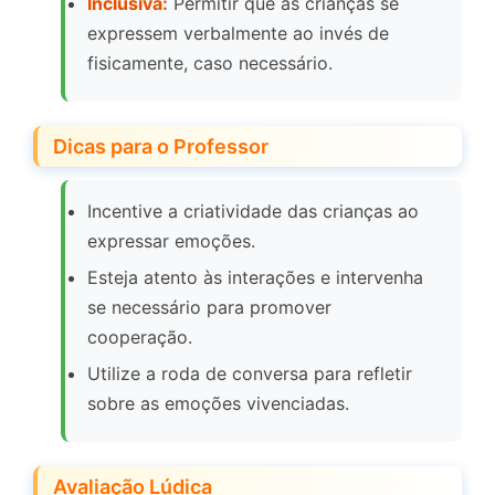
Inclusiva:
Permitir que as crianças se
expressem verbalmente ao invés de
fisicamente, caso necessário.
Dicas para o Professor
Incentive a criatividade das crianças ao
expressar emoções.
Esteja atento às interações e intervenha
se necessário para promover
cooperação.
Utilize a roda de conversa para refletir
sobre as emoções vivenciadas.
Avaliação Lúdica