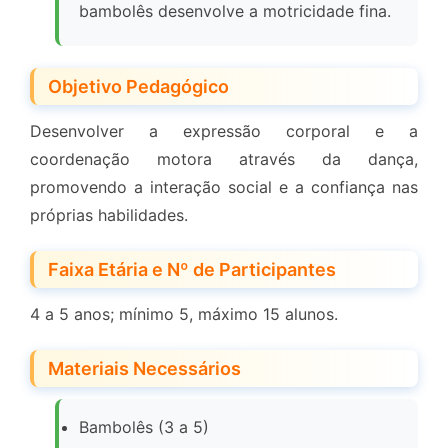
bambolês desenvolve a motricidade fina.
Objetivo Pedagógico
Desenvolver a expressão corporal e a
coordenação motora através da dança,
promovendo a interação social e a confiança nas
próprias habilidades.
Faixa Etária e Nº de Participantes
4 a 5 anos; mínimo 5, máximo 15 alunos.
Materiais Necessários
Bambolês (3 a 5)