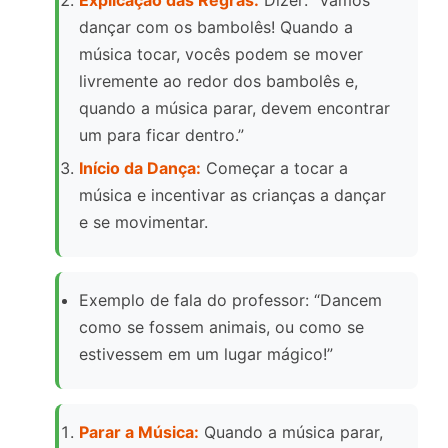
Explicação das Regras:
Dizer: “Vamos
dançar com os bambolês! Quando a
música tocar, vocês podem se mover
livremente ao redor dos bambolês e,
quando a música parar, devem encontrar
um para ficar dentro.”
Início da Dança:
Começar a tocar a
música e incentivar as crianças a dançar
e se movimentar.
Exemplo de fala do professor: “Dancem
como se fossem animais, ou como se
estivessem em um lugar mágico!”
Parar a Música:
Quando a música parar,