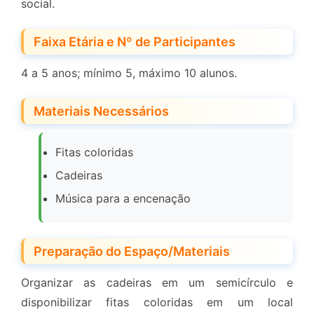
social.
Faixa Etária e Nº de Participantes
4 a 5 anos; mínimo 5, máximo 10 alunos.
Materiais Necessários
Fitas coloridas
Cadeiras
Música para a encenação
Preparação do Espaço/Materiais
Organizar as cadeiras em um semicírculo e
disponibilizar fitas coloridas em um local