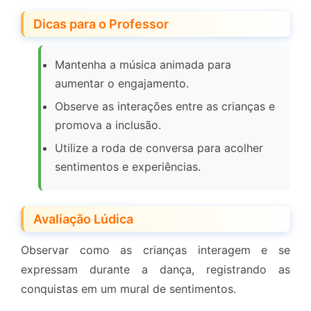
Dicas para o Professor
Mantenha a música animada para
aumentar o engajamento.
Observe as interações entre as crianças e
promova a inclusão.
Utilize a roda de conversa para acolher
sentimentos e experiências.
Avaliação Lúdica
Observar como as crianças interagem e se
expressam durante a dança, registrando as
conquistas em um mural de sentimentos.