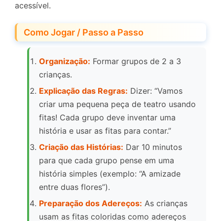
acessível.
Como Jogar / Passo a Passo
Organização:
Formar grupos de 2 a 3
crianças.
Explicação das Regras:
Dizer: “Vamos
criar uma pequena peça de teatro usando
fitas! Cada grupo deve inventar uma
história e usar as fitas para contar.”
Criação das Histórias:
Dar 10 minutos
para que cada grupo pense em uma
história simples (exemplo: “A amizade
entre duas flores”).
Preparação dos Adereços:
As crianças
usam as fitas coloridas como adereços