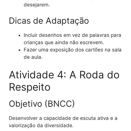
desejarem.
Dicas de Adaptação
Incluir desenhos em vez de palavras para
crianças que ainda não escrevem.
Fazer uma exposição dos cartões na sala
de aula.
Atividade 4: A Roda do
Respeito
Objetivo (BNCC)
Desenvolver a capacidade de escuta ativa e a
valorização da diversidade.