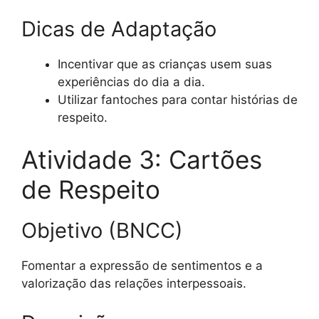
Dicas de Adaptação
Incentivar que as crianças usem suas
experiências do dia a dia.
Utilizar fantoches para contar histórias de
respeito.
Atividade 3: Cartões
de Respeito
Objetivo (BNCC)
Fomentar a expressão de sentimentos e a
valorização das relações interpessoais.