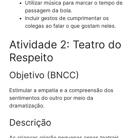
Utilizar música para marcar o tempo de
passagem da bola.
Incluir gestos de cumprimentar os
colegas ao falar o que gostam neles.
Atividade 2: Teatro do
Respeito
Objetivo (BNCC)
Estimular a empatia e a compreensão dos
sentimentos do outro por meio da
dramatização.
Descrição
As crianças criarão pequenas cenas teatrais