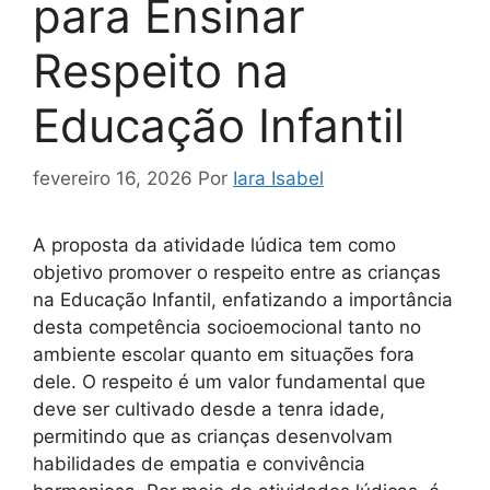
para Ensinar
Respeito na
Educação Infantil
fevereiro 16, 2026
Por
Iara Isabel
A proposta da atividade lúdica tem como
objetivo promover o respeito entre as crianças
na Educação Infantil, enfatizando a importância
desta competência socioemocional tanto no
ambiente escolar quanto em situações fora
dele. O respeito é um valor fundamental que
deve ser cultivado desde a tenra idade,
permitindo que as crianças desenvolvam
habilidades de empatia e convivência