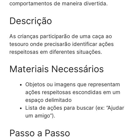
comportamentos de maneira divertida.
Descrição
As crianças participarão de uma caça ao
tesouro onde precisarão identificar ações
respeitosas em diferentes situações.
Materiais Necessários
Objetos ou imagens que representam
ações respeitosas escondidas em um
espaço delimitado
Lista de ações para buscar (ex: “Ajudar
um amigo”).
Passo a Passo