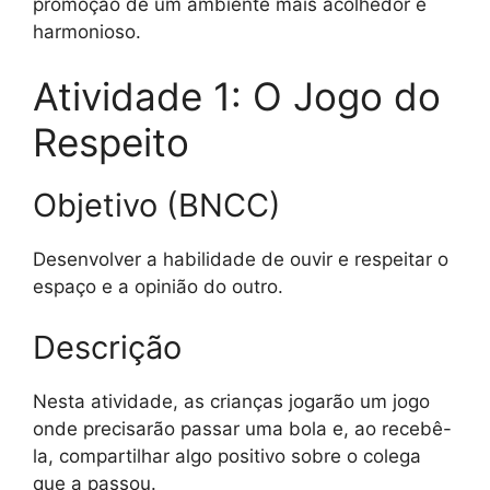
promoção de um ambiente mais acolhedor e
harmonioso.
Atividade 1: O Jogo do
Respeito
Objetivo (BNCC)
Desenvolver a habilidade de ouvir e respeitar o
espaço e a opinião do outro.
Descrição
Nesta atividade, as crianças jogarão um jogo
onde precisarão passar uma bola e, ao recebê-
la, compartilhar algo positivo sobre o colega
que a passou.