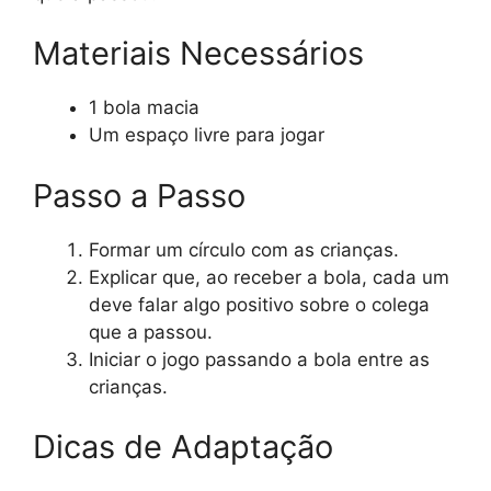
Materiais Necessários
1 bola macia
Um espaço livre para jogar
Passo a Passo
Formar um círculo com as crianças.
Explicar que, ao receber a bola, cada um
deve falar algo positivo sobre o colega
que a passou.
Iniciar o jogo passando a bola entre as
crianças.
Dicas de Adaptação