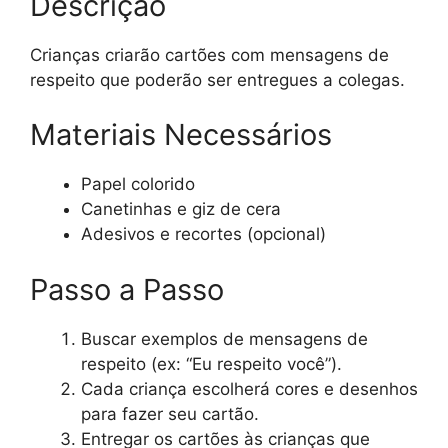
Descrição
Crianças criarão cartões com mensagens de
respeito que poderão ser entregues a colegas.
Materiais Necessários
Papel colorido
Canetinhas e giz de cera
Adesivos e recortes (opcional)
Passo a Passo
Buscar exemplos de mensagens de
respeito (ex: “Eu respeito você”).
Cada criança escolherá cores e desenhos
para fazer seu cartão.
Entregar os cartões às crianças que