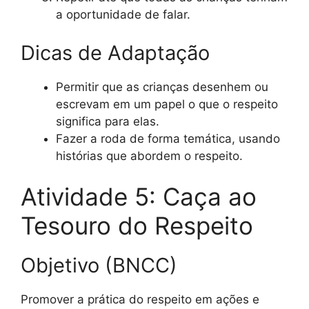
a oportunidade de falar.
Dicas de Adaptação
Permitir que as crianças desenhem ou
escrevam em um papel o que o respeito
significa para elas.
Fazer a roda de forma temática, usando
histórias que abordem o respeito.
Atividade 5: Caça ao
Tesouro do Respeito
Objetivo (BNCC)
Promover a prática do respeito em ações e