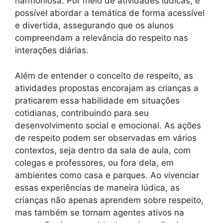
harmoniosa. Por meio de atividades lúdicas, é
possível abordar a temática de forma acessível
e divertida, assegurando que os alunos
compreendam a relevância do respeito nas
interações diárias.
Além de entender o conceito de respeito, as
atividades propostas encorajam as crianças a
praticarem essa habilidade em situações
cotidianas, contribuindo para seu
desenvolvimento social e emocional. As ações
de respeito podem ser observadas em vários
contextos, seja dentro da sala de aula, com
colegas e professores, ou fora dela, em
ambientes como casa e parques. Ao vivenciar
essas experiências de maneira lúdica, as
crianças não apenas aprendem sobre respeito,
mas também se tornam agentes ativos na