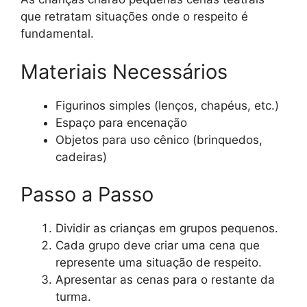
que retratam situações onde o respeito é
fundamental.
Materiais Necessários
Figurinos simples (lenços, chapéus, etc.)
Espaço para encenação
Objetos para uso cênico (brinquedos,
cadeiras)
Passo a Passo
Dividir as crianças em grupos pequenos.
Cada grupo deve criar uma cena que
represente uma situação de respeito.
Apresentar as cenas para o restante da
turma.