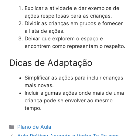
Explicar a atividade e dar exemplos de
ações respeitosas para as crianças.
Dividir as crianças em grupos e fornecer
a lista de ações.
Deixar que explorem o espaço e
encontrem como representam o respeito.
Dicas de Adaptação
Simplificar as ações para incluir crianças
mais novas.
Incluir algumas ações onde mais de uma
criança pode se envolver ao mesmo
tempo.
Categorias
Plano de Aula