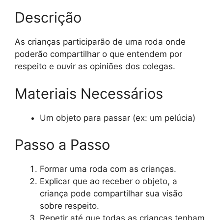
Descrição
As crianças participarão de uma roda onde
poderão compartilhar o que entendem por
respeito e ouvir as opiniões dos colegas.
Materiais Necessários
Um objeto para passar (ex: um pelúcia)
Passo a Passo
Formar uma roda com as crianças.
Explicar que ao receber o objeto, a
criança pode compartilhar sua visão
sobre respeito.
Repetir até que todas as crianças tenham