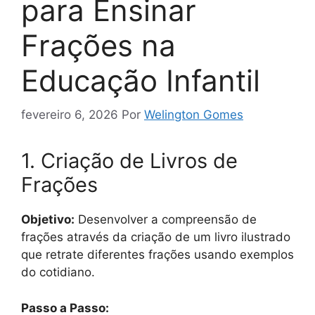
para Ensinar
Frações na
Educação Infantil
fevereiro 6, 2026
Por
Welington Gomes
1. Criação de Livros de
Frações
Objetivo:
Desenvolver a compreensão de
frações através da criação de um livro ilustrado
que retrate diferentes frações usando exemplos
do cotidiano.
Passo a Passo: