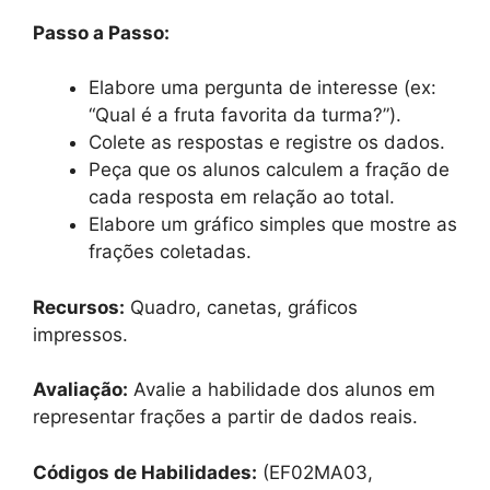
Passo a Passo:
Elabore uma pergunta de interesse (ex:
“Qual é a fruta favorita da turma?”).
Colete as respostas e registre os dados.
Peça que os alunos calculem a fração de
cada resposta em relação ao total.
Elabore um gráfico simples que mostre as
frações coletadas.
Recursos:
Quadro, canetas, gráficos
impressos.
Avaliação:
Avalie a habilidade dos alunos em
representar frações a partir de dados reais.
Códigos de Habilidades:
(EF02MA03,