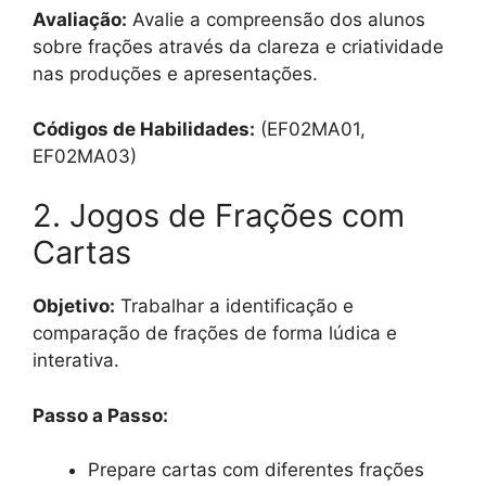
Avaliação:
Avalie a compreensão dos alunos
sobre frações através da clareza e criatividade
nas produções e apresentações.
Códigos de Habilidades:
(EF02MA01,
EF02MA03)
2. Jogos de Frações com
Cartas
Objetivo:
Trabalhar a identificação e
comparação de frações de forma lúdica e
interativa.
Passo a Passo:
Prepare cartas com diferentes frações