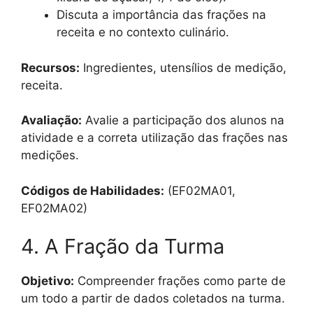
Discuta a importância das frações na
receita e no contexto culinário.
Recursos:
Ingredientes, utensílios de medição,
receita.
Avaliação:
Avalie a participação dos alunos na
atividade e a correta utilização das frações nas
medições.
Códigos de Habilidades:
(EF02MA01,
EF02MA02)
4. A Fração da Turma
Objetivo:
Compreender frações como parte de
um todo a partir de dados coletados na turma.