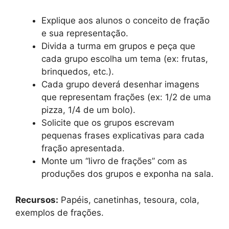
Explique aos alunos o conceito de fração
e sua representação.
Divida a turma em grupos e peça que
cada grupo escolha um tema (ex: frutas,
brinquedos, etc.).
Cada grupo deverá desenhar imagens
que representam frações (ex: 1/2 de uma
pizza, 1/4 de um bolo).
Solicite que os grupos escrevam
pequenas frases explicativas para cada
fração apresentada.
Monte um “livro de frações” com as
produções dos grupos e exponha na sala.
Recursos:
Papéis, canetinhas, tesoura, cola,
exemplos de frações.