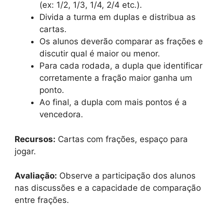
(ex: 1/2, 1/3, 1/4, 2/4 etc.).
Divida a turma em duplas e distribua as
cartas.
Os alunos deverão comparar as frações e
discutir qual é maior ou menor.
Para cada rodada, a dupla que identificar
corretamente a fração maior ganha um
ponto.
Ao final, a dupla com mais pontos é a
vencedora.
Recursos:
Cartas com frações, espaço para
jogar.
Avaliação:
Observe a participação dos alunos
nas discussões e a capacidade de comparação
entre frações.