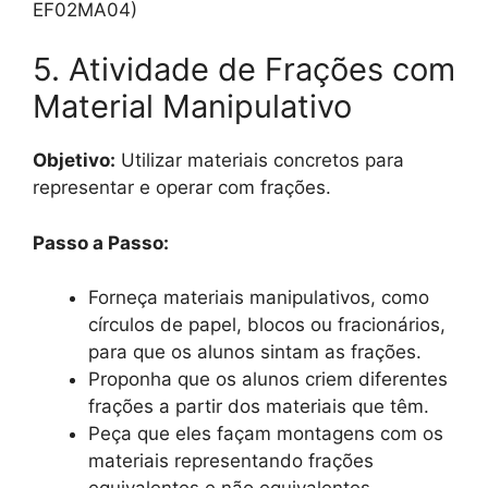
EF02MA04)
5. Atividade de Frações com
Material Manipulativo
Objetivo:
Utilizar materiais concretos para
representar e operar com frações.
Passo a Passo:
Forneça materiais manipulativos, como
círculos de papel, blocos ou fracionários,
para que os alunos sintam as frações.
Proponha que os alunos criem diferentes
frações a partir dos materiais que têm.
Peça que eles façam montagens com os
materiais representando frações