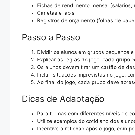
Fichas de rendimento mensal (salários,
Canetas e lápis
Registros de orçamento (folhas de pape
Passo a Passo
Dividir os alunos em grupos pequenos e 
Explicar as regras do jogo: cada grupo
Os alunos devem tirar um cartão de des
Incluir situações imprevistas no jogo, 
Ao final do jogo, cada grupo deve apre
Dicas de Adaptação
Para turmas com diferentes níveis de 
Utilize exemplos do cotidiano dos aluno
Incentive a reflexão após o jogo, com p