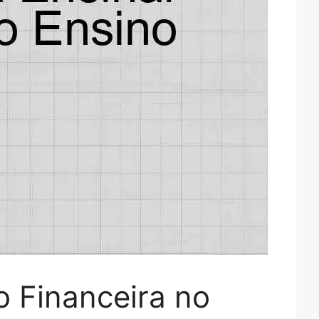
o Financeira no