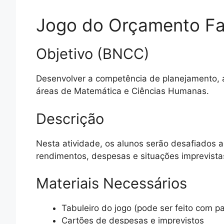
Jogo do Orçamento Fa
Objetivo (BNCC)
Desenvolver a competência de planejamento, 
áreas de Matemática e Ciências Humanas.
Descrição
Nesta atividade, os alunos serão desafiados a 
rendimentos, despesas e situações imprevistas
Materiais Necessários
Tabuleiro do jogo (pode ser feito com pa
Cartões de despesas e imprevistos