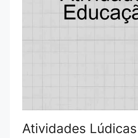
Atividades Lúdicas