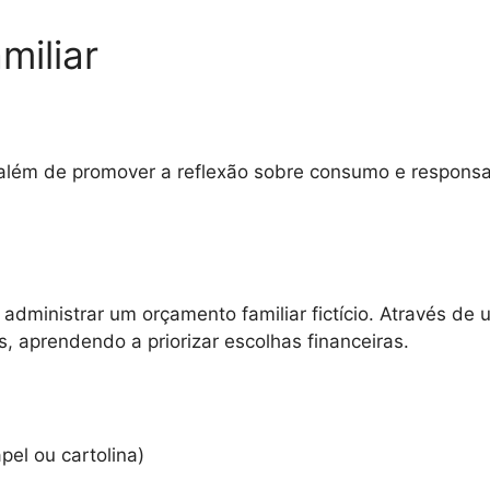
miliar
além de promover a reflexão sobre consumo e responsab
administrar um orçamento familiar fictício. Através de u
, aprendendo a priorizar escolhas financeiras.
pel ou cartolina)