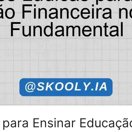
 para Ensinar Educaçã