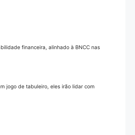
ilidade financeira, alinhado à BNCC nas
m jogo de tabuleiro, eles irão lidar com