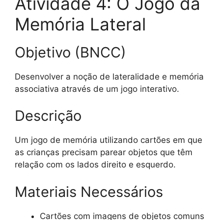
Atividade 4: O Jogo da
Memória Lateral
Objetivo (BNCC)
Desenvolver a noção de lateralidade e memória
associativa através de um jogo interativo.
Descrição
Um jogo de memória utilizando cartões em que
as crianças precisam parear objetos que têm
relação com os lados direito e esquerdo.
Materiais Necessários
Cartões com imagens de objetos comuns