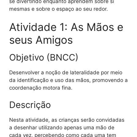
se divertindo enquanto aprendem sobre si
mesmas e sobre o espaço ao seu redor.
Atividade 1: As Mãos e
seus Amigos
Objetivo (BNCC)
Desenvolver a noção de lateralidade por meio
da identificação e uso das mãos, promovendo a
coordenação motora fina.
Descrição
Nesta atividade, as crianças serão convidadas
a desenhar utilizando apenas uma mão de
cada vez, percebendo como cada uma tem