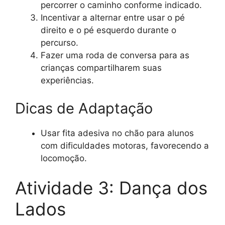
percorrer o caminho conforme indicado.
Incentivar a alternar entre usar o pé
direito e o pé esquerdo durante o
percurso.
Fazer uma roda de conversa para as
crianças compartilharem suas
experiências.
Dicas de Adaptação
Usar fita adesiva no chão para alunos
com dificuldades motoras, favorecendo a
locomoção.
Atividade 3: Dança dos
Lados