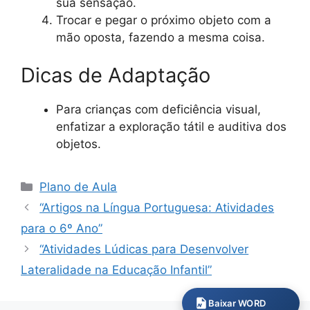
sua sensação.
Trocar e pegar o próximo objeto com a
mão oposta, fazendo a mesma coisa.
Dicas de Adaptação
Para crianças com deficiência visual,
enfatizar a exploração tátil e auditiva dos
objetos.
Categorias
Plano de Aula
“Artigos na Língua Portuguesa: Atividades
para o 6º Ano”
“Atividades Lúdicas para Desenvolver
Lateralidade na Educação Infantil”
Baixar WORD