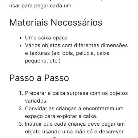
usar para pegar cada um.
Materiais Necessários
Uma caixa opaca
Vários objetos com diferentes dimensões
e texturas (ex: bola, pelúcia, caixa
pequena, etc.)
Passo a Passo
Preparar a caixa surpresa com os objetos
variados.
Convidar as crianças a encontrarem um
espaço para explorar a caixa.
Instruir que cada criança deve pegar um
objeto usando uma mão só e descrever