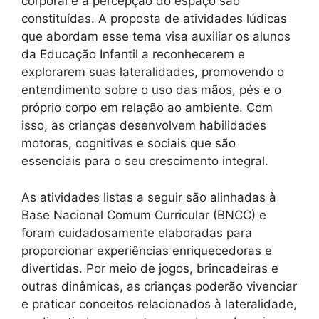
corporal e a percepção do espaço são
constituídas. A proposta de atividades lúdicas
que abordam esse tema visa auxiliar os alunos
da Educação Infantil a reconhecerem e
explorarem suas lateralidades, promovendo o
entendimento sobre o uso das mãos, pés e o
próprio corpo em relação ao ambiente. Com
isso, as crianças desenvolvem habilidades
motoras, cognitivas e sociais que são
essenciais para o seu crescimento integral.
As atividades listas a seguir são alinhadas à
Base Nacional Comum Curricular (BNCC) e
foram cuidadosamente elaboradas para
proporcionar experiências enriquecedoras e
divertidas. Por meio de jogos, brincadeiras e
outras dinâmicas, as crianças poderão vivenciar
e praticar conceitos relacionados à lateralidade,