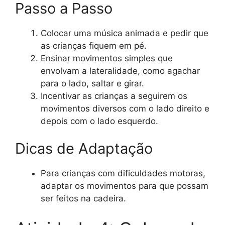
Passo a Passo
Colocar uma música animada e pedir que
as crianças fiquem em pé.
Ensinar movimentos simples que
envolvam a lateralidade, como agachar
para o lado, saltar e girar.
Incentivar as crianças a seguirem os
movimentos diversos com o lado direito e
depois com o lado esquerdo.
Dicas de Adaptação
Para crianças com dificuldades motoras,
adaptar os movimentos para que possam
ser feitos na cadeira.