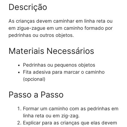
Descrição
As crianças devem caminhar em linha reta ou
em zigue-zague em um caminho formado por
pedrinhas ou outros objetos.
Materiais Necessários
Pedrinhas ou pequenos objetos
Fita adesiva para marcar o caminho
(opcional)
Passo a Passo
Formar um caminho com as pedrinhas em
linha reta ou em zig-zag.
Explicar para as crianças que elas devem