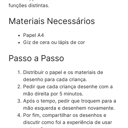
funções distintas.
Materiais Necessários
Papel A4
Giz de cera ou lápis de cor
Passo a Passo
Distribuir o papel e os materiais de
desenho para cada criança.
Pedir que cada criança desenhe com a
mão direita por 5 minutos.
Após o tempo, pedir que troquem para a
mão esquerda e desenhem novamente.
Por fim, compartilhar os desenhos e
discutir como foi a experiência de usar