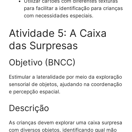
Utilizar cartões com diferentes texturas
para facilitar a identificação para crianças
com necessidades especiais.
Atividade 5: A Caixa
das Surpresas
Objetivo (BNCC)
Estimular a lateralidade por meio da exploração
sensorial de objetos, ajudando na coordenação
e percepção espacial.
Descrição
As crianças devem explorar uma caixa surpresa
com diversos objetos, identificando qual mão