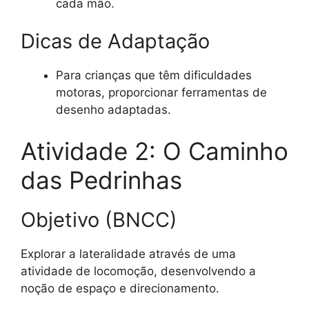
cada mão.
Dicas de Adaptação
Para crianças que têm dificuldades
motoras, proporcionar ferramentas de
desenho adaptadas.
Atividade 2: O Caminho
das Pedrinhas
Objetivo (BNCC)
Explorar a lateralidade através de uma
atividade de locomoção, desenvolvendo a
noção de espaço e direcionamento.