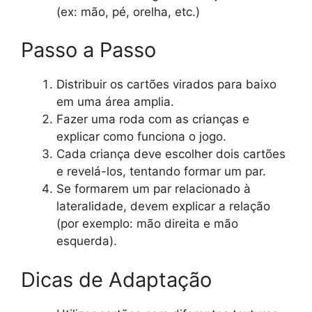
(ex: mão, pé, orelha, etc.)
Passo a Passo
Distribuir os cartões virados para baixo
em uma área amplia.
Fazer uma roda com as crianças e
explicar como funciona o jogo.
Cada criança deve escolher dois cartões
e revelá-los, tentando formar um par.
Se formarem um par relacionado à
lateralidade, devem explicar a relação
(por exemplo: mão direita e mão
esquerda).
Dicas de Adaptação