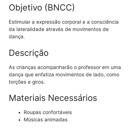
Objetivo (BNCC)
Estimular a expressão corporal e a consciência
da lateralidade através de movimentos de
dança.
Descrição
As crianças acompanharão o professor em uma
dança que enfatiza movimentos de lado, como
torções e giros.
Materiais Necessários
Roupas confortáveis
Músicas animadas