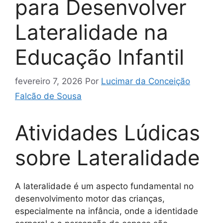
para Desenvolver
Lateralidade na
Educação Infantil
fevereiro 7, 2026
Por
Lucimar da Conceição
Falcão de Sousa
Atividades Lúdicas
sobre Lateralidade
A lateralidade é um aspecto fundamental no
desenvolvimento motor das crianças,
especialmente na infância, onde a identidade