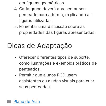
em figuras geométricas.
Cada grupo deverá apresentar seu
penteado para a turma, explicando as
figuras utilizadas.
Fomentar uma discussão sobre as
propriedades das figuras apresentadas.
Dicas de Adaptação
Oferecer diferentes tipos de suporte,
como ilustrações e exemplos práticos de
penteados.
Permitir que alunos PCD usem
assistentes ou ajudas visuais para criar
seus penteados.
Categorias
Plano de Aula