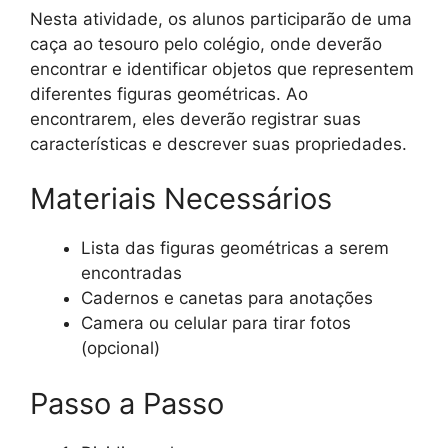
Nesta atividade, os alunos participarão de uma
caça ao tesouro pelo colégio, onde deverão
encontrar e identificar objetos que representem
diferentes figuras geométricas. Ao
encontrarem, eles deverão registrar suas
características e descrever suas propriedades.
Materiais Necessários
Lista das figuras geométricas a serem
encontradas
Cadernos e canetas para anotações
Camera ou celular para tirar fotos
(opcional)
Passo a Passo