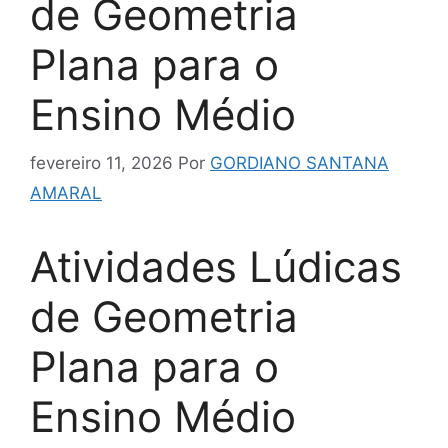
de Geometria
Plana para o
Ensino Médio
fevereiro 11, 2026
Por
GORDIANO SANTANA
AMARAL
Atividades Lúdicas
de Geometria
Plana para o
Ensino Médio