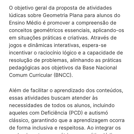
O objetivo geral da proposta de atividades
lúdicas sobre Geometria Plana para alunos do
Ensino Médio é promover a compreensão de
conceitos geométricos essenciais, aplicando-os
em situações práticas e criativas. Através de
jogos e dinâmicas interativas, espera-se
incentivar o raciocínio lógico e a capacidade de
resolução de problemas, alinhando as práticas
pedagógicas aos objetivos da Base Nacional
Comum Curricular (BNCC).
Além de facilitar o aprendizado dos conteúdos,
essas atividades buscam atender às
necessidades de todos os alunos, incluindo
aqueles com Deficiência (PCD) e autismó
clássico, garantindo que a aprendizagem ocorra
de forma inclusiva e respeitosa. Ao integrar os