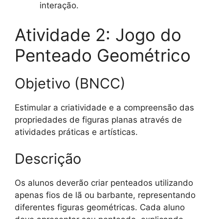
interação.
Atividade 2: Jogo do
Penteado Geométrico
Objetivo (BNCC)
Estimular a criatividade e a compreensão das
propriedades de figuras planas através de
atividades práticas e artísticas.
Descrição
Os alunos deverão criar penteados utilizando
apenas fios de lã ou barbante, representando
diferentes figuras geométricas. Cada aluno