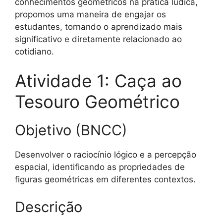
conhecimentos geométricos na prática lúdica,
propomos uma maneira de engajar os
estudantes, tornando o aprendizado mais
significativo e diretamente relacionado ao
cotidiano.
Atividade 1: Caça ao
Tesouro Geométrico
Objetivo (BNCC)
Desenvolver o raciocínio lógico e a percepção
espacial, identificando as propriedades de
figuras geométricas em diferentes contextos.
Descrição