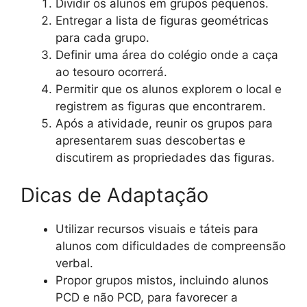
Dividir os alunos em grupos pequenos.
Entregar a lista de figuras geométricas
para cada grupo.
Definir uma área do colégio onde a caça
ao tesouro ocorrerá.
Permitir que os alunos explorem o local e
registrem as figuras que encontrarem.
Após a atividade, reunir os grupos para
apresentarem suas descobertas e
discutirem as propriedades das figuras.
Dicas de Adaptação
Utilizar recursos visuais e táteis para
alunos com dificuldades de compreensão
verbal.
Propor grupos mistos, incluindo alunos
PCD e não PCD, para favorecer a