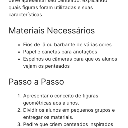
deve apresentar seu penteado, explicando
quais figuras foram utilizadas e suas
características.
Materiais Necessários
Fios de lã ou barbante de várias cores
Papel e canetas para anotações
Espelhos ou câmeras para que os alunos
vejam os penteados
Passo a Passo
Apresentar o conceito de figuras
geométricas aos alunos.
Dividir os alunos em pequenos grupos e
entregar os materiais.
Pedire que criem penteados inspirados