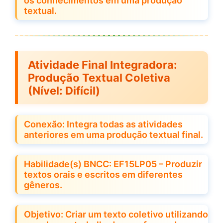
os conhecimentos em uma produção
textual.
Atividade Final Integradora:
Produção Textual Coletiva
(Nível: Difícil)
Conexão: Integra todas as atividades
anteriores em uma produção textual final.
Habilidade(s) BNCC: EF15LP05 – Produzir
textos orais e escritos em diferentes
gêneros.
Objetivo: Criar um texto coletivo utilizando