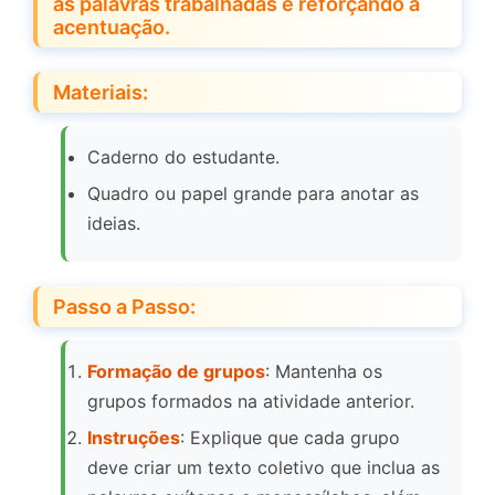
as palavras trabalhadas e reforçando a
acentuação.
Materiais:
Caderno do estudante.
Quadro ou papel grande para anotar as
ideias.
Passo a Passo:
Formação de grupos
: Mantenha os
grupos formados na atividade anterior.
Instruções
: Explique que cada grupo
deve criar um texto coletivo que inclua as