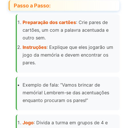
Passo a Passo:
Preparação dos cartões
: Crie pares de
cartões, um com a palavra acentuada e
outro sem.
Instruções
: Explique que eles jogarão um
jogo da memória e devem encontrar os
pares.
Exemplo de fala: “Vamos brincar de
memória! Lembrem-se das acentuações
enquanto procuram os pares!”
Jogo
: Divida a turma em grupos de 4 e