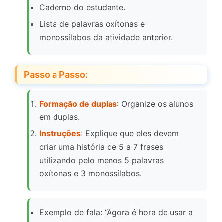
Caderno do estudante.
Lista de palavras oxítonas e
monossílabos da atividade anterior.
Passo a Passo:
Formação de duplas
: Organize os alunos
em duplas.
Instruções
: Explique que eles devem
criar uma história de 5 a 7 frases
utilizando pelo menos 5 palavras
oxítonas e 3 monossílabos.
Exemplo de fala: “Agora é hora de usar a