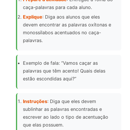
caça-palavras para cada aluno.
Explique
: Diga aos alunos que eles
devem encontrar as palavras oxítonas e
monossílabos acentuados no caça-
palavras.
Exemplo de fala: “Vamos caçar as
palavras que têm acento! Quais delas
estão escondidas aqui?”
Instruções
: Diga que eles devem
sublinhar as palavras encontradas e
escrever ao lado o tipo de acentuação
que elas possuem.