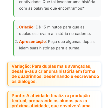
criatividade! Que tal inventar uma história
com as palavras que encontramos?”
Criação
: Dê 15 minutos para que as
duplas escrevam a história no caderno.
Apresentação
: Peça que algumas duplas
leiam suas histórias para a turma.
Variação: Para duplas mais avançadas,
desafie-as a criar uma história em forma
de quadrinhos, desenhando e escrevendo
os diálogos.
Ponte: A atividade finaliza a produção
textual, preparando os alunos para a
próxima atividade, que envolverá uma