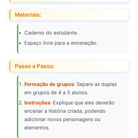
Materiais:
Caderno do estudante.
Espaço livre para a encenação.
Passo a Passo:
Formação de grupos
: Separe as duplas
em grupos de 4 a 5 alunos.
Instruções
: Explique que eles deverão
encenar a história criada, podendo
adicionar novos personagens ou
elementos.