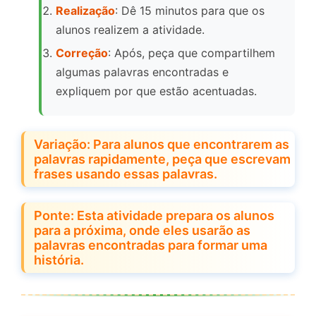
Realização
: Dê 15 minutos para que os
alunos realizem a atividade.
Correção
: Após, peça que compartilhem
algumas palavras encontradas e
expliquem por que estão acentuadas.
Variação: Para alunos que encontrarem as
palavras rapidamente, peça que escrevam
frases usando essas palavras.
Ponte: Esta atividade prepara os alunos
para a próxima, onde eles usarão as
palavras encontradas para formar uma
história.