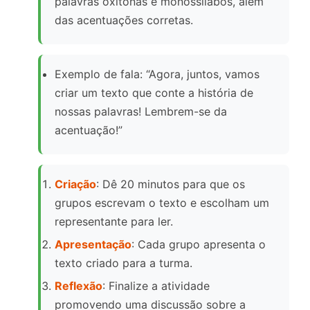
palavras oxítonas e monossílabos, além
das acentuações corretas.
Exemplo de fala: “Agora, juntos, vamos
criar um texto que conte a história de
nossas palavras! Lembrem-se da
acentuação!”
Criação
: Dê 20 minutos para que os
grupos escrevam o texto e escolham um
representante para ler.
Apresentação
: Cada grupo apresenta o
texto criado para a turma.
Reflexão
: Finalize a atividade
promovendo uma discussão sobre a