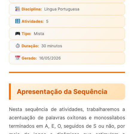
Disciplina:
Língua Portuguesa
Atividades:
5
Tipo:
Mista
Duração:
30 minutos
Gerado:
16/05/2026
Apresentação da Sequência
Nesta sequência de atividades, trabalharemos a
acentuação de palavras oxítonas e monossílabos
terminados em A, E, O, seguidos de S ou não, por