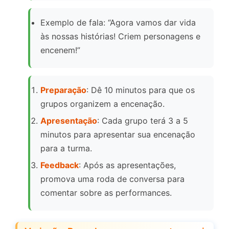
Exemplo de fala: “Agora vamos dar vida
às nossas histórias! Criem personagens e
encenem!”
Preparação
: Dê 10 minutos para que os
grupos organizem a encenação.
Apresentação
: Cada grupo terá 3 a 5
minutos para apresentar sua encenação
para a turma.
Feedback
: Após as apresentações,
promova uma roda de conversa para
comentar sobre as performances.