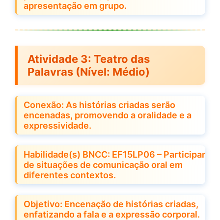
apresentação em grupo.
Atividade 3:
Teatro das
Palavras
(Nível: Médio)
Conexão: As histórias criadas serão
encenadas, promovendo a oralidade e a
expressividade.
Habilidade(s) BNCC: EF15LP06 – Participar
de situações de comunicação oral em
diferentes contextos.
Objetivo: Encenação de histórias criadas,
enfatizando a fala e a expressão corporal.