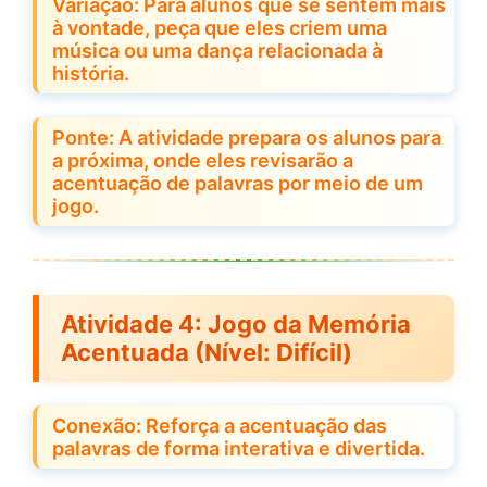
Variação: Para alunos que se sentem mais
à vontade, peça que eles criem uma
música ou uma dança relacionada à
história.
Ponte: A atividade prepara os alunos para
a próxima, onde eles revisarão a
acentuação de palavras por meio de um
jogo.
Atividade 4:
Jogo da Memória
Acentuada
(Nível: Difícil)
Conexão: Reforça a acentuação das
palavras de forma interativa e divertida.