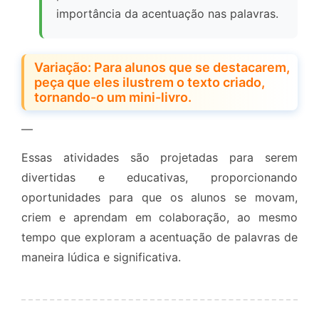
importância da acentuação nas palavras.
Variação: Para alunos que se destacarem,
peça que eles ilustrem o texto criado,
tornando-o um mini-livro.
—
Essas atividades são projetadas para serem
divertidas e educativas, proporcionando
oportunidades para que os alunos se movam,
criem e aprendam em colaboração, ao mesmo
tempo que exploram a acentuação de palavras de
maneira lúdica e significativa.