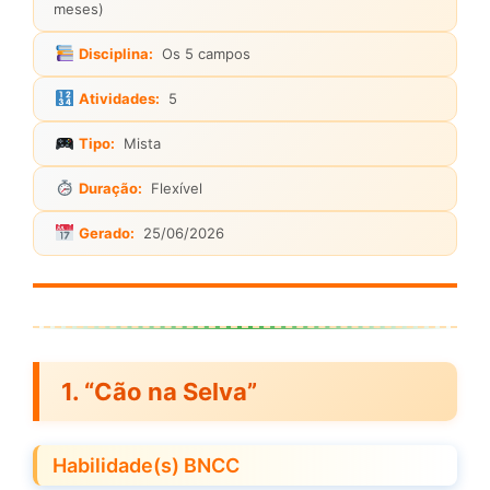
meses)
Disciplina:
Os 5 campos
Atividades:
5
Tipo:
Mista
Duração:
Flexível
Gerado:
25/06/2026
1. “Cão na Selva”
Habilidade(s) BNCC