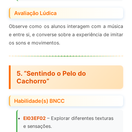
Avaliação Lúdica
Observe como os alunos interagem com a música
e entre si, e converse sobre a experiência de imitar
os sons e movimentos.
5. “Sentindo o Pelo do
Cachorro”
Habilidade(s) BNCC
EI03EF02
– Explorar diferentes texturas
e sensações.