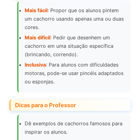
Mais fácil
: Propor que os alunos pintem
um cachorro usando apenas uma ou duas
cores.
Mais difícil
: Pedir que desenhem um
cachorro em uma situação específica
(brincando, correndo).
Inclusiva
: Para alunos com dificuldades
motoras, pode-se usar pincéis adaptados
ou esponjas.
Dicas para o Professor
Dê exemplos de cachorros famosos para
inspirar os alunos.