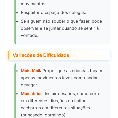
movimentos.
Respeitar o espaço dos colegas.
Se alguém não souber o que fazer, pode
observar e se juntar quando se sentir à
vontade.
Variações de Dificuldade
Mais fácil
: Propor que as crianças façam
apenas movimentos leves como andar
devagar.
Mais difícil
: Incluir desafios, como correr
em diferentes direções ou imitar
cachorros em diferentes situações
(brincando, dormindo).