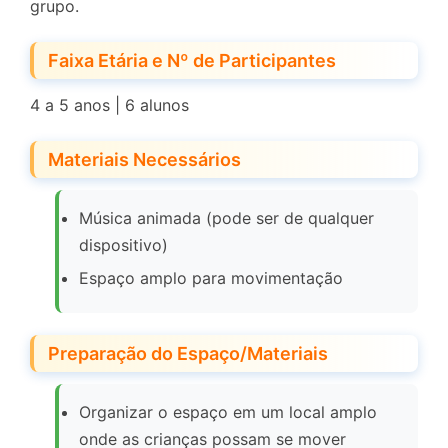
grupo.
Faixa Etária e Nº de Participantes
4 a 5 anos | 6 alunos
Materiais Necessários
Música animada (pode ser de qualquer
dispositivo)
Espaço amplo para movimentação
Preparação do Espaço/Materiais
Organizar o espaço em um local amplo
onde as crianças possam se mover