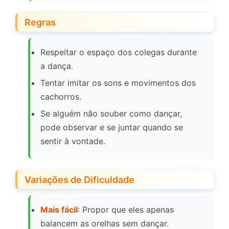
Regras
Respeitar o espaço dos colegas durante
a dança.
Tentar imitar os sons e movimentos dos
cachorros.
Se alguém não souber como dançar,
pode observar e se juntar quando se
sentir à vontade.
Variações de Dificuldade
Mais fácil
: Propor que eles apenas
balancem as orelhas sem dançar.