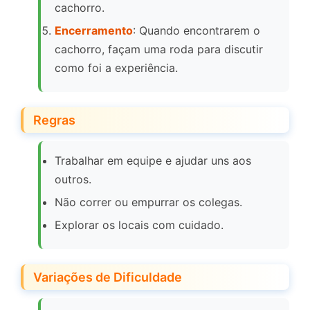
cachorro.
Encerramento
: Quando encontrarem o
cachorro, façam uma roda para discutir
como foi a experiência.
Regras
Trabalhar em equipe e ajudar uns aos
outros.
Não correr ou empurrar os colegas.
Explorar os locais com cuidado.
Variações de Dificuldade