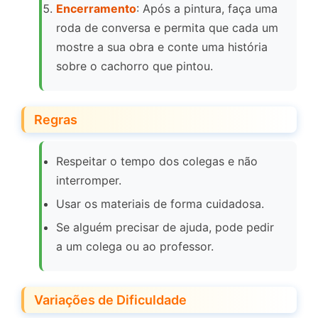
Encerramento
: Após a pintura, faça uma
roda de conversa e permita que cada um
mostre a sua obra e conte uma história
sobre o cachorro que pintou.
Regras
Respeitar o tempo dos colegas e não
interromper.
Usar os materiais de forma cuidadosa.
Se alguém precisar de ajuda, pode pedir
a um colega ou ao professor.
Variações de Dificuldade