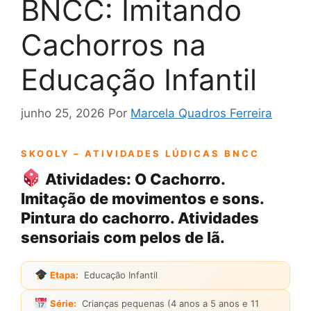
BNCC: Imitando
Cachorros na
Educação Infantil
junho 25, 2026
Por
Marcela Quadros Ferreira
SKOOLY – ATIVIDADES LÚDICAS BNCC
Atividades: O Cachorro.
Imitação de movimentos e sons.
Pintura do cachorro. Atividades
sensoriais com pelos de lã.
Etapa:
Educação Infantil
Série:
Crianças pequenas (4 anos a 5 anos e 11