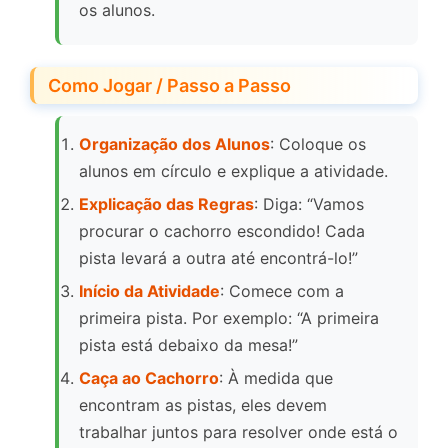
os alunos.
Como Jogar / Passo a Passo
Organização dos Alunos
: Coloque os
alunos em círculo e explique a atividade.
Explicação das Regras
: Diga: “Vamos
procurar o cachorro escondido! Cada
pista levará a outra até encontrá-lo!”
Início da Atividade
: Comece com a
primeira pista. Por exemplo: “A primeira
pista está debaixo da mesa!”
Caça ao Cachorro
: À medida que
encontram as pistas, eles devem
trabalhar juntos para resolver onde está o