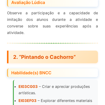
Avaliação Lúdica
Observe a participação e a capacidade de
imitação dos alunos durante a atividade e
converse sobre suas experiências após a
atividade.
2. “Pintando o Cachorro”
Habilidade(s) BNCC
EI03CG03
– Criar e apreciar produções
artísticas.
EI03EF03
– Explorar diferentes materiais