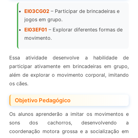
EI03CG02
– Participar de brincadeiras e
jogos em grupo.
EI03EF01
– Explorar diferentes formas de
movimento.
Essa atividade desenvolve a habilidade de
participar ativamente em brincadeiras em grupo,
além de explorar o movimento corporal, imitando
os cães.
Objetivo Pedagógico
Os alunos aprenderão a imitar os movimentos e
sons dos cachorros, desenvolvendo a
coordenação motora grossa e a socialização em