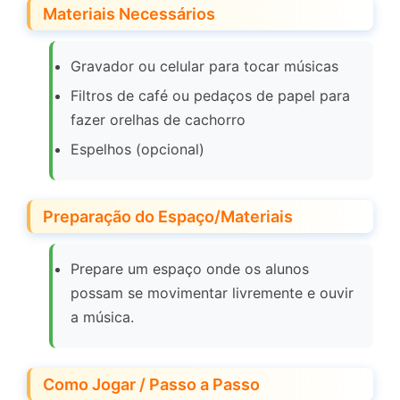
Materiais Necessários
Gravador ou celular para tocar músicas
Filtros de café ou pedaços de papel para
fazer orelhas de cachorro
Espelhos (opcional)
Preparação do Espaço/Materiais
Prepare um espaço onde os alunos
possam se movimentar livremente e ouvir
a música.
Como Jogar / Passo a Passo