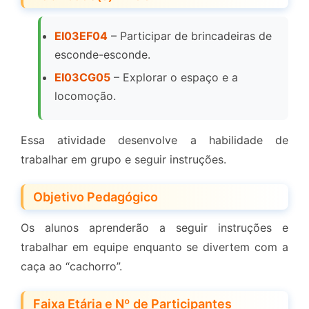
EI03EF04
– Participar de brincadeiras de
esconde-esconde.
EI03CG05
– Explorar o espaço e a
locomoção.
Essa atividade desenvolve a habilidade de
trabalhar em grupo e seguir instruções.
Objetivo Pedagógico
Os alunos aprenderão a seguir instruções e
trabalhar em equipe enquanto se divertem com a
caça ao “cachorro”.
Faixa Etária e Nº de Participantes