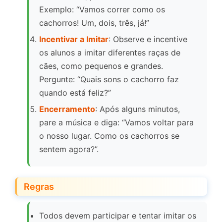
Exemplo: “Vamos correr como os
cachorros! Um, dois, três, já!”
Incentivar a Imitar
: Observe e incentive
os alunos a imitar diferentes raças de
cães, como pequenos e grandes.
Pergunte: “Quais sons o cachorro faz
quando está feliz?”
Encerramento
: Após alguns minutos,
pare a música e diga: “Vamos voltar para
o nosso lugar. Como os cachorros se
sentem agora?”.
Regras
Todos devem participar e tentar imitar os