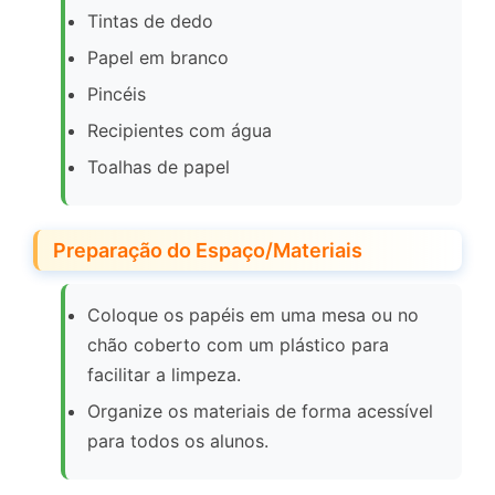
Tintas de dedo
Papel em branco
Pincéis
Recipientes com água
Toalhas de papel
Preparação do Espaço/Materiais
Coloque os papéis em uma mesa ou no
chão coberto com um plástico para
facilitar a limpeza.
Organize os materiais de forma acessível
para todos os alunos.