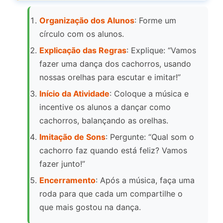
Organização dos Alunos
: Forme um
círculo com os alunos.
Explicação das Regras
: Explique: “Vamos
fazer uma dança dos cachorros, usando
nossas orelhas para escutar e imitar!”
Início da Atividade
: Coloque a música e
incentive os alunos a dançar como
cachorros, balançando as orelhas.
Imitação de Sons
: Pergunte: “Qual som o
cachorro faz quando está feliz? Vamos
fazer junto!”
Encerramento
: Após a música, faça uma
roda para que cada um compartilhe o
que mais gostou na dança.