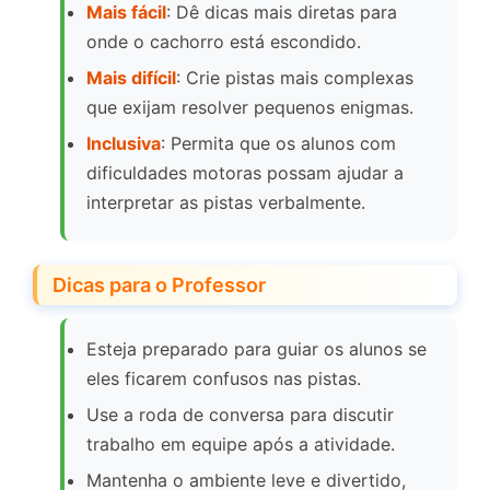
Mais fácil
: Dê dicas mais diretas para
onde o cachorro está escondido.
Mais difícil
: Crie pistas mais complexas
que exijam resolver pequenos enigmas.
Inclusiva
: Permita que os alunos com
dificuldades motoras possam ajudar a
interpretar as pistas verbalmente.
Dicas para o Professor
Esteja preparado para guiar os alunos se
eles ficarem confusos nas pistas.
Use a roda de conversa para discutir
trabalho em equipe após a atividade.
Mantenha o ambiente leve e divertido,