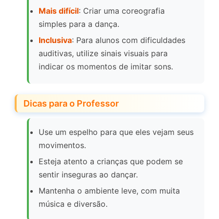
Mais difícil
: Criar uma coreografia
simples para a dança.
Inclusiva
: Para alunos com dificuldades
auditivas, utilize sinais visuais para
indicar os momentos de imitar sons.
Dicas para o Professor
Use um espelho para que eles vejam seus
movimentos.
Esteja atento a crianças que podem se
sentir inseguras ao dançar.
Mantenha o ambiente leve, com muita
música e diversão.