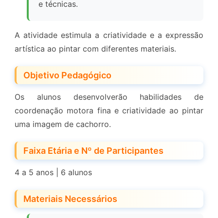
e técnicas.
A atividade estimula a criatividade e a expressão
artística ao pintar com diferentes materiais.
Objetivo Pedagógico
Os alunos desenvolverão habilidades de
coordenação motora fina e criatividade ao pintar
uma imagem de cachorro.
Faixa Etária e Nº de Participantes
4 a 5 anos | 6 alunos
Materiais Necessários