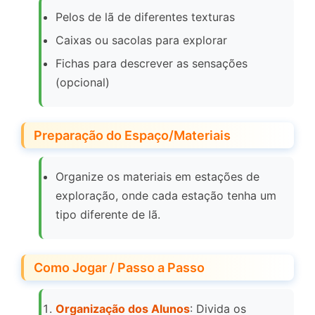
Pelos de lã de diferentes texturas
Caixas ou sacolas para explorar
Fichas para descrever as sensações
(opcional)
Preparação do Espaço/Materiais
Organize os materiais em estações de
exploração, onde cada estação tenha um
tipo diferente de lã.
Como Jogar / Passo a Passo
Organização dos Alunos
: Divida os