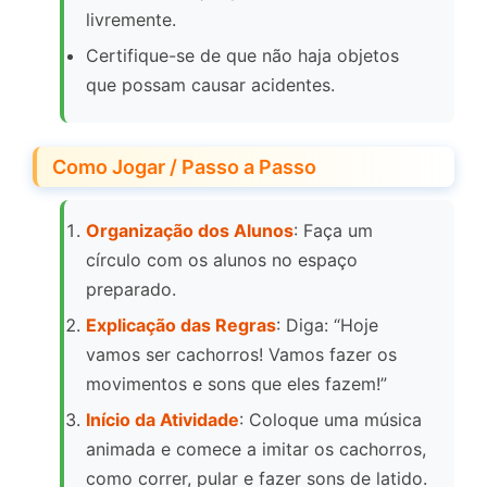
livremente.
Certifique-se de que não haja objetos
que possam causar acidentes.
Como Jogar / Passo a Passo
Organização dos Alunos
: Faça um
círculo com os alunos no espaço
preparado.
Explicação das Regras
: Diga: “Hoje
vamos ser cachorros! Vamos fazer os
movimentos e sons que eles fazem!”
Início da Atividade
: Coloque uma música
animada e comece a imitar os cachorros,
como correr, pular e fazer sons de latido.