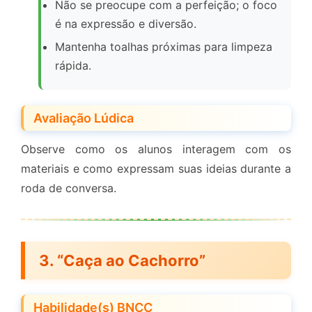
Não se preocupe com a perfeição; o foco
é na expressão e diversão.
Mantenha toalhas próximas para limpeza
rápida.
Avaliação Lúdica
Observe como os alunos interagem com os
materiais e como expressam suas ideias durante a
roda de conversa.
3. “Caça ao Cachorro”
Habilidade(s) BNCC