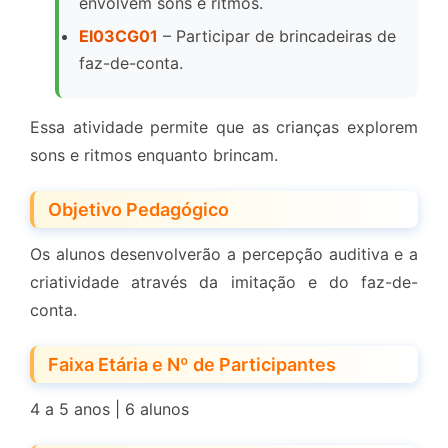
envolvem sons e ritmos.
EI03CG01
– Participar de brincadeiras de
faz-de-conta.
Essa atividade permite que as crianças explorem
sons e ritmos enquanto brincam.
Objetivo Pedagógico
Os alunos desenvolverão a percepção auditiva e a
criatividade através da imitação e do faz-de-
conta.
Faixa Etária e Nº de Participantes
4 a 5 anos | 6 alunos