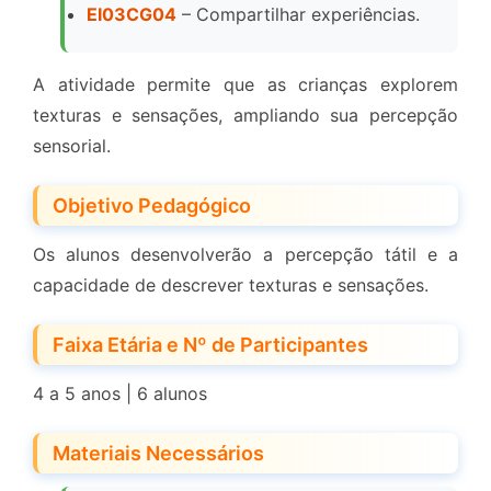
EI03CG04
– Compartilhar experiências.
A atividade permite que as crianças explorem
texturas e sensações, ampliando sua percepção
sensorial.
Objetivo Pedagógico
Os alunos desenvolverão a percepção tátil e a
capacidade de descrever texturas e sensações.
Faixa Etária e Nº de Participantes
4 a 5 anos | 6 alunos
Materiais Necessários