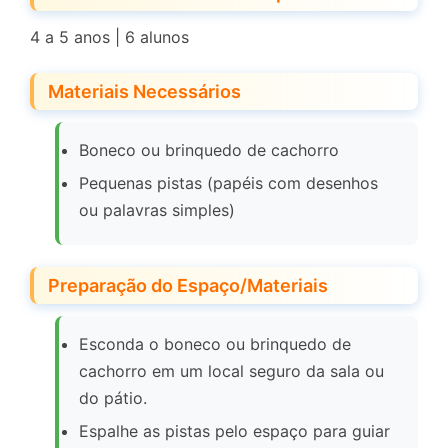
4 a 5 anos | 6 alunos
Materiais Necessários
Boneco ou brinquedo de cachorro
Pequenas pistas (papéis com desenhos
ou palavras simples)
Preparação do Espaço/Materiais
Esconda o boneco ou brinquedo de
cachorro em um local seguro da sala ou
do pátio.
Espalhe as pistas pelo espaço para guiar