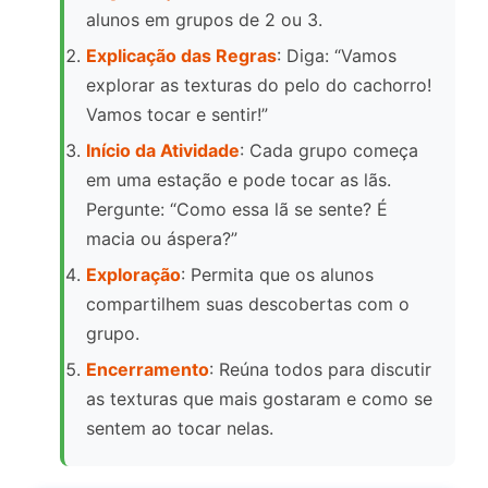
alunos em grupos de 2 ou 3.
Explicação das Regras
: Diga: “Vamos
explorar as texturas do pelo do cachorro!
Vamos tocar e sentir!”
Início da Atividade
: Cada grupo começa
em uma estação e pode tocar as lãs.
Pergunte: “Como essa lã se sente? É
macia ou áspera?”
Exploração
: Permita que os alunos
compartilhem suas descobertas com o
grupo.
Encerramento
: Reúna todos para discutir
as texturas que mais gostaram e como se
sentem ao tocar nelas.