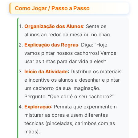
Como Jogar / Passo a Passo
Organização dos Alunos
: Sente os
alunos ao redor da mesa ou no chão.
Explicação das Regras
: Diga: “Hoje
vamos pintar nossos cachorros! Vamos
usar as tintas para dar vida a eles!”
Início da Atividade
: Distribua os materiais
e incentive os alunos a desenhar e pintar
um cachorro da sua imaginação.
Pergunte: “Que cor é o seu cachorro?”
Exploração
: Permita que experimentem
misturar as cores e usem diferentes
técnicas (pinceladas, carimbos com as
mãos).