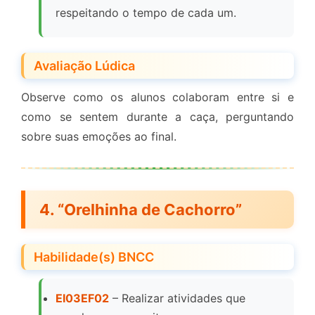
respeitando o tempo de cada um.
Avaliação Lúdica
Observe como os alunos colaboram entre si e
como se sentem durante a caça, perguntando
sobre suas emoções ao final.
4. “Orelhinha de Cachorro”
Habilidade(s) BNCC
EI03EF02
– Realizar atividades que