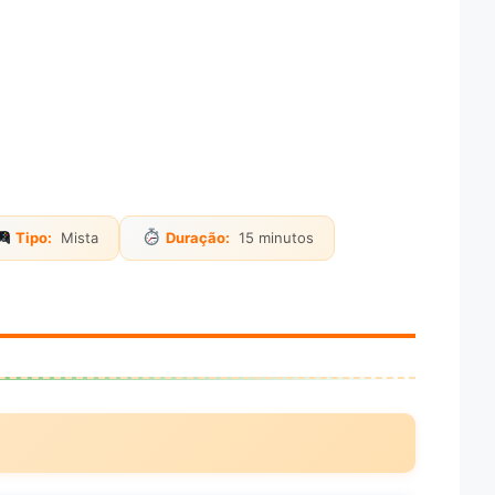
Tipo:
Mista
Duração:
15 minutos