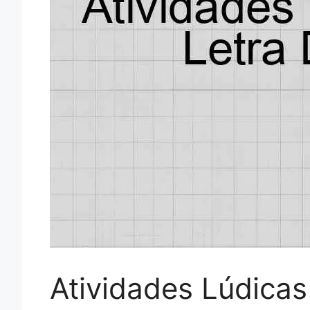
Atividades Lúdica