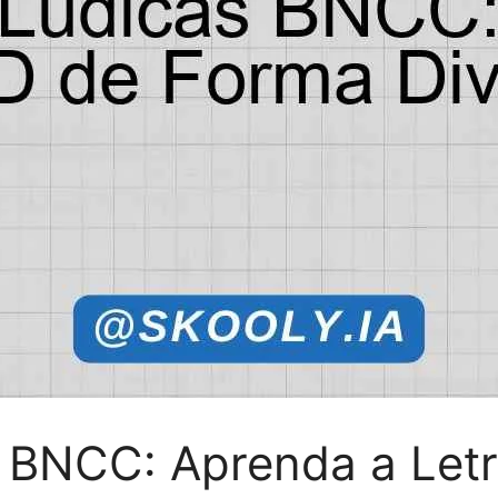
s BNCC: Aprenda a Let