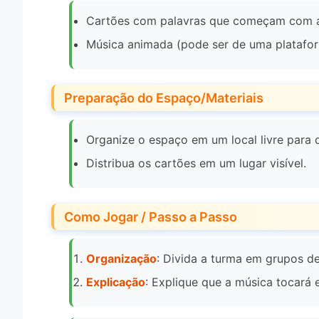
Cartões com palavras que começam com a l
Música animada (pode ser de uma platafor
Preparação do Espaço/Materiais
Organize o espaço em um local livre para
Distribua os cartões em um lugar visível.
Como Jogar / Passo a Passo
Organização
: Divida a turma em grupos de
Explicação
: Explique que a música tocará 