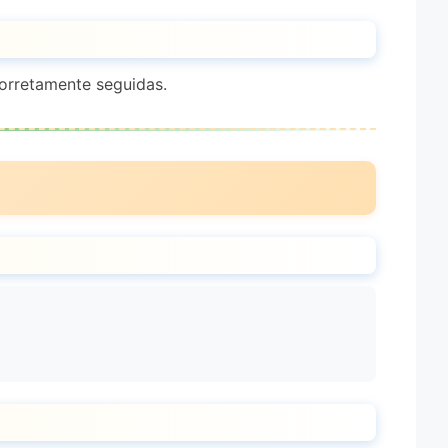
orretamente seguidas.