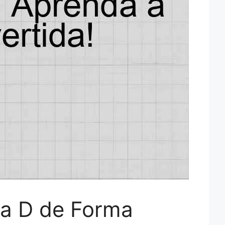
ra D de Forma