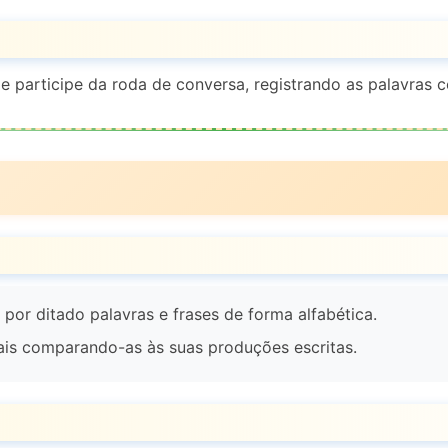
participe da roda de conversa, registrando as palavras c
or ditado palavras e frases de forma alfabética.
ais comparando-as às suas produções escritas.