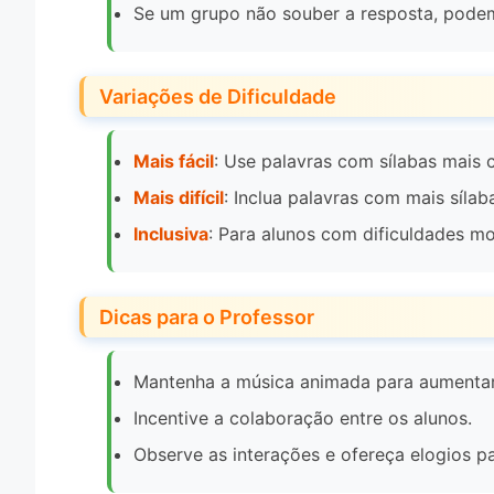
Se um grupo não souber a resposta, podem
Variações de Dificuldade
Mais fácil
: Use palavras com sílabas mais c
Mais difícil
: Inclua palavras com mais sílab
Inclusiva
: Para alunos com dificuldades m
Dicas para o Professor
Mantenha a música animada para aumentar
Incentive a colaboração entre os alunos.
Observe as interações e ofereça elogios pa