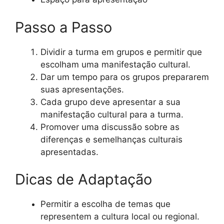
Passo a Passo
Dividir a turma em grupos e permitir que
escolham uma manifestação cultural.
Dar um tempo para os grupos prepararem
suas apresentações.
Cada grupo deve apresentar a sua
manifestação cultural para a turma.
Promover uma discussão sobre as
diferenças e semelhanças culturais
apresentadas.
Dicas de Adaptação
Permitir a escolha de temas que
representem a cultura local ou regional.