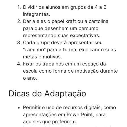
Dividir os alunos em grupos de 4 a 6
integrantes.
Dar a eles o papel kraft ou a cartolina
para que desenhem um percurso
representando suas expectativas.
Cada grupo deverá apresentar seu
“caminho” para a turma, explicando suas
metas e motivos.
Fixar os trabalhos em um espaço da
escola como forma de motivação durante
o ano.
Dicas de Adaptação
Permitir o uso de recursos digitais, como
apresentações em PowerPoint, para
aqueles que preferirem.