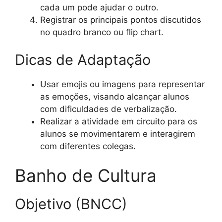
cada um pode ajudar o outro.
Registrar os principais pontos discutidos
no quadro branco ou flip chart.
Dicas de Adaptação
Usar emojis ou imagens para representar
as emoções, visando alcançar alunos
com dificuldades de verbalização.
Realizar a atividade em circuito para os
alunos se movimentarem e interagirem
com diferentes colegas.
Banho de Cultura
Objetivo (BNCC)