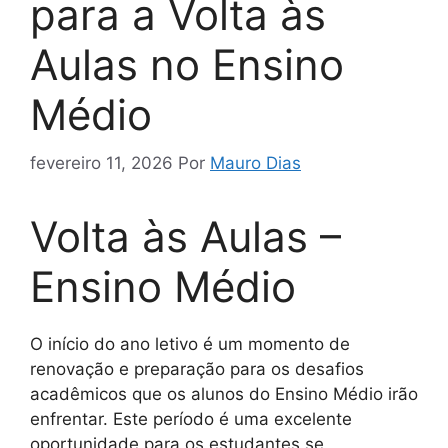
para a Volta às
Aulas no Ensino
Médio
fevereiro 11, 2026
Por
Mauro Dias
Volta às Aulas –
Ensino Médio
O início do ano letivo é um momento de
renovação e preparação para os desafios
acadêmicos que os alunos do Ensino Médio irão
enfrentar. Este período é uma excelente
oportunidade para os estudantes se