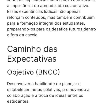
a importância do aprendizado colaborativo.
Essas experiências lúdicas não apenas
reforçam conteúdos, mas também contribuem
para a formação integral dos estudantes,
preparando-os para os desafios futuros dentro
e fora da escola.
Caminho das
Expectativas
Objetivo (BNCC)
Desenvolver a habilidade de planejar e
estabelecer metas coletivas, promovendo a
colaboração e a troca de ideias entre os
estudantes.