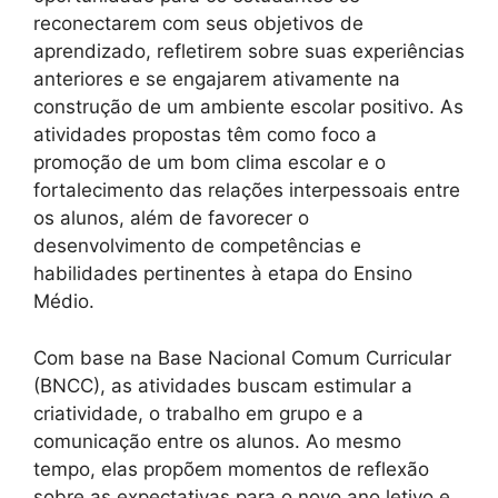
reconectarem com seus objetivos de
aprendizado, refletirem sobre suas experiências
anteriores e se engajarem ativamente na
construção de um ambiente escolar positivo. As
atividades propostas têm como foco a
promoção de um bom clima escolar e o
fortalecimento das relações interpessoais entre
os alunos, além de favorecer o
desenvolvimento de competências e
habilidades pertinentes à etapa do Ensino
Médio.
Com base na Base Nacional Comum Curricular
(BNCC), as atividades buscam estimular a
criatividade, o trabalho em grupo e a
comunicação entre os alunos. Ao mesmo
tempo, elas propõem momentos de reflexão
sobre as expectativas para o novo ano letivo e