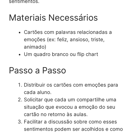
sentimentos.
Materiais Necessários
Cartões com palavras relacionadas a
emoções (ex: feliz, ansioso, triste,
animado)
Um quadro branco ou flip chart
Passo a Passo
Distribuir os cartões com emoções para
cada aluno.
Solicitar que cada um compartilhe uma
situação que evocou a emoção do seu
cartão no retorno às aulas.
Facilitar a discussão sobre como esses
sentimentos podem ser acolhidos e como