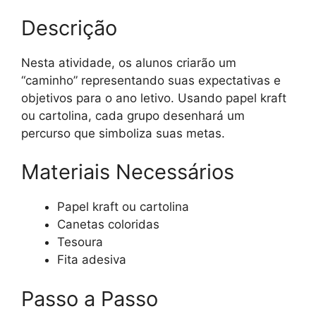
Descrição
Nesta atividade, os alunos criarão um
“caminho” representando suas expectativas e
objetivos para o ano letivo. Usando papel kraft
ou cartolina, cada grupo desenhará um
percurso que simboliza suas metas.
Materiais Necessários
Papel kraft ou cartolina
Canetas coloridas
Tesoura
Fita adesiva
Passo a Passo