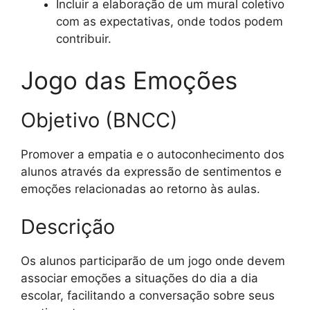
Incluir a elaboração de um mural coletivo
com as expectativas, onde todos podem
contribuir.
Jogo das Emoções
Objetivo (BNCC)
Promover a empatia e o autoconhecimento dos
alunos através da expressão de sentimentos e
emoções relacionadas ao retorno às aulas.
Descrição
Os alunos participarão de um jogo onde devem
associar emoções a situações do dia a dia
escolar, facilitando a conversação sobre seus