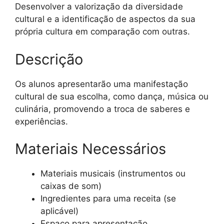
Desenvolver a valorização da diversidade
cultural e a identificação de aspectos da sua
própria cultura em comparação com outras.
Descrição
Os alunos apresentarão uma manifestação
cultural de sua escolha, como dança, música ou
culinária, promovendo a troca de saberes e
experiências.
Materiais Necessários
Materiais musicais (instrumentos ou
caixas de som)
Ingredientes para uma receita (se
aplicável)
Espaço para apresentação