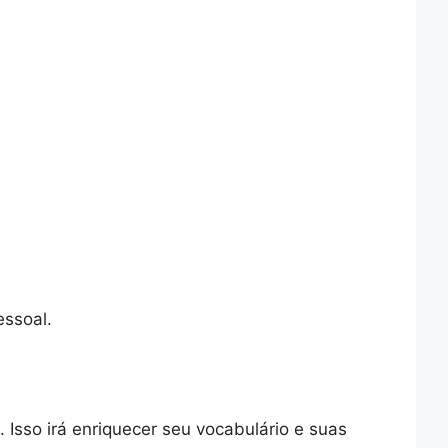
essoal.
. Isso irá enriquecer seu vocabulário e suas