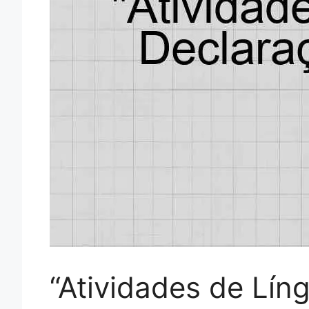
“Atividades de Lí