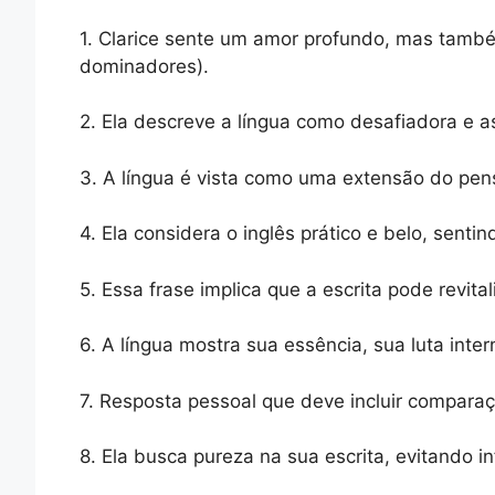
1. Clarice sente um amor profundo, mas també
dominadores).
2. Ela descreve a língua como desafiadora e 
3. A língua é vista como uma extensão do pen
4. Ela considera o inglês prático e belo, sen
5. Essa frase implica que a escrita pode revita
6. A língua mostra sua essência, sua luta int
7. Resposta pessoal que deve incluir comparaç
8. Ela busca pureza na sua escrita, evitando in