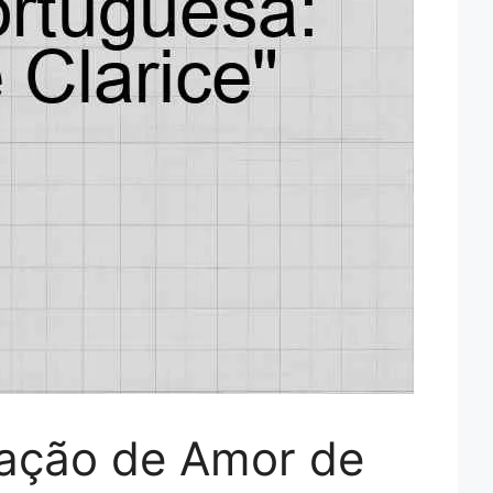
ração de Amor de