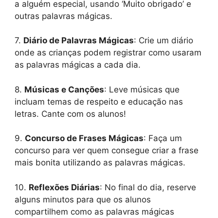
a alguém especial, usando ‘Muito obrigado’ e
outras palavras mágicas.
7.
Diário de Palavras Mágicas
: Crie um diário
onde as crianças podem registrar como usaram
as palavras mágicas a cada dia.
8.
Músicas e Canções
: Leve músicas que
incluam temas de respeito e educação nas
letras. Cante com os alunos!
9.
Concurso de Frases Mágicas
: Faça um
concurso para ver quem consegue criar a frase
mais bonita utilizando as palavras mágicas.
10.
Reflexões Diárias
: No final do dia, reserve
alguns minutos para que os alunos
compartilhem como as palavras mágicas