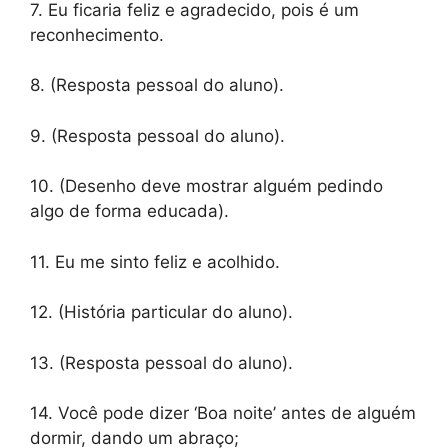
7. Eu ficaria feliz e agradecido, pois é um
reconhecimento.
8. (Resposta pessoal do aluno).
9. (Resposta pessoal do aluno).
10. (Desenho deve mostrar alguém pedindo
algo de forma educada).
11. Eu me sinto feliz e acolhido.
12. (História particular do aluno).
13. (Resposta pessoal do aluno).
14. Você pode dizer ‘Boa noite’ antes de alguém
dormir, dando um abraço;