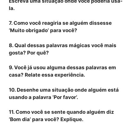
Escreva uma situação onde você poderia usá-
la.
7. Como você reagiria se alguém dissesse
‘Muito obrigado’ para você?
8. Qual dessas palavras mágicas você mais
gosta? Por quê?
9. Você já usou alguma dessas palavras em
casa? Relate essa experiência.
10. Desenhe uma situação onde alguém está
usando a palavra ‘Por favor’.
11. Como você se sente quando alguém diz
‘Bom dia’ para você? Explique.