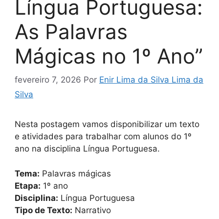
Língua Portuguesa:
As Palavras
Mágicas no 1º Ano”
fevereiro 7, 2026
Por
Enir Lima da Silva Lima da
Silva
Nesta postagem vamos disponibilizar um texto
e atividades para trabalhar com alunos do 1º
ano na disciplina Língua Portuguesa.
Tema:
Palavras mágicas
Etapa:
1º ano
Disciplina:
Língua Portuguesa
Tipo de Texto:
Narrativo