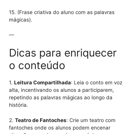
15. (Frase criativa do aluno com as palavras
mágicas).
—
Dicas para enriquecer
o conteúdo
1.
Leitura Compartilhada
: Leia o conto em voz
alta, incentivando os alunos a participarem,
repetindo as palavras mágicas ao longo da
história.
2.
Teatro de Fantoches
: Crie um teatro com
fantoches onde os alunos podem encenar