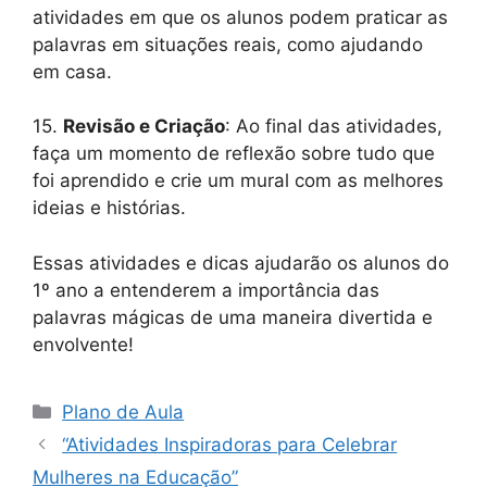
atividades em que os alunos podem praticar as
palavras em situações reais, como ajudando
em casa.
15.
Revisão e Criação
: Ao final das atividades,
faça um momento de reflexão sobre tudo que
foi aprendido e crie um mural com as melhores
ideias e histórias.
Essas atividades e dicas ajudarão os alunos do
1º ano a entenderem a importância das
palavras mágicas de uma maneira divertida e
envolvente!
Categorias
Plano de Aula
“Atividades Inspiradoras para Celebrar
Mulheres na Educação”