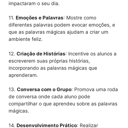
impactaram o seu dia.
11.
Emoções e Palavras
: Mostre como
diferentes palavras podem evocar emoções, e
que as palavras mágicas ajudam a criar um
ambiente feliz.
12.
Criação de Histórias
: Incentive os alunos a
escreverem suas próprias histórias,
incorporando as palavras mágicas que
aprenderam.
13.
Conversa com o Grupo
: Promova uma roda
de conversa onde cada aluno pode
compartilhar o que aprendeu sobre as palavras
mágicas.
14.
Desenvolvimento Prático
: Realizar