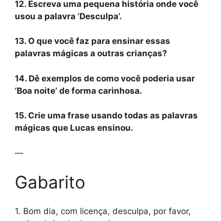
12. Escreva uma pequena história onde você
usou a palavra ‘Desculpa’.
13. O que você faz para ensinar essas
palavras mágicas a outras crianças?
14. Dê exemplos de como você poderia usar
‘Boa noite’ de forma carinhosa.
15. Crie uma frase usando todas as palavras
mágicas que Lucas ensinou.
—
Gabarito
1. Bom dia, com licença, desculpa, por favor,