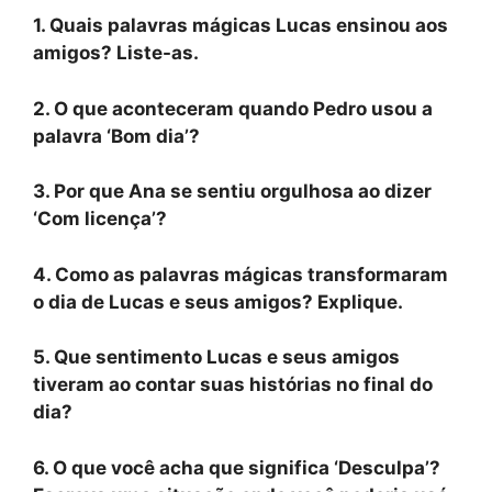
1. Quais palavras mágicas Lucas ensinou aos
amigos? Liste-as.
2. O que aconteceram quando Pedro usou a
palavra ‘Bom dia’?
3. Por que Ana se sentiu orgulhosa ao dizer
‘Com licença’?
4. Como as palavras mágicas transformaram
o dia de Lucas e seus amigos? Explique.
5. Que sentimento Lucas e seus amigos
tiveram ao contar suas histórias no final do
dia?
6. O que você acha que significa ‘Desculpa’?