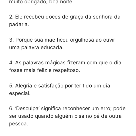
muito obrigado, boa noite.
2. Ele recebeu doces de graça da senhora da
padaria.
3. Porque sua mãe ficou orgulhosa ao ouvir
uma palavra educada.
4. As palavras mágicas fizeram com que o dia
fosse mais feliz e respeitoso.
5. Alegria e satisfação por ter tido um dia
especial.
6. ‘Desculpa’ significa reconhecer um erro; pode
ser usado quando alguém pisa no pé de outra
pessoa.