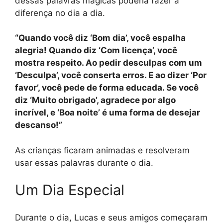
dessas palavras mágicas poderia fazer a
diferença no dia a dia.
“Quando você diz ‘Bom dia’, você espalha
alegria! Quando diz ‘Com licença’, você
mostra respeito. Ao pedir desculpas com um
‘Desculpa’, você conserta erros. E ao dizer ‘Por
favor’, você pede de forma educada. Se você
diz ‘Muito obrigado’, agradece por algo
incrível, e ‘Boa noite’ é uma forma de desejar
descanso!”
As crianças ficaram animadas e resolveram
usar essas palavras durante o dia.
Um Dia Especial
Durante o dia, Lucas e seus amigos começaram