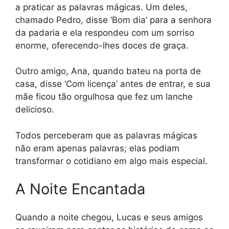
a praticar as palavras mágicas. Um deles,
chamado Pedro, disse ‘Bom dia’ para a senhora
da padaria e ela respondeu com um sorriso
enorme, oferecendo-lhes doces de graça.
Outro amigo, Ana, quando bateu na porta de
casa, disse ‘Com licença’ antes de entrar, e sua
mãe ficou tão orgulhosa que fez um lanche
delicioso.
Todos perceberam que as palavras mágicas
não eram apenas palavras; elas podiam
transformar o cotidiano em algo mais especial.
A Noite Encantada
Quando a noite chegou, Lucas e seus amigos