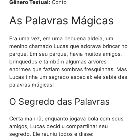
Gênero Textual:
Conto
As Palavras Mágicas
Era uma vez, em uma pequena aldeia, um
menino chamado Lucas que adorava brincar no
parque. Em seu parque, havia muitos amigos,
brinquedos e também algumas árvores
enormes que faziam sombras fresquinhas. Mas
Lucas tinha um segredo especial: ele sabia das
palavras mágicas!
O Segredo das Palavras
Certa manhã, enquanto jogava bola com seus
amigos, Lucas decidiu compartilhar seu
segredo. Ele reuniu todos e disse: