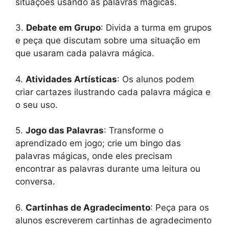
situações usando as palavras mágicas.
3.
Debate em Grupo
: Divida a turma em grupos
e peça que discutam sobre uma situação em
que usaram cada palavra mágica.
4.
Atividades Artísticas
: Os alunos podem
criar cartazes ilustrando cada palavra mágica e
o seu uso.
5.
Jogo das Palavras
: Transforme o
aprendizado em jogo; crie um bingo das
palavras mágicas, onde eles precisam
encontrar as palavras durante uma leitura ou
conversa.
6.
Cartinhas de Agradecimento
: Peça para os
alunos escreverem cartinhas de agradecimento