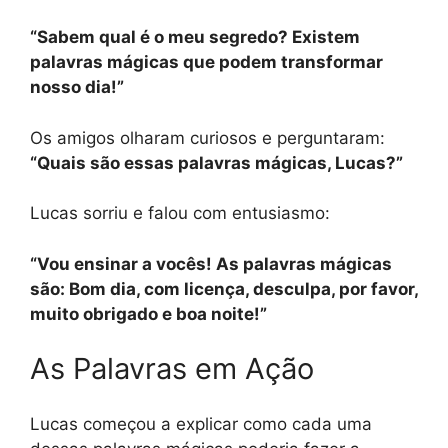
“Sabem qual é o meu segredo? Existem
palavras mágicas que podem transformar
nosso dia!”
Os amigos olharam curiosos e perguntaram:
“Quais são essas palavras mágicas, Lucas?”
Lucas sorriu e falou com entusiasmo:
“Vou ensinar a vocês! As palavras mágicas
são: Bom dia, com licença, desculpa, por favor,
muito obrigado e boa noite!”
As Palavras em Ação
Lucas começou a explicar como cada uma