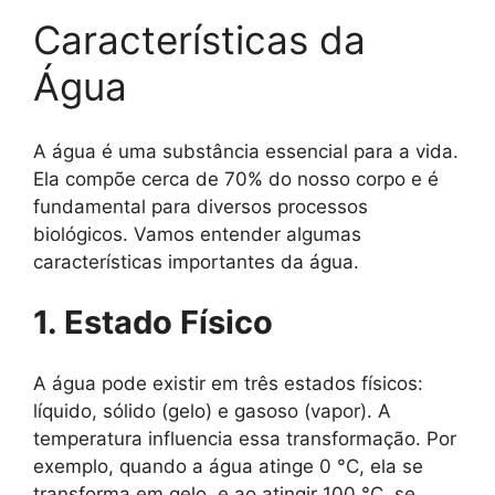
Características da
Água
A água é uma substância essencial para a vida.
Ela compõe cerca de 70% do nosso corpo e é
fundamental para diversos processos
biológicos. Vamos entender algumas
características importantes da água.
1. Estado Físico
A água pode existir em três estados físicos:
líquido, sólido (gelo) e gasoso (vapor). A
temperatura influencia essa transformação. Por
exemplo, quando a água atinge 0 °C, ela se
transforma em gelo, e ao atingir 100 °C, se