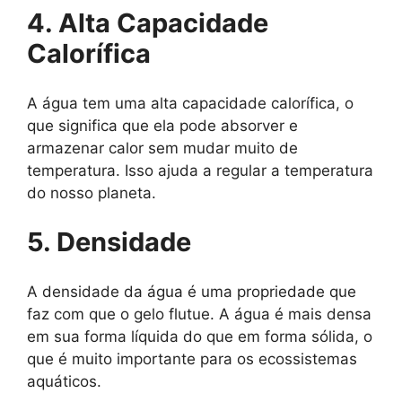
4. Alta Capacidade
Calorífica
A água tem uma alta capacidade calorífica, o
que significa que ela pode absorver e
armazenar calor sem mudar muito de
temperatura. Isso ajuda a regular a temperatura
do nosso planeta.
5. Densidade
A densidade da água é uma propriedade que
faz com que o gelo flutue. A água é mais densa
em sua forma líquida do que em forma sólida, o
que é muito importante para os ecossistemas
aquáticos.