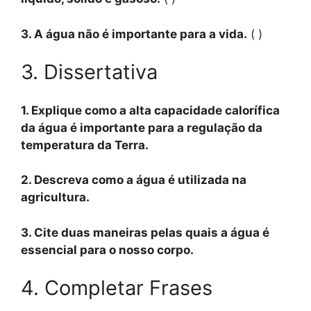
3. A água não é importante para a vida.
( )
3. Dissertativa
1. Explique como a alta capacidade calorífica
da água é importante para a regulação da
temperatura da Terra.
2. Descreva como a água é utilizada na
agricultura.
3. Cite duas maneiras pelas quais a água é
essencial para o nosso corpo.
4. Completar Frases