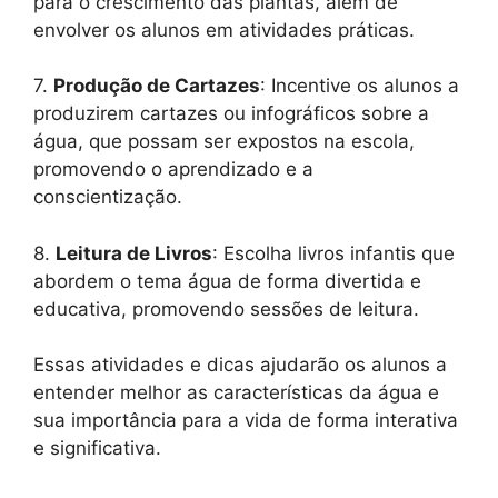
para o crescimento das plantas, além de
envolver os alunos em atividades práticas.
7.
Produção de Cartazes
: Incentive os alunos a
produzirem cartazes ou infográficos sobre a
água, que possam ser expostos na escola,
promovendo o aprendizado e a
conscientização.
8.
Leitura de Livros
: Escolha livros infantis que
abordem o tema água de forma divertida e
educativa, promovendo sessões de leitura.
Essas atividades e dicas ajudarão os alunos a
entender melhor as características da água e
sua importância para a vida de forma interativa
e significativa.