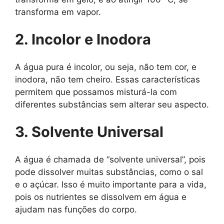
transforma em vapor.
2. Incolor e Inodora
A água pura é incolor, ou seja, não tem cor, e
inodora, não tem cheiro. Essas características
permitem que possamos misturá-la com
diferentes substâncias sem alterar seu aspecto.
3. Solvente Universal
A água é chamada de “solvente universal”, pois
pode dissolver muitas substâncias, como o sal
e o açúcar. Isso é muito importante para a vida,
pois os nutrientes se dissolvem em água e
ajudam nas funções do corpo.