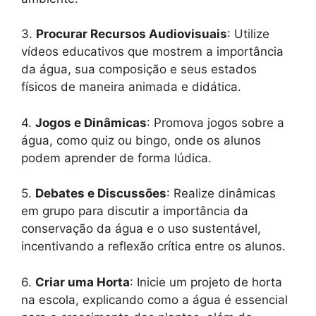
3.
Procurar Recursos Audiovisuais
: Utilize
vídeos educativos que mostrem a importância
da água, sua composição e seus estados
físicos de maneira animada e didática.
4.
Jogos e Dinâmicas
: Promova jogos sobre a
água, como quiz ou bingo, onde os alunos
podem aprender de forma lúdica.
5.
Debates e Discussões
: Realize dinâmicas
em grupo para discutir a importância da
conservação da água e o uso sustentável,
incentivando a reflexão crítica entre os alunos.
6.
Criar uma Horta
: Inicie um projeto de horta
na escola, explicando como a água é essencial