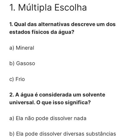
1. Múltipla Escolha
1. Qual das alternativas descreve um dos
estados físicos da água?
a) Mineral
b) Gasoso
c) Frio
2. A água é considerada um solvente
universal. O que isso significa?
a) Ela não pode dissolver nada
b) Ela pode dissolver diversas substâncias