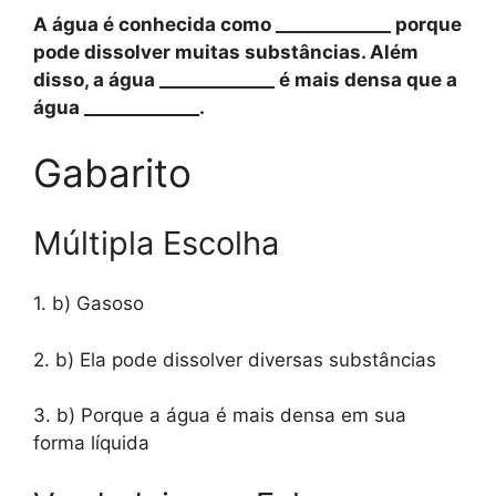
A água é conhecida como _____________ porque
pode dissolver muitas substâncias. Além
disso, a água _____________ é mais densa que a
água _____________.
Gabarito
Múltipla Escolha
1. b) Gasoso
2. b) Ela pode dissolver diversas substâncias
3. b) Porque a água é mais densa em sua
forma líquida