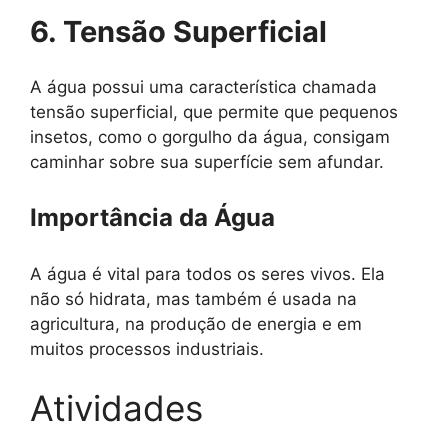
6. Tensão Superficial
A água possui uma característica chamada
tensão superficial, que permite que pequenos
insetos, como o gorgulho da água, consigam
caminhar sobre sua superfície sem afundar.
Importância da Água
A água é vital para todos os seres vivos. Ela
não só hidrata, mas também é usada na
agricultura, na produção de energia e em
muitos processos industriais.
Atividades