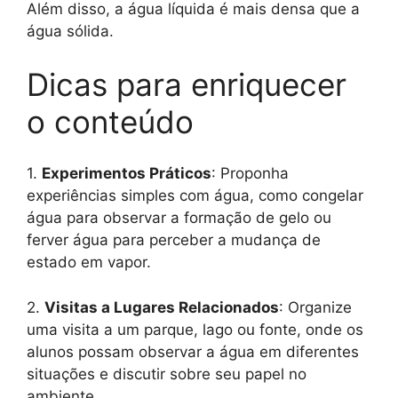
Além disso, a água líquida é mais densa que a
água sólida.
Dicas para enriquecer
o conteúdo
1.
Experimentos Práticos
: Proponha
experiências simples com água, como congelar
água para observar a formação de gelo ou
ferver água para perceber a mudança de
estado em vapor.
2.
Visitas a Lugares Relacionados
: Organize
uma visita a um parque, lago ou fonte, onde os
alunos possam observar a água em diferentes
situações e discutir sobre seu papel no
ambiente.