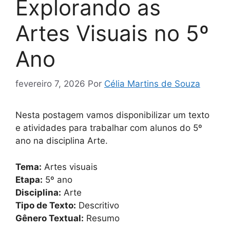
Explorando as
Artes Visuais no 5º
Ano
fevereiro 7, 2026
Por
Célia Martins de Souza
Nesta postagem vamos disponibilizar um texto
e atividades para trabalhar com alunos do 5º
ano na disciplina Arte.
Tema:
Artes visuais
Etapa:
5º ano
Disciplina:
Arte
Tipo de Texto:
Descritivo
Gênero Textual:
Resumo