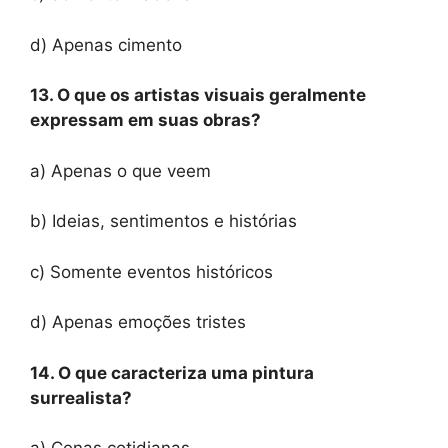
d) Apenas cimento
13. O que os artistas visuais geralmente
expressam em suas obras?
a) Apenas o que veem
b) Ideias, sentimentos e histórias
c) Somente eventos históricos
d) Apenas emoções tristes
14. O que caracteriza uma pintura
surrealista?