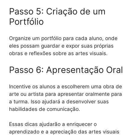
Passo 5: Criação de um
Portfólio
Organize um portfólio para cada aluno, onde
eles possam guardar e expor suas próprias
obras e reflexões sobre as artes visuais.
Passo 6: Apresentação Oral
Incentive os alunos a escolherem uma obra de
arte ou artista para apresentar oralmente para
a turma. Isso ajudará a desenvolver suas
habilidades de comunicação.
Essas dicas ajudarão a enriquecer o
aprendizado e a apreciação das artes visuais