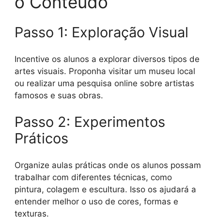
o Conteúdo
Passo 1: Exploração Visual
Incentive os alunos a explorar diversos tipos de
artes visuais. Proponha visitar um museu local
ou realizar uma pesquisa online sobre artistas
famosos e suas obras.
Passo 2: Experimentos
Práticos
Organize aulas práticas onde os alunos possam
trabalhar com diferentes técnicas, como
pintura, colagem e escultura. Isso os ajudará a
entender melhor o uso de cores, formas e
texturas.