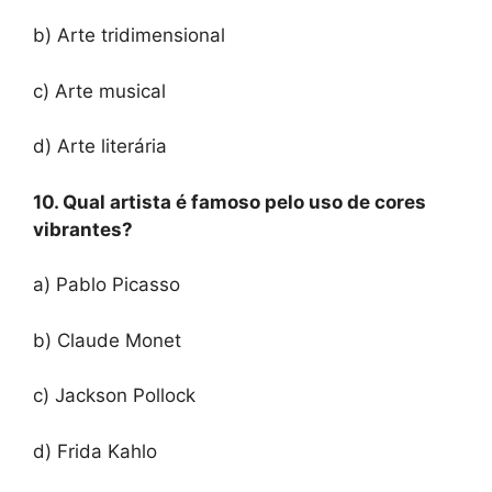
b) Arte tridimensional
c) Arte musical
d) Arte literária
10. Qual artista é famoso pelo uso de cores
vibrantes?
a) Pablo Picasso
b) Claude Monet
c) Jackson Pollock
d) Frida Kahlo