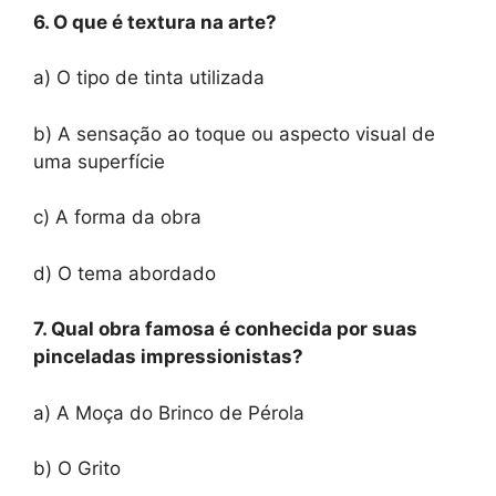
6. O que é textura na arte?
a) O tipo de tinta utilizada
b) A sensação ao toque ou aspecto visual de
uma superfície
c) A forma da obra
d) O tema abordado
7. Qual obra famosa é conhecida por suas
pinceladas impressionistas?
a) A Moça do Brinco de Pérola
b) O Grito