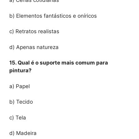
a) Cenas cotidianas
b) Elementos fantásticos e oníricos
c) Retratos realistas
d) Apenas natureza
15. Qual é o suporte mais comum para
pintura?
a) Papel
b) Tecido
c) Tela
d) Madeira