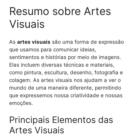
Resumo sobre Artes
Visuais
As
artes visuais
são uma forma de expressão
que usamos para comunicar ideias,
sentimentos e histórias por meio de imagens.
Elas incluem diversas técnicas e materiais,
como pintura, escultura, desenho, fotografia e
colagem. As artes visuais nos ajudam a ver o
mundo de uma maneira diferente, permitindo
que expressemos nossa criatividade e nossas
emoções.
Principais Elementos das
Artes Visuais