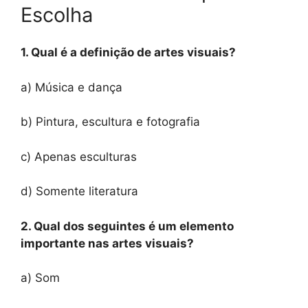
Escolha
1. Qual é a definição de artes visuais?
a) Música e dança
b) Pintura, escultura e fotografia
c) Apenas esculturas
d) Somente literatura
2. Qual dos seguintes é um elemento
importante nas artes visuais?
a) Som