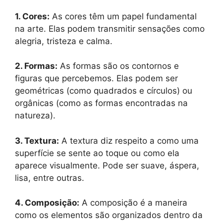
1. Cores:
As cores têm um papel fundamental
na arte. Elas podem transmitir sensações como
alegria, tristeza e calma.
2. Formas:
As formas são os contornos e
figuras que percebemos. Elas podem ser
geométricas (como quadrados e círculos) ou
orgânicas (como as formas encontradas na
natureza).
3. Textura:
A textura diz respeito a como uma
superfície se sente ao toque ou como ela
aparece visualmente. Pode ser suave, áspera,
lisa, entre outras.
4. Composição:
A composição é a maneira
como os elementos são organizados dentro da