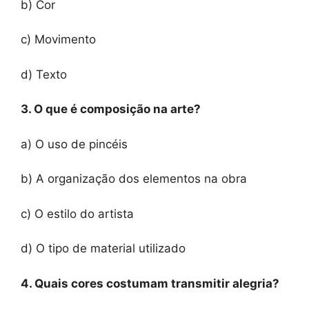
b) Cor
c) Movimento
d) Texto
3. O que é composição na arte?
a) O uso de pincéis
b) A organização dos elementos na obra
c) O estilo do artista
d) O tipo de material utilizado
4. Quais cores costumam transmitir alegria?