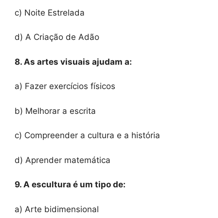
c) Noite Estrelada
d) A Criação de Adão
8. As artes visuais ajudam a:
a) Fazer exercícios físicos
b) Melhorar a escrita
c) Compreender a cultura e a história
d) Aprender matemática
9. A escultura é um tipo de:
a) Arte bidimensional