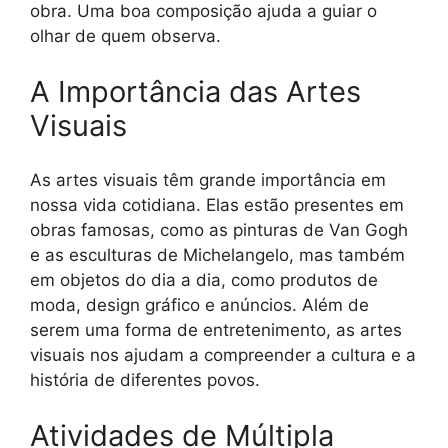
obra. Uma boa composição ajuda a guiar o
olhar de quem observa.
A Importância das Artes
Visuais
As artes visuais têm grande importância em
nossa vida cotidiana. Elas estão presentes em
obras famosas, como as pinturas de Van Gogh
e as esculturas de Michelangelo, mas também
em objetos do dia a dia, como produtos de
moda, design gráfico e anúncios. Além de
serem uma forma de entretenimento, as artes
visuais nos ajudam a compreender a cultura e a
história de diferentes povos.
Atividades de Múltipla