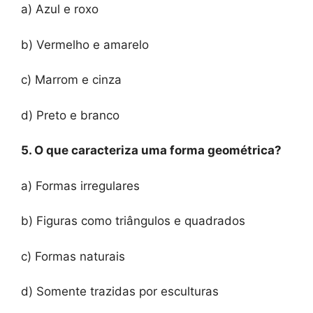
a) Azul e roxo
b) Vermelho e amarelo
c) Marrom e cinza
d) Preto e branco
5. O que caracteriza uma forma geométrica?
a) Formas irregulares
b) Figuras como triângulos e quadrados
c) Formas naturais
d) Somente trazidas por esculturas