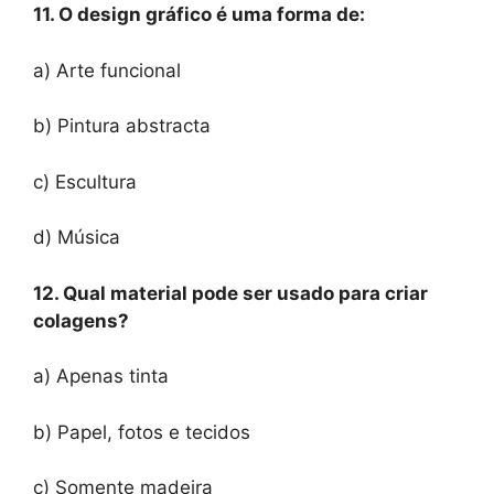
11. O design gráfico é uma forma de:
a) Arte funcional
b) Pintura abstracta
c) Escultura
d) Música
12. Qual material pode ser usado para criar
colagens?
a) Apenas tinta
b) Papel, fotos e tecidos
c) Somente madeira