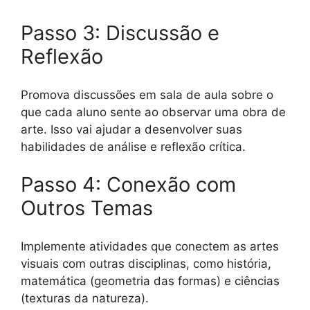
Passo 3: Discussão e
Reflexão
Promova discussões em sala de aula sobre o
que cada aluno sente ao observar uma obra de
arte. Isso vai ajudar a desenvolver suas
habilidades de análise e reflexão crítica.
Passo 4: Conexão com
Outros Temas
Implemente atividades que conectem as artes
visuais com outras disciplinas, como história,
matemática (geometria das formas) e ciências
(texturas da natureza).