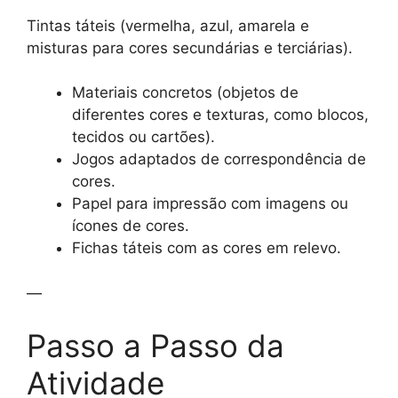
Tintas táteis (vermelha, azul, amarela e
misturas para cores secundárias e terciárias).
Materiais concretos (objetos de
diferentes cores e texturas, como blocos,
tecidos ou cartões).
Jogos adaptados de correspondência de
cores.
Papel para impressão com imagens ou
ícones de cores.
Fichas táteis com as cores em relevo.
—
Passo a Passo da
Atividade