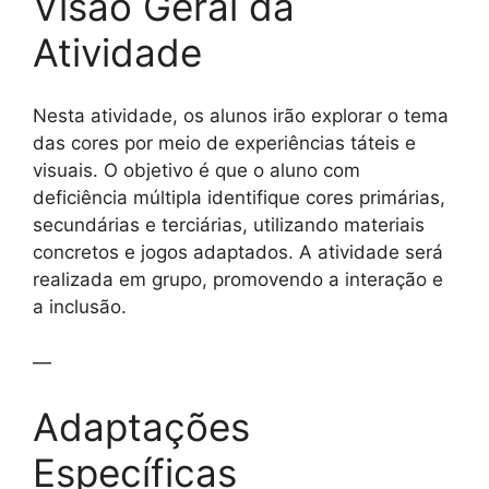
Visão Geral da
Atividade
Nesta atividade, os alunos irão explorar o tema
das cores por meio de experiências táteis e
visuais. O objetivo é que o aluno com
deficiência múltipla identifique cores primárias,
secundárias e terciárias, utilizando materiais
concretos e jogos adaptados. A atividade será
realizada em grupo, promovendo a interação e
a inclusão.
—
Adaptações
Específicas