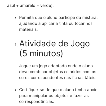
azul + amarelo = verde).
Permita que o aluno participe da mistura,
ajudando a aplicar a tinta ou tocar nos
materiais.
Atividade de Jogo
(5 minutos)
Jogue um jogo adaptado onde o aluno
deve combinar objetos coloridos com as
cores correspondentes nas fichas táteis.
Certifique-se de que o aluno tenha apoio
para manipular os objetos e fazer as
correspondências.