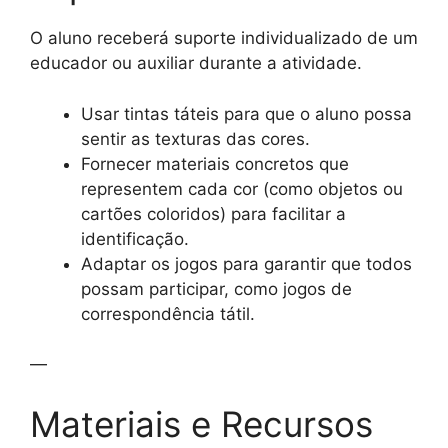
O aluno receberá suporte individualizado de um
educador ou auxiliar durante a atividade.
Usar tintas táteis para que o aluno possa
sentir as texturas das cores.
Fornecer materiais concretos que
representem cada cor (como objetos ou
cartões coloridos) para facilitar a
identificação.
Adaptar os jogos para garantir que todos
possam participar, como jogos de
correspondência tátil.
—
Materiais e Recursos