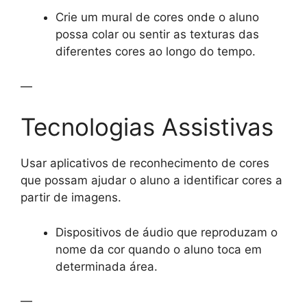
Crie um mural de cores onde o aluno
possa colar ou sentir as texturas das
diferentes cores ao longo do tempo.
—
Tecnologias Assistivas
Usar aplicativos de reconhecimento de cores
que possam ajudar o aluno a identificar cores a
partir de imagens.
Dispositivos de áudio que reproduzam o
nome da cor quando o aluno toca em
determinada área.
—