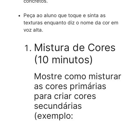
concretos.
Peça ao aluno que toque e sinta as
texturas enquanto diz o nome da cor em
voz alta.
Mistura de Cores
(10 minutos)
Mostre como misturar
as cores primárias
para criar cores
secundárias
(exemplo: