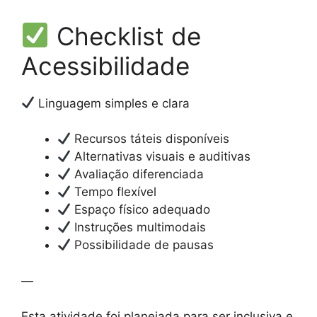
Checklist de
Acessibilidade
Linguagem simples e clara
Recursos táteis disponíveis
Alternativas visuais e auditivas
Avaliação diferenciada
Tempo flexível
Espaço físico adequado
Instruções multimodais
Possibilidade de pausas
—
Esta atividade foi planejada para ser inclusiva e