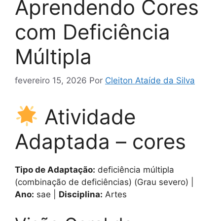
Aprendendo Cores
com Deficiência
Múltipla
fevereiro 15, 2026
Por
Cleiton Ataíde da Silva
Atividade
Adaptada – cores
Tipo de Adaptação:
deficiência múltipla
(combinação de deficiências) (Grau severo) |
Ano:
sae |
Disciplina:
Artes