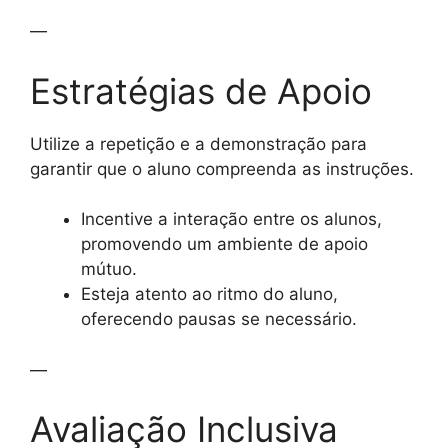
—
Estratégias de Apoio
Utilize a repetição e a demonstração para
garantir que o aluno compreenda as instruções.
Incentive a interação entre os alunos,
promovendo um ambiente de apoio
mútuo.
Esteja atento ao ritmo do aluno,
oferecendo pausas se necessário.
—
Avaliação Inclusiva