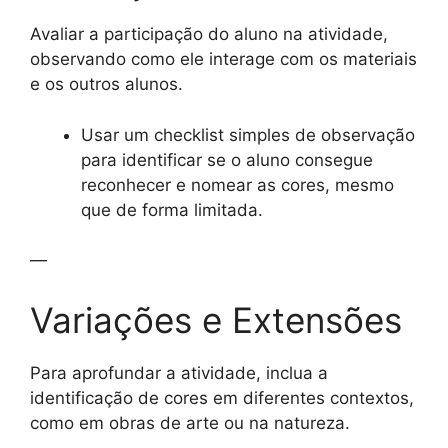
Avaliar a participação do aluno na atividade,
observando como ele interage com os materiais
e os outros alunos.
Usar um checklist simples de observação
para identificar se o aluno consegue
reconhecer e nomear as cores, mesmo
que de forma limitada.
—
Variações e Extensões
Para aprofundar a atividade, inclua a
identificação de cores em diferentes contextos,
como em obras de arte ou na natureza.