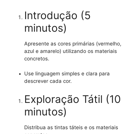
Introdução (5
minutos)
Apresente as cores primárias (vermelho,
azul e amarelo) utilizando os materiais
concretos.
Use linguagem simples e clara para
descrever cada cor.
Exploração Tátil (10
minutos)
Distribua as tintas táteis e os materiais