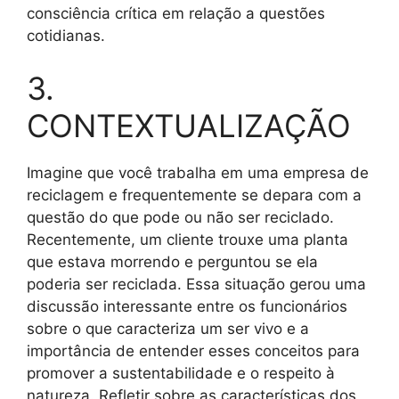
consciência crítica em relação a questões
cotidianas.
3.
CONTEXTUALIZAÇÃO
Imagine que você trabalha em uma empresa de
reciclagem e frequentemente se depara com a
questão do que pode ou não ser reciclado.
Recentemente, um cliente trouxe uma planta
que estava morrendo e perguntou se ela
poderia ser reciclada. Essa situação gerou uma
discussão interessante entre os funcionários
sobre o que caracteriza um ser vivo e a
importância de entender esses conceitos para
promover a sustentabilidade e o respeito à
natureza. Refletir sobre as características dos