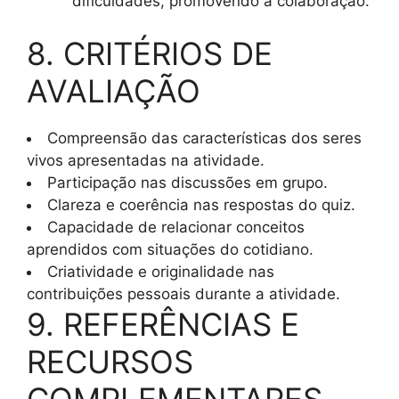
dificuldades, promovendo a colaboração.
8. CRITÉRIOS DE
AVALIAÇÃO
Compreensão das características dos seres
vivos apresentadas na atividade.
Participação nas discussões em grupo.
Clareza e coerência nas respostas do quiz.
Capacidade de relacionar conceitos
aprendidos com situações do cotidiano.
Criatividade e originalidade nas
contribuições pessoais durante a atividade.
9. REFERÊNCIAS E
RECURSOS