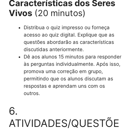
Características dos Seres
Vivos
(20 minutos)
Distribua o quiz impresso ou forneça
acesso ao quiz digital. Explique que as
questões abordarão as características
discutidas anteriormente.
Dê aos alunos 15 minutos para responder
às perguntas individualmente. Após isso,
promova uma correção em grupo,
permitindo que os alunos discutam as
respostas e aprendam uns com os
outros.
6.
ATIVIDADES/QUESTÕE