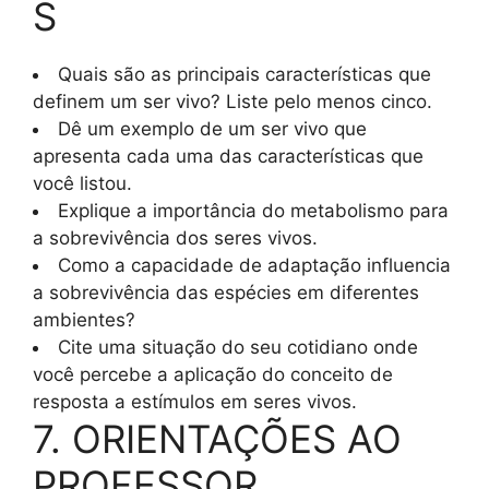
S
Quais são as principais características que
definem um ser vivo? Liste pelo menos cinco.
Dê um exemplo de um ser vivo que
apresenta cada uma das características que
você listou.
Explique a importância do metabolismo para
a sobrevivência dos seres vivos.
Como a capacidade de adaptação influencia
a sobrevivência das espécies em diferentes
ambientes?
Cite uma situação do seu cotidiano onde
você percebe a aplicação do conceito de
resposta a estímulos em seres vivos.
7. ORIENTAÇÕES AO
PROFESSOR