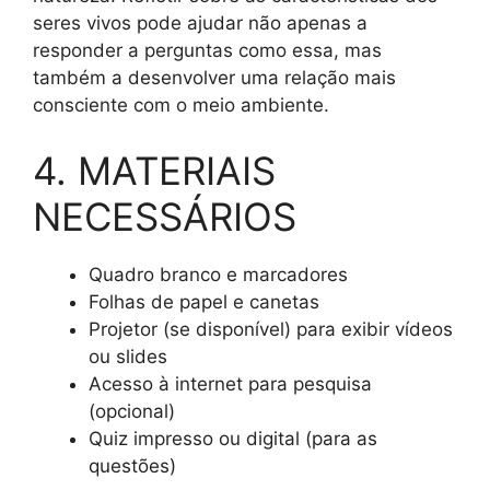
seres vivos pode ajudar não apenas a
responder a perguntas como essa, mas
também a desenvolver uma relação mais
consciente com o meio ambiente.
4. MATERIAIS
NECESSÁRIOS
Quadro branco e marcadores
Folhas de papel e canetas
Projetor (se disponível) para exibir vídeos
ou slides
Acesso à internet para pesquisa
(opcional)
Quiz impresso ou digital (para as
questões)