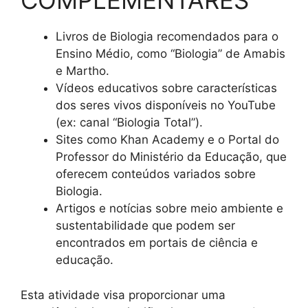
COMPLEMENTARES
Livros de Biologia recomendados para o
Ensino Médio, como “Biologia” de Amabis
e Martho.
Vídeos educativos sobre características
dos seres vivos disponíveis no YouTube
(ex: canal “Biologia Total”).
Sites como Khan Academy e o Portal do
Professor do Ministério da Educação, que
oferecem conteúdos variados sobre
Biologia.
Artigos e notícias sobre meio ambiente e
sustentabilidade que podem ser
encontrados em portais de ciência e
educação.
Esta atividade visa proporcionar uma