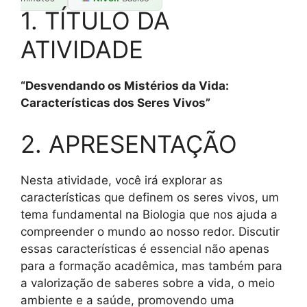
1. TÍTULO DA
ATIVIDADE
“Desvendando os Mistérios da Vida:
Características dos Seres Vivos”
2. APRESENTAÇÃO
Nesta atividade, você irá explorar as
características que definem os seres vivos, um
tema fundamental na Biologia que nos ajuda a
compreender o mundo ao nosso redor. Discutir
essas características é essencial não apenas
para a formação acadêmica, mas também para
a valorização de saberes sobre a vida, o meio
ambiente e a saúde, promovendo uma