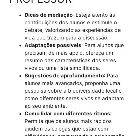
Dicas de mediação
: Esteja atento às
contribuições dos alunos e estimule o
debate, valorizando as experiências de
vida que trazem para a discussão.
Adaptações possíveis
: Para alunos que
precisam de mais apoio, ofereça um
resumo das características dos seres
vivos ou uma lista simplificada.
Sugestões de aprofundamento
: Para
alunos mais avançados, proponha uma
pesquisa sobre a biodiversidade local e
como diferentes seres vivos se adaptam
ao seu ambiente.
Como lidar com diferentes ritmos
:
Permita que os alunos mais rápidos
ajudem os colegas que estão com