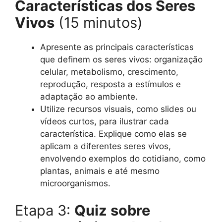
Características dos Seres
Vivos
(15 minutos)
Apresente as principais características
que definem os seres vivos: organização
celular, metabolismo, crescimento,
reprodução, resposta a estímulos e
adaptação ao ambiente.
Utilize recursos visuais, como slides ou
vídeos curtos, para ilustrar cada
característica. Explique como elas se
aplicam a diferentes seres vivos,
envolvendo exemplos do cotidiano, como
plantas, animais e até mesmo
microorganismos.
Etapa 3:
Quiz sobre