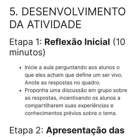
5. DESENVOLVIMENTO
DA ATIVIDADE
Etapa 1:
Reflexão Inicial
(10
minutos)
Inicie a aula perguntando aos alunos o
que eles acham que define um ser vivo.
Anote as respostas no quadro.
Proponha uma discussão em grupo sobre
as respostas, incentivando os alunos a
compartilharem suas experiências e
conhecimentos prévios sobre o tema.
Etapa 2:
Apresentação das