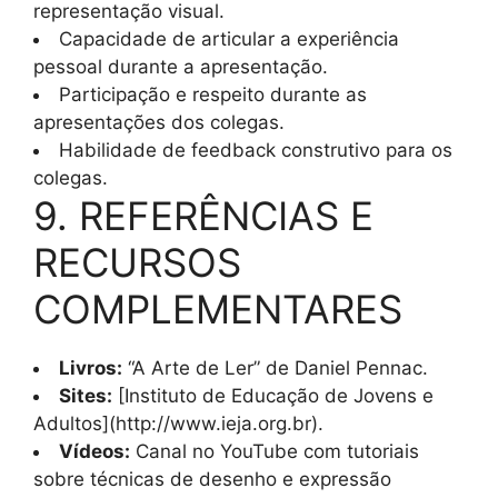
representação visual.
Capacidade de articular a experiência
pessoal durante a apresentação.
Participação e respeito durante as
apresentações dos colegas.
Habilidade de feedback construtivo para os
colegas.
9. REFERÊNCIAS E
RECURSOS
COMPLEMENTARES
Livros:
“A Arte de Ler” de Daniel Pennac.
Sites:
[Instituto de Educação de Jovens e
Adultos](http://www.ieja.org.br).
Vídeos:
Canal no YouTube com tutoriais
sobre técnicas de desenho e expressão