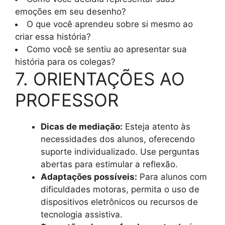
emoções em seu desenho?
O que você aprendeu sobre si mesmo ao
criar essa história?
Como você se sentiu ao apresentar sua
história para os colegas?
7. ORIENTAÇÕES AO
PROFESSOR
Dicas de mediação:
Esteja atento às
necessidades dos alunos, oferecendo
suporte individualizado. Use perguntas
abertas para estimular a reflexão.
Adaptações possíveis:
Para alunos com
dificuldades motoras, permita o uso de
dispositivos eletrônicos ou recursos de
tecnologia assistiva.