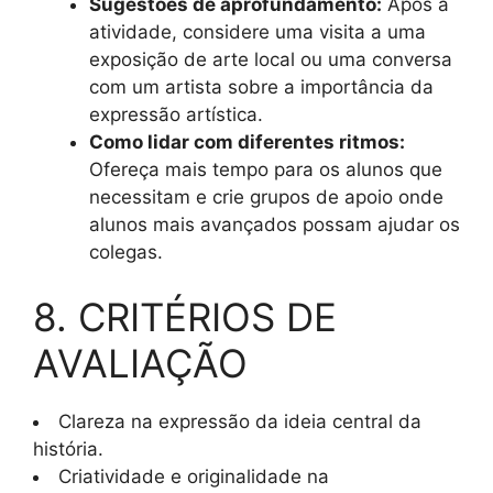
Sugestões de aprofundamento:
Após a
atividade, considere uma visita a uma
exposição de arte local ou uma conversa
com um artista sobre a importância da
expressão artística.
Como lidar com diferentes ritmos:
Ofereça mais tempo para os alunos que
necessitam e crie grupos de apoio onde
alunos mais avançados possam ajudar os
colegas.
8. CRITÉRIOS DE
AVALIAÇÃO
Clareza na expressão da ideia central da
história.
Criatividade e originalidade na