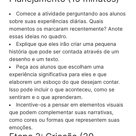
Comece a atividade perguntando aos alunos
sobre suas experiências diárias. Quais
momentos os marcaram recentemente? Anote
essas ideias no quadro.
Explique que eles irão criar uma pequena
história que pode ser contada através de um
desenho e um texto.
Peça aos alunos que escolham uma
experiência significativa para eles e que
elaborem um esboço do que desejam contar.
Isso pode incluir o que aconteceu, como se
sentiram e o que aprenderam.
Incentive-os a pensar em elementos visuais
que podem complementar suas narrativas,
como cores ou formas que representem suas
emoções.