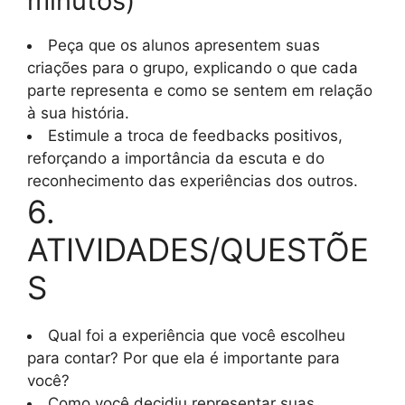
minutos)
Peça que os alunos apresentem suas
criações para o grupo, explicando o que cada
parte representa e como se sentem em relação
à sua história.
Estimule a troca de feedbacks positivos,
reforçando a importância da escuta e do
reconhecimento das experiências dos outros.
6.
ATIVIDADES/QUESTÕE
S
Qual foi a experiência que você escolheu
para contar? Por que ela é importante para
você?
Como você decidiu representar suas