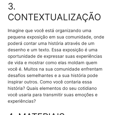
3.
CONTEXTUALIZAÇÃO
Imagine que você está organizando uma
pequena exposição em sua comunidade, onde
poderá contar uma história através de um
desenho e um texto. Essa exposição é uma
oportunidade de expressar suas experiências
de vida e mostrar como elas moldam quem
você é. Muitos na sua comunidade enfrentam
desafios semelhantes e a sua história pode
inspirar outros. Como você contaria essa
história? Quais elementos do seu cotidiano
você usaria para transmitir suas emoções e
experiências?