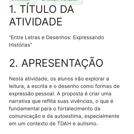
1. TÍTULO DA
ATIVIDADE
“Entre Letras e Desenhos: Expressando
Histórias”
2. APRESENTAÇÃO
Nesta atividade, os alunos irão explorar a
leitura, a escrita e o desenho como formas de
expressão pessoal. A proposta é criar uma
narrativa que reflita suas vivências, o que é
fundamental para o fortalecimento da
comunicação e da autoestima, especialmente
em um contexto de TDAH e autismo.