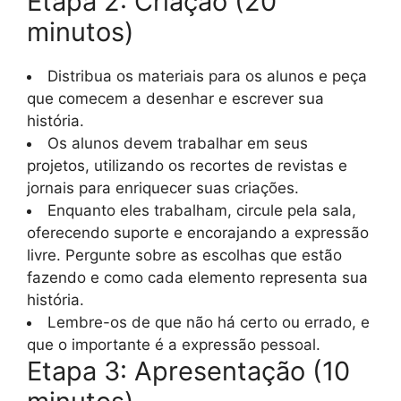
Etapa 2: Criação (20
minutos)
Distribua os materiais para os alunos e peça
que comecem a desenhar e escrever sua
história.
Os alunos devem trabalhar em seus
projetos, utilizando os recortes de revistas e
jornais para enriquecer suas criações.
Enquanto eles trabalham, circule pela sala,
oferecendo suporte e encorajando a expressão
livre. Pergunte sobre as escolhas que estão
fazendo e como cada elemento representa sua
história.
Lembre-os de que não há certo ou errado, e
que o importante é a expressão pessoal.
Etapa 3: Apresentação (10