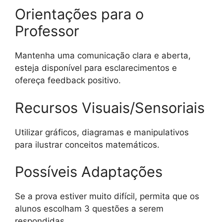
Orientações para o
Professor
Mantenha uma comunicação clara e aberta,
esteja disponível para esclarecimentos e
ofereça feedback positivo.
Recursos Visuais/Sensoriais
Utilizar gráficos, diagramas e manipulativos
para ilustrar conceitos matemáticos.
Possíveis Adaptações
Se a prova estiver muito difícil, permita que os
alunos escolham 3 questões a serem
respondidas.