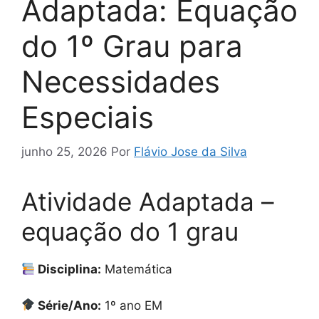
Adaptada: Equação
do 1º Grau para
Necessidades
Especiais
junho 25, 2026
Por
Flávio Jose da Silva
Atividade Adaptada –
equação do 1 grau
Disciplina:
Matemática
Série/Ano:
1º ano EM