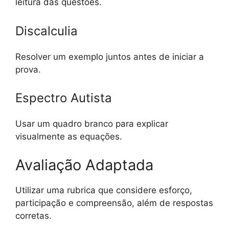
leitura das questões.
Discalculia
Resolver um exemplo juntos antes de iniciar a
prova.
Espectro Autista
Usar um quadro branco para explicar
visualmente as equações.
Avaliação Adaptada
Utilizar uma rubrica que considere esforço,
participação e compreensão, além de respostas
corretas.