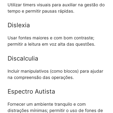
Utilizar timers visuais para auxiliar na gestão do
tempo e permitir pausas rápidas.
Dislexia
Usar fontes maiores e com bom contraste;
permitir a leitura em voz alta das questões.
Discalculia
Incluir manipulativos (como blocos) para ajudar
na compreensão das operações.
Espectro Autista
Fornecer um ambiente tranquilo e com
distrações mínimas; permitir o uso de fones de