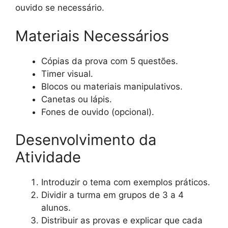
ouvido se necessário.
Materiais Necessários
Cópias da prova com 5 questões.
Timer visual.
Blocos ou materiais manipulativos.
Canetas ou lápis.
Fones de ouvido (opcional).
Desenvolvimento da
Atividade
Introduzir o tema com exemplos práticos.
Dividir a turma em grupos de 3 a 4
alunos.
Distribuir as provas e explicar que cada