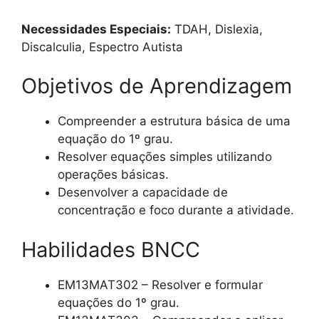
Necessidades Especiais:
TDAH, Dislexia,
Discalculia, Espectro Autista
Objetivos de Aprendizagem
Compreender a estrutura básica de uma
equação do 1º grau.
Resolver equações simples utilizando
operações básicas.
Desenvolver a capacidade de
concentração e foco durante a atividade.
Habilidades BNCC
EM13MAT302 – Resolver e formular
equações do 1º grau.