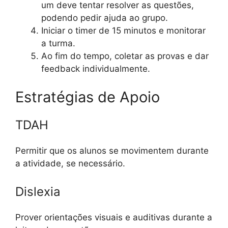
um deve tentar resolver as questões,
podendo pedir ajuda ao grupo.
Iniciar o timer de 15 minutos e monitorar
a turma.
Ao fim do tempo, coletar as provas e dar
feedback individualmente.
Estratégias de Apoio
TDAH
Permitir que os alunos se movimentem durante
a atividade, se necessário.
Dislexia
Prover orientações visuais e auditivas durante a