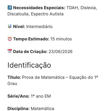
Necessidades Especiais:
TDAH, Dislexia,
Discalculia, Espectro Autista
Nível:
Intermediário
Tempo Estimado:
15 minutos
Data de Criação:
23/06/2026
Identificação
Título:
Prova de Matemática – Equação do 1º
Grau
Série/Ano:
1º ano EM
Disciplina:
Matemática