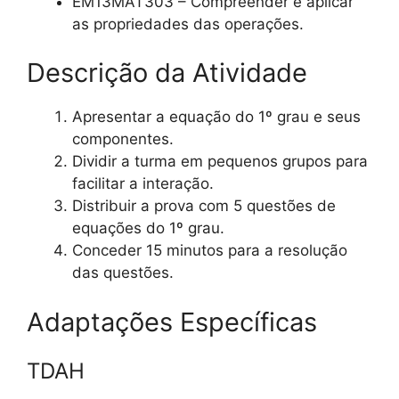
EM13MAT303 – Compreender e aplicar
as propriedades das operações.
Descrição da Atividade
Apresentar a equação do 1º grau e seus
componentes.
Dividir a turma em pequenos grupos para
facilitar a interação.
Distribuir a prova com 5 questões de
equações do 1º grau.
Conceder 15 minutos para a resolução
das questões.
Adaptações Específicas
TDAH