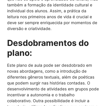
também a formação da identidade cultural e
individual dos alunos. Assim, a prática da
leitura nos primeiros anos de vida é crucial e
deve ser sempre enriquecida por momentos de
diversão e criatividade.
Desdobramentos do
plano:
Este plano de aula pode ser desdobrado em
novas abordagens, como a introdução de
diferentes gêneros textuais, além de poéticas
que podem surgir nas histórias contadas. O
desenvolvimento de atividades em grupos pode
incentivar a autonomia e o trabalho
colaborativo. Outra possibilidade é incluir a