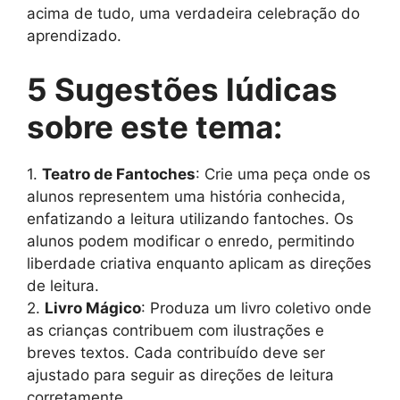
acima de tudo, uma verdadeira celebração do
aprendizado.
5 Sugestões lúdicas
sobre este tema:
1.
Teatro de Fantoches
: Crie uma peça onde os
alunos representem uma história conhecida,
enfatizando a leitura utilizando fantoches. Os
alunos podem modificar o enredo, permitindo
liberdade criativa enquanto aplicam as direções
de leitura.
2.
Livro Mágico
: Produza um livro coletivo onde
as crianças contribuem com ilustrações e
breves textos. Cada contribuído deve ser
ajustado para seguir as direções de leitura
corretamente.