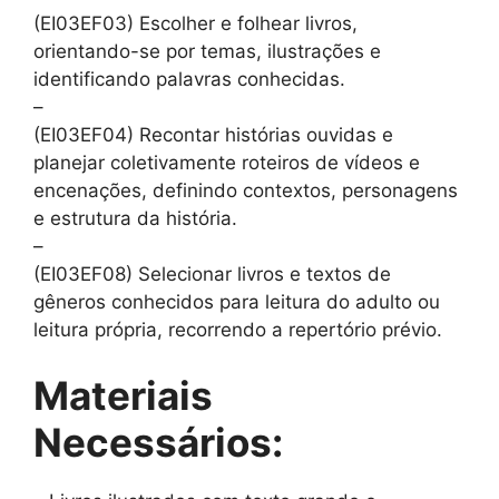
(EI03EF03) Escolher e folhear livros,
orientando-se por temas, ilustrações e
identificando palavras conhecidas.
–
(EI03EF04) Recontar histórias ouvidas e
planejar coletivamente roteiros de vídeos e
encenações, definindo contextos, personagens
e estrutura da história.
–
(EI03EF08) Selecionar livros e textos de
gêneros conhecidos para leitura do adulto ou
leitura própria, recorrendo a repertório prévio.
Materiais
Necessários: