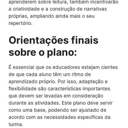
aprenderem sobre leitura, também incentivarão
a criatividade e a construção de narrativas
próprias, ampliando ainda mais o seu
repertório.
Orientações finais
sobre o plano:
É essencial que os educadores estejam cientes
de que cada aluno têm um ritmo de
aprendizado próprio. Por isso, adaptação e
flexibilidade são características importantes
que devem ser levadas em consideração
durante as atividades. Este plano deve servir
como uma base, podendo ser ajustado de
acordo com as necessidades específicas da
turma.