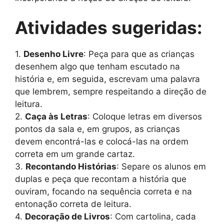
Atividades sugeridas:
1.
Desenho Livre
: Peça para que as crianças
desenhem algo que tenham escutado na
história e, em seguida, escrevam uma palavra
que lembrem, sempre respeitando a direção de
leitura.
2.
Caça às Letras
: Coloque letras em diversos
pontos da sala e, em grupos, as crianças
devem encontrá-las e colocá-las na ordem
correta em um grande cartaz.
3.
Recontando Histórias
: Separe os alunos em
duplas e peça que recontam a história que
ouviram, focando na sequência correta e na
entonação correta de leitura.
4.
Decoração de Livros
: Com cartolina, cada