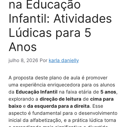
na Educação
Infantil: Atividades
Lúdicas para 5
Anos
julho 8, 2026
Por
karla danielly
A proposta deste plano de aula é promover
uma experiência enriquecedora para os alunos
da
Educação Infantil
na faixa etária de
5 anos
,
explorando a
direção de leitura
de
cima para
baixo
e
da esquerda para a direita
. Esse
aspecto é fundamental para o desenvolvimento
inicial da alfabetização, e a prática lúdica torna