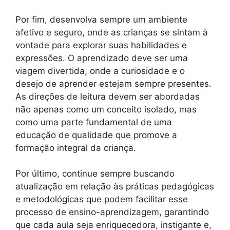
Por fim, desenvolva sempre um ambiente
afetivo e seguro, onde as crianças se sintam à
vontade para explorar suas habilidades e
expressões. O aprendizado deve ser uma
viagem divertida, onde a curiosidade e o
desejo de aprender estejam sempre presentes.
As direções de leitura devem ser abordadas
não apenas como um conceito isolado, mas
como uma parte fundamental de uma
educação de qualidade que promove a
formação integral da criança.
Por último, continue sempre buscando
atualização em relação às práticas pedagógicas
e metodológicas que podem facilitar esse
processo de ensino-aprendizagem, garantindo
que cada aula seja enriquecedora, instigante e,