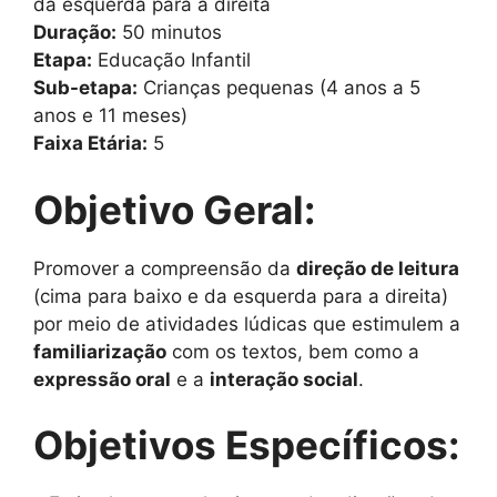
da esquerda para a direita
Duração:
50 minutos
Etapa:
Educação Infantil
Sub-etapa:
Crianças pequenas (4 anos a 5
anos e 11 meses)
Faixa Etária:
5
Objetivo Geral:
Promover a compreensão da
direção de leitura
(cima para baixo e da esquerda para a direita)
por meio de atividades lúdicas que estimulem a
familiarização
com os textos, bem como a
expressão oral
e a
interação social
.
Objetivos Específicos: