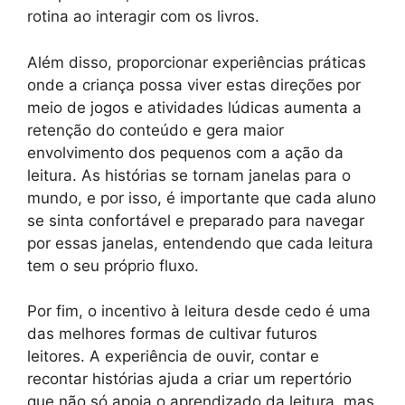
rotina ao interagir com os livros.
Além disso, proporcionar experiências práticas
onde a criança possa viver estas direções por
meio de jogos e atividades lúdicas aumenta a
retenção do conteúdo e gera maior
envolvimento dos pequenos com a ação da
leitura. As histórias se tornam janelas para o
mundo, e por isso, é importante que cada aluno
se sinta confortável e preparado para navegar
por essas janelas, entendendo que cada leitura
tem o seu próprio fluxo.
Por fim, o incentivo à leitura desde cedo é uma
das melhores formas de cultivar futuros
leitores. A experiência de ouvir, contar e
recontar histórias ajuda a criar um repertório
que não só apoia o aprendizado da leitura, mas