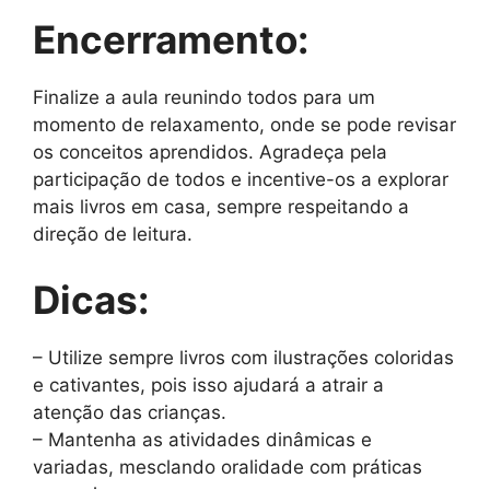
Encerramento:
Finalize a aula reunindo todos para um
momento de relaxamento, onde se pode revisar
os conceitos aprendidos. Agradeça pela
participação de todos e incentive-os a explorar
mais livros em casa, sempre respeitando a
direção de leitura.
Dicas:
– Utilize sempre livros com ilustrações coloridas
e cativantes, pois isso ajudará a atrair a
atenção das crianças.
– Mantenha as atividades dinâmicas e
variadas, mesclando oralidade com práticas