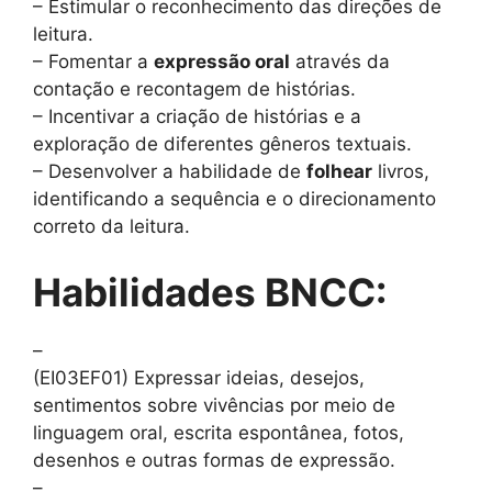
– Estimular o reconhecimento das direções de
leitura.
– Fomentar a
expressão oral
através da
contação e recontagem de histórias.
– Incentivar a criação de histórias e a
exploração de diferentes gêneros textuais.
– Desenvolver a habilidade de
folhear
livros,
identificando a sequência e o direcionamento
correto da leitura.
Habilidades BNCC:
–
(EI03EF01) Expressar ideias, desejos,
sentimentos sobre vivências por meio de
linguagem oral, escrita espontânea, fotos,
desenhos e outras formas de expressão.
–