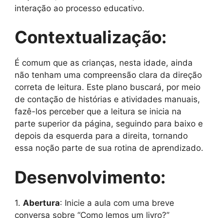
interação ao processo educativo.
Contextualização:
É comum que as crianças, nesta idade, ainda
não tenham uma compreensão clara da direção
correta de leitura. Este plano buscará, por meio
de contação de histórias e atividades manuais,
fazê-los perceber que a leitura se inicia na
parte superior da página, seguindo para baixo e
depois da esquerda para a direita, tornando
essa noção parte de sua rotina de aprendizado.
Desenvolvimento:
1.
Abertura
: Inicie a aula com uma breve
conversa sobre “Como lemos um livro?”