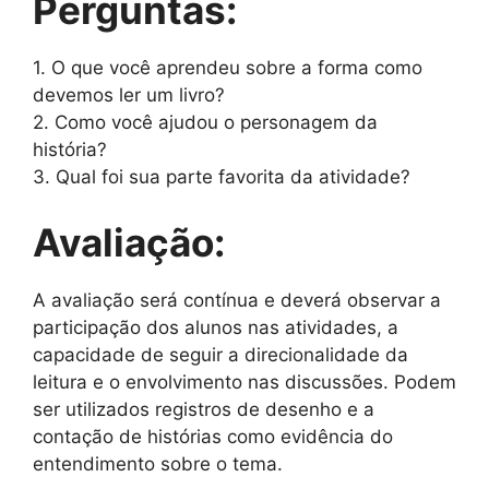
Perguntas:
1. O que você aprendeu sobre a forma como
devemos ler um livro?
2. Como você ajudou o personagem da
história?
3. Qual foi sua parte favorita da atividade?
Avaliação:
A avaliação será contínua e deverá observar a
participação dos alunos nas atividades, a
capacidade de seguir a direcionalidade da
leitura e o envolvimento nas discussões. Podem
ser utilizados registros de desenho e a
contação de histórias como evidência do
entendimento sobre o tema.