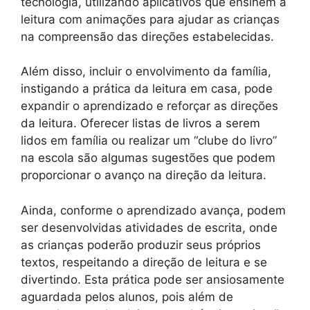
tecnologia, utilizando aplicativos que ensinem a
leitura com animações para ajudar as crianças
na compreensão das direções estabelecidas.
Além disso, incluir o envolvimento da família,
instigando a prática da leitura em casa, pode
expandir o aprendizado e reforçar as direções
da leitura. Oferecer listas de livros a serem
lidos em família ou realizar um “clube do livro”
na escola são algumas sugestões que podem
proporcionar o avanço na direção da leitura.
Ainda, conforme o aprendizado avança, podem
ser desenvolvidas atividades de escrita, onde
as crianças poderão produzir seus próprios
textos, respeitando a direção de leitura e se
divertindo. Esta prática pode ser ansiosamente
aguardada pelos alunos, pois além de