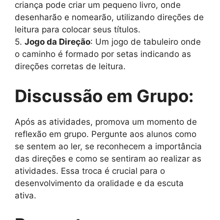
criança pode criar um pequeno livro, onde
desenharão e nomearão, utilizando direções de
leitura para colocar seus títulos.
5.
Jogo da Direção
: Um jogo de tabuleiro onde
o caminho é formado por setas indicando as
direções corretas de leitura.
Discussão em Grupo:
Após as atividades, promova um momento de
reflexão em grupo. Pergunte aos alunos como
se sentem ao ler, se reconhecem a importância
das direções e como se sentiram ao realizar as
atividades. Essa troca é crucial para o
desenvolvimento da oralidade e da escuta
ativa.