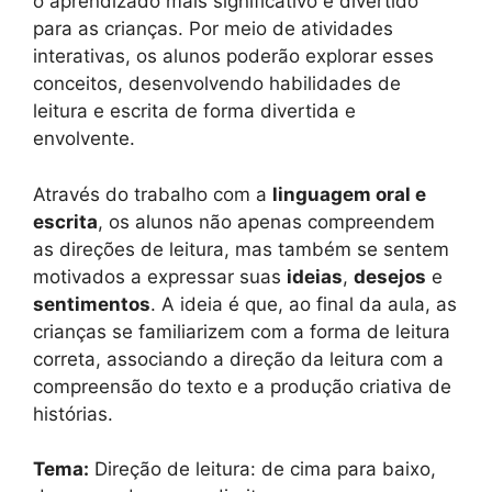
o aprendizado mais significativo e divertido
para as crianças. Por meio de atividades
interativas, os alunos poderão explorar esses
conceitos, desenvolvendo habilidades de
leitura e escrita de forma divertida e
envolvente.
Através do trabalho com a
linguagem oral e
escrita
, os alunos não apenas compreendem
as direções de leitura, mas também se sentem
motivados a expressar suas
ideias
,
desejos
e
sentimentos
. A ideia é que, ao final da aula, as
crianças se familiarizem com a forma de leitura
correta, associando a direção da leitura com a
compreensão do texto e a produção criativa de
histórias.
Tema:
Direção de leitura: de cima para baixo,