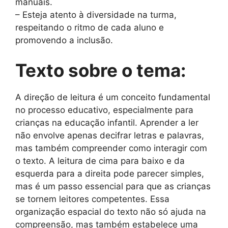
manuais.
– Esteja atento à diversidade na turma,
respeitando o ritmo de cada aluno e
promovendo a inclusão.
Texto sobre o tema:
A direção de leitura é um conceito fundamental
no processo educativo, especialmente para
crianças na educação infantil. Aprender a ler
não envolve apenas decifrar letras e palavras,
mas também compreender como interagir com
o texto. A leitura de cima para baixo e da
esquerda para a direita pode parecer simples,
mas é um passo essencial para que as crianças
se tornem leitores competentes. Essa
organização espacial do texto não só ajuda na
compreensão, mas também estabelece uma