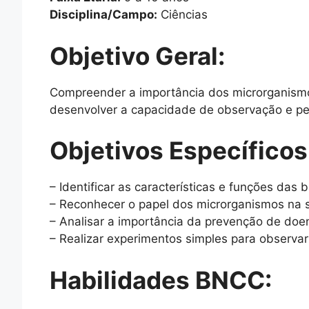
Disciplina/Campo:
Ciências
Objetivo Geral:
Compreender a importância dos microrganis
desenvolver a capacidade de observação e pe
Objetivos Específicos
– Identificar as características e funções das 
– Reconhecer o papel dos microrganismos na 
– Analisar a importância da prevenção de doe
– Realizar experimentos simples para observar
Habilidades BNCC: