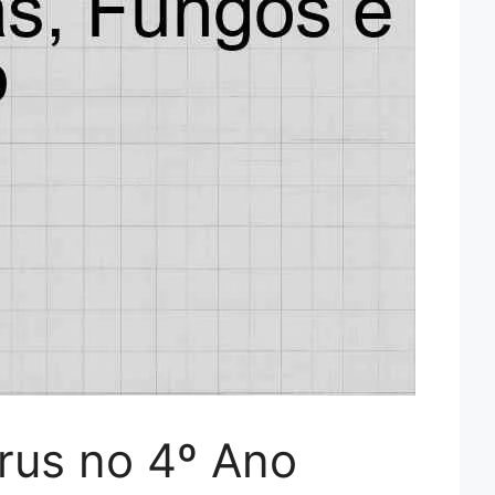
rus no 4º Ano