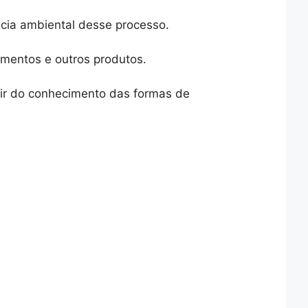
cia ambiental desse processo.
amentos e outros produtos.
ir do conhecimento das formas de