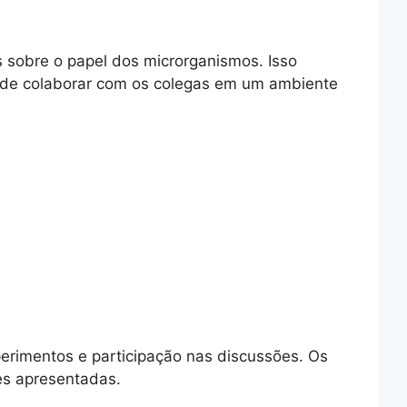
 sobre o papel dos microrganismos. Isso
 de colaborar com os colegas em um ambiente
perimentos e participação nas discussões. Os
es apresentadas.