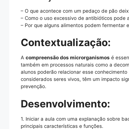
– O que acontece com um pedaço de pão deixa
– Como o uso excessivo de antibióticos pode a
– Por que alguns alimentos podem fermentar e
Contextualização:
A
compreensão dos microrganismos
é essen
também em processos naturais como a decompos
alunos poderão relacionar esse conhecimento 
considerados seres vivos, têm um impacto si
prevenção.
Desenvolvimento:
1. Iniciar a aula com uma explanação sobre bac
principais características e funções.