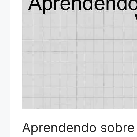
Aprendendo sobre 