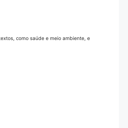
ntextos, como saúde e meio ambiente, e