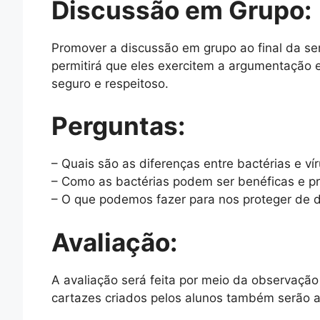
Discussão em Grupo:
Promover a discussão em grupo ao final da se
permitirá que eles exercitem a argumentação
seguro e respeitoso.
Perguntas:
– Quais são as diferenças entre bactérias e ví
– Como as bactérias podem ser benéficas e pr
– O que podemos fazer para nos proteger de
Avaliação:
A avaliação será feita por meio da observação
cartazes criados pelos alunos também serão a