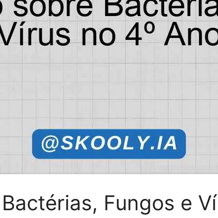
Bactérias, Fungos e Ví