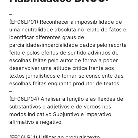
–
(EF06LP01) Reconhecer a impossibilidade de
uma neutralidade absoluta no relato de fatos e
identificar diferentes graus de
parcialidade/imparcialidade dados pelo recorte
feito e pelos efeitos de sentido advindos de
escolhas feitas pelo autor de forma a poder
desenvolver uma atitude crítica frente aos
textos jornalísticos e tornar-se consciente das
escolhas feitas enquanto produtor de textos.
–
(EF06LP04) Analisar a função e as flexões de
substantivos e adjetivos e de verbos nos
modos Indicativo Subjuntivo e Imperativo
afirmativo e negativo.
–
(EF06LP11) Utilizar ao produzir texto