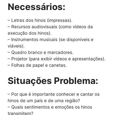
Necessários:
– Letras dos hinos (impressas).
– Recursos audiovisuais (como vídeos da
execução dos hinos).
– Instrumentos musicais (se disponíveis e
viáveis).
– Quadro branco e marcadores.
– Projetor (para exibir vídeos e apresentações).
– Folhas de papel e canetas.
Situações Problema:
– Por que é importante conhecer e cantar os
hinos de um país e de uma região?
– Quais sentimentos e emoções os hinos
transmitem?