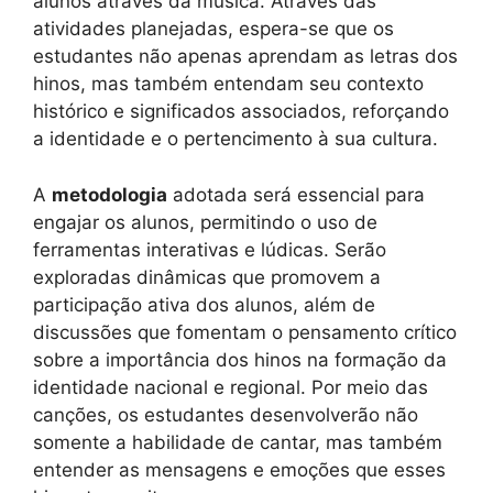
alunos através da música. Através das
atividades planejadas, espera-se que os
estudantes não apenas aprendam as letras dos
hinos, mas também entendam seu contexto
histórico e significados associados, reforçando
a identidade e o pertencimento à sua cultura.
A
metodologia
adotada será essencial para
engajar os alunos, permitindo o uso de
ferramentas interativas e lúdicas. Serão
exploradas dinâmicas que promovem a
participação ativa dos alunos, além de
discussões que fomentam o pensamento crítico
sobre a importância dos hinos na formação da
identidade nacional e regional. Por meio das
canções, os estudantes desenvolverão não
somente a habilidade de cantar, mas também
entender as mensagens e emoções que esses