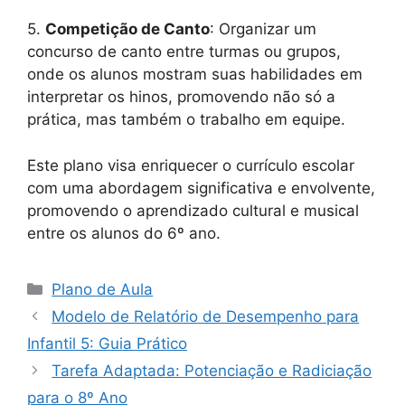
5.
Competição de Canto
: Organizar um
concurso de canto entre turmas ou grupos,
onde os alunos mostram suas habilidades em
interpretar os hinos, promovendo não só a
prática, mas também o trabalho em equipe.
Este plano visa enriquecer o currículo escolar
com uma abordagem significativa e envolvente,
promovendo o aprendizado cultural e musical
entre os alunos do 6º ano.
Categorias
Plano de Aula
Modelo de Relatório de Desempenho para
Infantil 5: Guia Prático
Tarefa Adaptada: Potenciação e Radiciação
para o 8º Ano