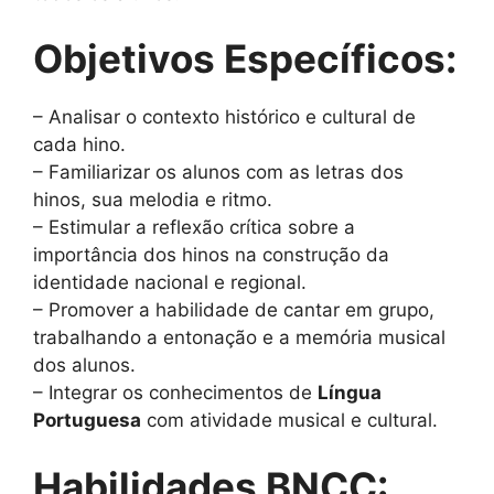
Objetivos Específicos:
– Analisar o contexto histórico e cultural de
cada hino.
– Familiarizar os alunos com as letras dos
hinos, sua melodia e ritmo.
– Estimular a reflexão crítica sobre a
importância dos hinos na construção da
identidade nacional e regional.
– Promover a habilidade de cantar em grupo,
trabalhando a entonação e a memória musical
dos alunos.
– Integrar os conhecimentos de
Língua
Portuguesa
com atividade musical e cultural.
Habilidades BNCC: