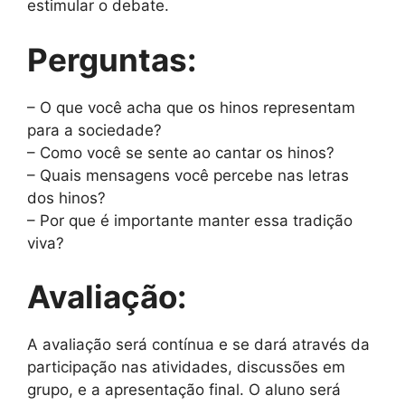
estimular o debate.
Perguntas:
– O que você acha que os hinos representam
para a sociedade?
– Como você se sente ao cantar os hinos?
– Quais mensagens você percebe nas letras
dos hinos?
– Por que é importante manter essa tradição
viva?
Avaliação:
A avaliação será contínua e se dará através da
participação nas atividades, discussões em
grupo, e a apresentação final. O aluno será