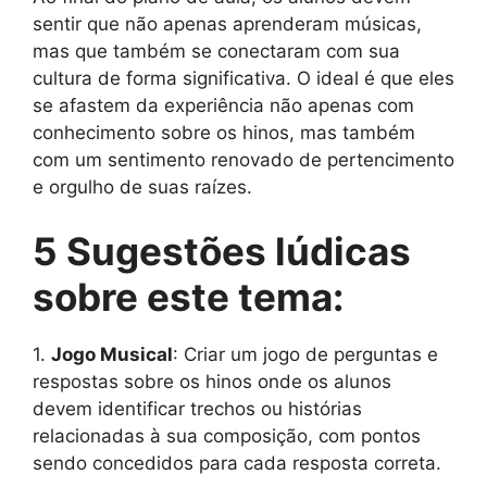
sentir que não apenas aprenderam músicas,
mas que também se conectaram com sua
cultura de forma significativa. O ideal é que eles
se afastem da experiência não apenas com
conhecimento sobre os hinos, mas também
com um sentimento renovado de pertencimento
e orgulho de suas raízes.
5 Sugestões lúdicas
sobre este tema:
1.
Jogo Musical
: Criar um jogo de perguntas e
respostas sobre os hinos onde os alunos
devem identificar trechos ou histórias
relacionadas à sua composição, com pontos
sendo concedidos para cada resposta correta.