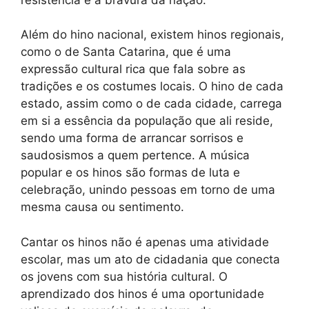
Além do hino nacional, existem hinos regionais,
como o de Santa Catarina, que é uma
expressão cultural rica que fala sobre as
tradições e os costumes locais. O hino de cada
estado, assim como o de cada cidade, carrega
em si a essência da população que ali reside,
sendo uma forma de arrancar sorrisos e
saudosismos a quem pertence. A música
popular e os hinos são formas de luta e
celebração, unindo pessoas em torno de uma
mesma causa ou sentimento.
Cantar os hinos não é apenas uma atividade
escolar, mas um ato de cidadania que conecta
os jovens com sua história cultural. O
aprendizado dos hinos é uma oportunidade