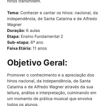
hinos transmitem.
Tema:
Conhecer e cantar os hinos: nacional, da
independência, de Santa Catarina e de Alfredo
Wagner
Duração:
6 aulas
Etapa:
Ensino Fundamental 2
Sub-etapa:
6º ano
Faixa Etária:
11 anos
Objetivo Geral:
Promover o conhecimento e a apreciação dos
hinos nacional, da independência, de Santa
Catarina e de Alfredo Wagner através da sua
leitura, análise e interpretação, culminando em
um momento de prática musical que envolva
todos os alunos.