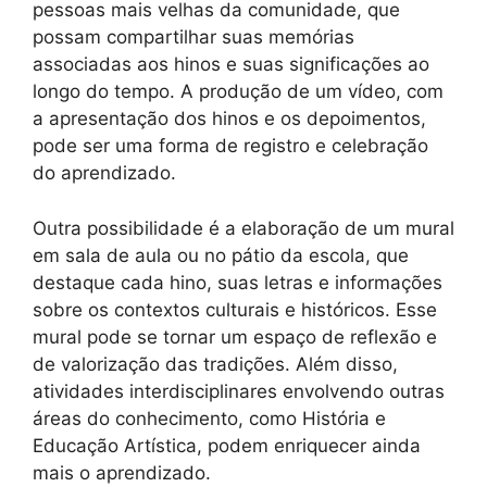
pessoas mais velhas da comunidade, que
possam compartilhar suas memórias
associadas aos hinos e suas significações ao
longo do tempo. A produção de um vídeo, com
a apresentação dos hinos e os depoimentos,
pode ser uma forma de registro e celebração
do aprendizado.
Outra possibilidade é a elaboração de um mural
em sala de aula ou no pátio da escola, que
destaque cada hino, suas letras e informações
sobre os contextos culturais e históricos. Esse
mural pode se tornar um espaço de reflexão e
de valorização das tradições. Além disso,
atividades interdisciplinares envolvendo outras
áreas do conhecimento, como História e
Educação Artística, podem enriquecer ainda
mais o aprendizado.