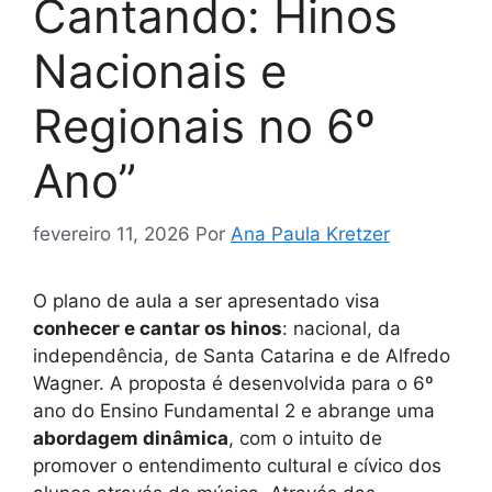
Cantando: Hinos
Nacionais e
Regionais no 6º
Ano”
fevereiro 11, 2026
Por
Ana Paula Kretzer
O plano de aula a ser apresentado visa
conhecer e cantar os hinos
: nacional, da
independência, de Santa Catarina e de Alfredo
Wagner. A proposta é desenvolvida para o 6º
ano do Ensino Fundamental 2 e abrange uma
abordagem dinâmica
, com o intuito de
promover o entendimento cultural e cívico dos