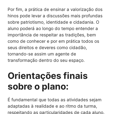
Por fim, a prática de ensinar a valorização dos
hinos pode levar a discussões mais profundas
sobre patriotismo, identidade e cidadania. O
aluno poderá ao longo do tempo entender a
importância de respeitar as tradições, bem
como de conhecer e por em prática todos os
seus direitos e deveres como cidadão,
tornando-se assim um agente de
transformação dentro do seu espaço.
Orientações finais
sobre o plano:
É fundamental que todas as atividades sejam
adaptadas à realidade e ao ritmo da turma,
respeitando as particularidades de cada aluno.