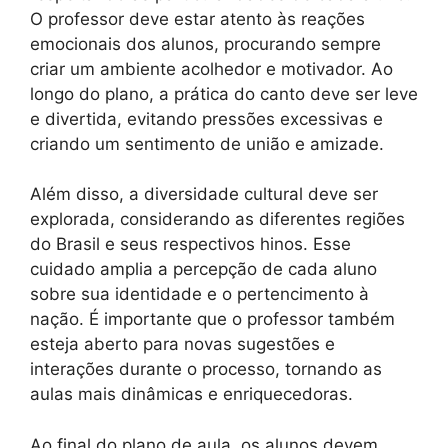
O professor deve estar atento às reações
emocionais dos alunos, procurando sempre
criar um ambiente acolhedor e motivador. Ao
longo do plano, a prática do canto deve ser leve
e divertida, evitando pressões excessivas e
criando um sentimento de união e amizade.
Além disso, a diversidade cultural deve ser
explorada, considerando as diferentes regiões
do Brasil e seus respectivos hinos. Esse
cuidado amplia a percepção de cada aluno
sobre sua identidade e o pertencimento à
nação. É importante que o professor também
esteja aberto para novas sugestões e
interações durante o processo, tornando as
aulas mais dinâmicas e enriquecedoras.
Ao final do plano de aula, os alunos devem