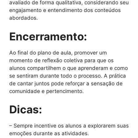
avaliado de forma qualitativa, considerando seu
engajamento e entendimento dos conteúdos
abordados.
Encerramento:
Ao final do plano de aula, promover um
momento de reflexão coletiva para que os
alunos compartilhem o que aprenderam e como
se sentiram durante todo o processo. A prática
de cantar juntos pode reforçar a sensação de
comunidade e pertencimento.
Dicas:
– Sempre incentive os alunos a explorarem suas
emoções durante as atividades.