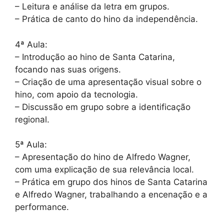
– Leitura e análise da letra em grupos.
– Prática de canto do hino da independência.
4ª Aula:
– Introdução ao hino de Santa Catarina,
focando nas suas origens.
– Criação de uma apresentação visual sobre o
hino, com apoio da tecnologia.
– Discussão em grupo sobre a identificação
regional.
5ª Aula:
– Apresentação do hino de Alfredo Wagner,
com uma explicação de sua relevância local.
– Prática em grupo dos hinos de Santa Catarina
e Alfredo Wagner, trabalhando a encenação e a
performance.