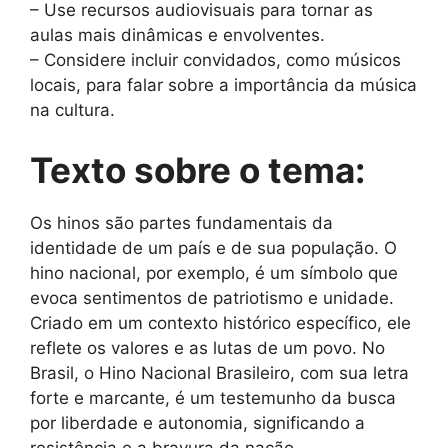
– Use recursos audiovisuais para tornar as
aulas mais dinâmicas e envolventes.
– Considere incluir convidados, como músicos
locais, para falar sobre a importância da música
na cultura.
Texto sobre o tema:
Os hinos são partes fundamentais da
identidade de um país e de sua população. O
hino nacional, por exemplo, é um símbolo que
evoca sentimentos de patriotismo e unidade.
Criado em um contexto histórico específico, ele
reflete os valores e as lutas de um povo. No
Brasil, o Hino Nacional Brasileiro, com sua letra
forte e marcante, é um testemunho da busca
por liberdade e autonomia, significando a
resistência e a bravura da nação.