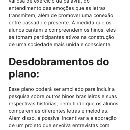
valiosa de exercício da palavra, do
entendimento das emoções que as letras
transmitem, além de promover uma conexão
entre passado e presente. À medida que os
alunos cantam e compreendem os hinos, eles
se tornam participantes ativos na construção
de uma sociedade mais unida e consciente.
Desdobramentos do
plano:
Esse plano poderá ser ampliado para incluir a
pesquisa sobre outros hinos brasileiros e suas
respectivas histórias, permitindo que os alunos
comparem as diferentes letras e melodias.
Além disso, é possível incentivar a elaboração
de um projeto que envolva entrevistas com