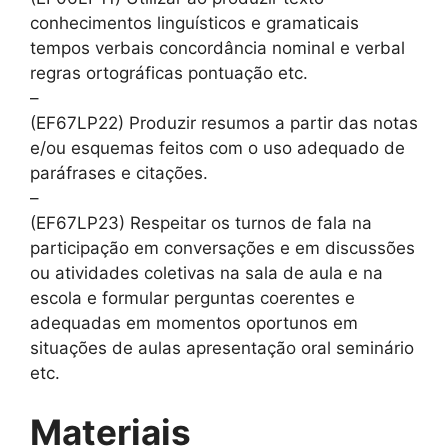
conhecimentos linguísticos e gramaticais
tempos verbais concordância nominal e verbal
regras ortográficas pontuação etc.
–
(EF67LP22) Produzir resumos a partir das notas
e/ou esquemas feitos com o uso adequado de
paráfrases e citações.
–
(EF67LP23) Respeitar os turnos de fala na
participação em conversações e em discussões
ou atividades coletivas na sala de aula e na
escola e formular perguntas coerentes e
adequadas em momentos oportunos em
situações de aulas apresentação oral seminário
etc.
Materiais