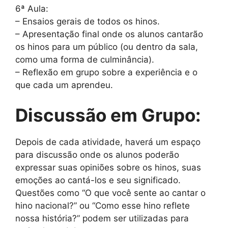
6ª Aula:
– Ensaios gerais de todos os hinos.
– Apresentação final onde os alunos cantarão
os hinos para um público (ou dentro da sala,
como uma forma de culminância).
– Reflexão em grupo sobre a experiência e o
que cada um aprendeu.
Discussão em Grupo:
Depois de cada atividade, haverá um espaço
para discussão onde os alunos poderão
expressar suas opiniões sobre os hinos, suas
emoções ao cantá-los e seu significado.
Questões como “O que você sente ao cantar o
hino nacional?” ou “Como esse hino reflete
nossa história?” podem ser utilizadas para