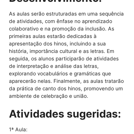
As aulas serão estruturadas em uma sequência
de atividades, com ênfase no aprendizado
colaborativo e na promoção da inclusão. As
primeiras aulas estarão dedicadas à
apresentação dos hinos, incluindo a sua
história, importância cultural e as letras. Em
seguida, os alunos participarão de atividades
de interpretação e análise das letras,
explorando vocabulários e gramáticas que
aparecerão nelas. Finalmente, as aulas tratarão
da prática de canto dos hinos, promovendo um
ambiente de celebração e união.
Atividades sugeridas:
1ª Aula: