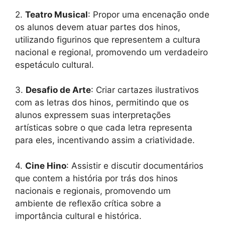
2.
Teatro Musical
: Propor uma encenação onde
os alunos devem atuar partes dos hinos,
utilizando figurinos que representem a cultura
nacional e regional, promovendo um verdadeiro
espetáculo cultural.
3.
Desafio de Arte
: Criar cartazes ilustrativos
com as letras dos hinos, permitindo que os
alunos expressem suas interpretações
artísticas sobre o que cada letra representa
para eles, incentivando assim a criatividade.
4.
Cine Hino
: Assistir e discutir documentários
que contem a história por trás dos hinos
nacionais e regionais, promovendo um
ambiente de reflexão crítica sobre a
importância cultural e histórica.