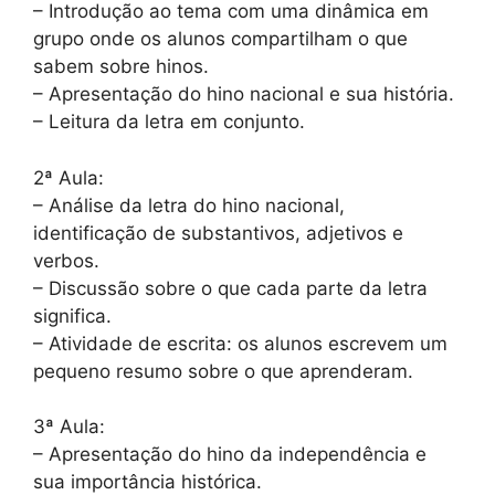
– Introdução ao tema com uma dinâmica em
grupo onde os alunos compartilham o que
sabem sobre hinos.
– Apresentação do hino nacional e sua história.
– Leitura da letra em conjunto.
2ª Aula:
– Análise da letra do hino nacional,
identificação de substantivos, adjetivos e
verbos.
– Discussão sobre o que cada parte da letra
significa.
– Atividade de escrita: os alunos escrevem um
pequeno resumo sobre o que aprenderam.
3ª Aula:
– Apresentação do hino da independência e
sua importância histórica.