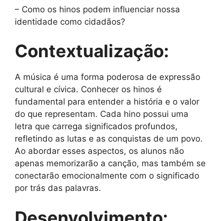
– Como os hinos podem influenciar nossa
identidade como cidadãos?
Contextualização:
A música é uma forma poderosa de expressão
cultural e cívica. Conhecer os hinos é
fundamental para entender a história e o valor
do que representam. Cada hino possui uma
letra que carrega significados profundos,
refletindo as lutas e as conquistas de um povo.
Ao abordar esses aspectos, os alunos não
apenas memorizarão a canção, mas também se
conectarão emocionalmente com o significado
por trás das palavras.
Desenvolvimento: