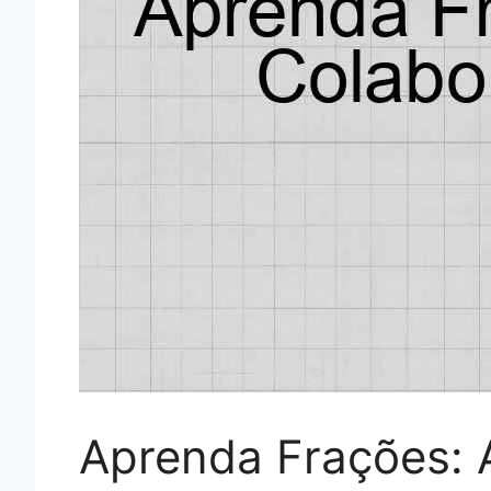
Aprenda Frações: 