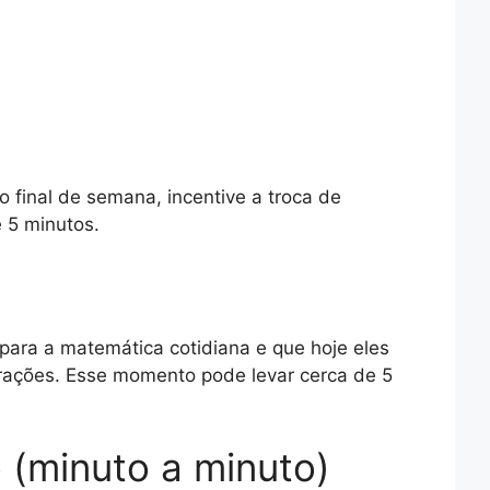
 final de semana, incentive a troca de
 5 minutos.
ara a matemática cotidiana e que hoje eles
 frações. Esse momento pode levar cerca de 5
 (minuto a minuto)