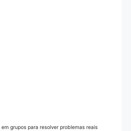
 em grupos para resolver problemas reais