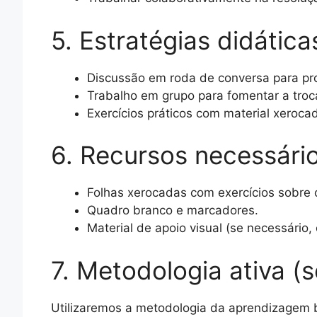
5. Estratégias didátic
Discussão em roda de conversa para pr
Trabalho em grupo para fomentar a troc
Exercícios práticos com material xeroca
6. Recursos necessári
Folhas xerocadas com exercícios sobre
Quadro branco e marcadores.
Material de apoio visual (se necessário,
7. Metodologia ativa (s
Utilizaremos a metodologia da aprendizagem b