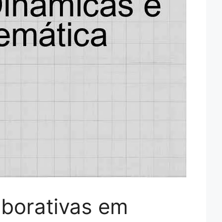
aborativas em