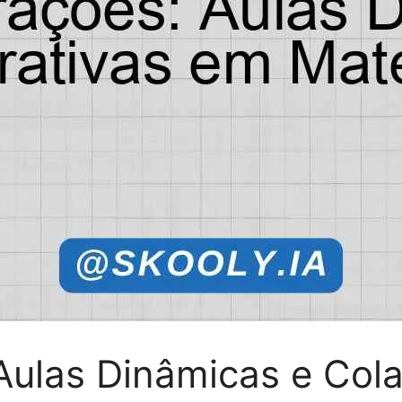
Aulas Dinâmicas e Col