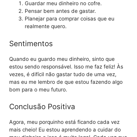
Guardar meu dinheiro no cofre.
Pensar bem antes de gastar.
Planejar para comprar coisas que eu
realmente quero.
Sentimentos
Quando eu guardo meu dinheiro, sinto que
estou sendo responsável. Isso me faz feliz! Às
vezes, é difícil não gastar tudo de uma vez,
mas eu me lembro de que estou fazendo algo
bom para o meu futuro.
Conclusão Positiva
Agora, meu porquinho está ficando cada vez
mais cheio! Eu estou aprendendo a cuidar do