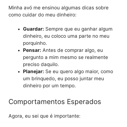
Minha avó me ensinou algumas dicas sobre
como cuidar do meu dinheiro:
Guardar:
Sempre que eu ganhar algum
dinheiro, eu coloco uma parte no meu
porquinho.
Pensar:
Antes de comprar algo, eu
pergunto a mim mesmo se realmente
preciso daquilo.
Planejar:
Se eu quero algo maior, como
um brinquedo, eu posso juntar meu
dinheiro por um tempo.
Comportamentos Esperados
Agora, eu sei que é importante: