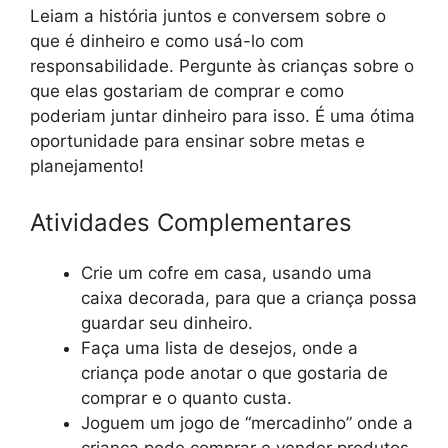
Leiam a história juntos e conversem sobre o
que é dinheiro e como usá-lo com
responsabilidade. Pergunte às crianças sobre o
que elas gostariam de comprar e como
poderiam juntar dinheiro para isso. É uma ótima
oportunidade para ensinar sobre metas e
planejamento!
Atividades Complementares
Crie um cofre em casa, usando uma
caixa decorada, para que a criança possa
guardar seu dinheiro.
Faça uma lista de desejos, onde a
criança pode anotar o que gostaria de
comprar e o quanto custa.
Joguem um jogo de “mercadinho” onde a
criança pode comprar e vender produtos,