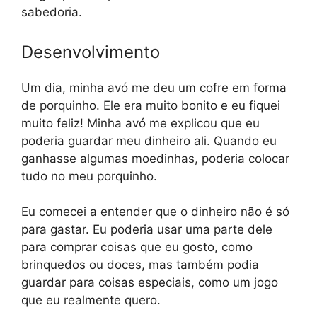
sabedoria.
Desenvolvimento
Um dia, minha avó me deu um cofre em forma
de porquinho. Ele era muito bonito e eu fiquei
muito feliz! Minha avó me explicou que eu
poderia guardar meu dinheiro ali. Quando eu
ganhasse algumas moedinhas, poderia colocar
tudo no meu porquinho.
Eu comecei a entender que o dinheiro não é só
para gastar. Eu poderia usar uma parte dele
para comprar coisas que eu gosto, como
brinquedos ou doces, mas também podia
guardar para coisas especiais, como um jogo
que eu realmente quero.