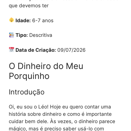
que devemos ter
Idade:
6-7 anos
Tipo:
Descritiva
Data de Criação:
09/07/2026
O Dinheiro do Meu
Porquinho
Introdução
Oi, eu sou o Léo! Hoje eu quero contar uma
história sobre dinheiro e como é importante
cuidar bem dele. Às vezes, o dinheiro parece
mágico, mas é preciso saber usá-lo com