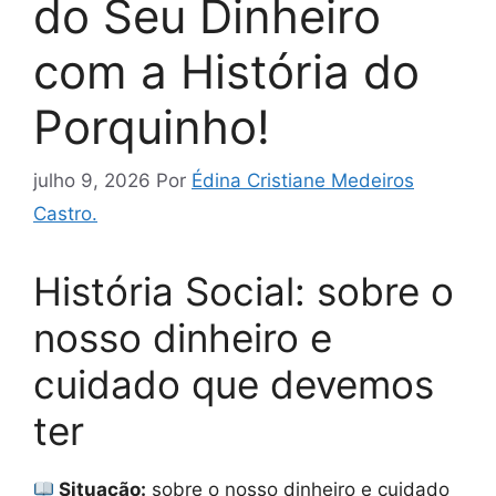
do Seu Dinheiro
com a História do
Porquinho!
julho 9, 2026
Por
Édina Cristiane Medeiros
Castro.
História Social: sobre o
nosso dinheiro e
cuidado que devemos
ter
Situação:
sobre o nosso dinheiro e cuidado