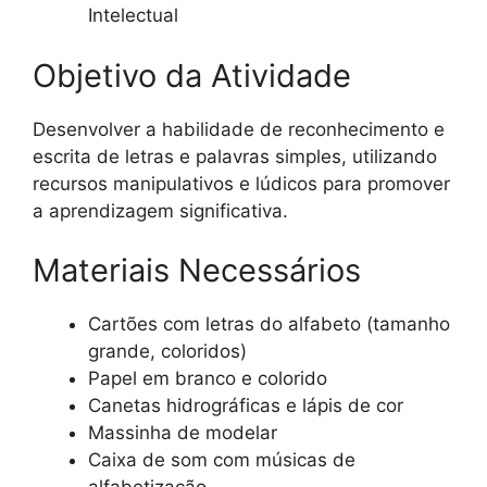
Intelectual
Objetivo da Atividade
Desenvolver a habilidade de reconhecimento e
escrita de letras e palavras simples, utilizando
recursos manipulativos e lúdicos para promover
a aprendizagem significativa.
Materiais Necessários
Cartões com letras do alfabeto (tamanho
grande, coloridos)
Papel em branco e colorido
Canetas hidrográficas e lápis de cor
Massinha de modelar
Caixa de som com músicas de