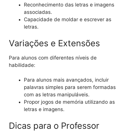
Reconhecimento das letras e imagens
associadas.
Capacidade de moldar e escrever as
letras.
Variações e Extensões
Para alunos com diferentes níveis de
habilidade:
Para alunos mais avançados, incluir
palavras simples para serem formadas
com as letras manipuláveis.
Propor jogos de memória utilizando as
letras e imagens.
Dicas para o Professor