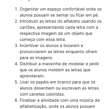
Organizar um espaço confortável onde os
alunos possam se sentar ou ficar em pé.
Introduzir as letras do alfabeto usando os
cartões, apresentando cada letra com a
respectiva imagem de um objeto que
começa com essa letra.
Incentivar os alunos a tocarem e
pronunciarem as letras enquanto olham
para as imagens.
Distribuir a massinha de modelar e pedir
que os alunos moldem as letras que
aprenderam.
Usar os papéis em branco para que os
alunos desenhem ou escrevam as letras
com canetas coloridas.
Finalizar a atividade com uma música de
alfabetização, onde os alunos possam