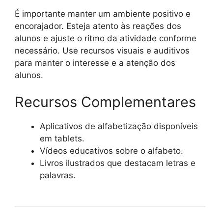
É importante manter um ambiente positivo e
encorajador. Esteja atento às reações dos
alunos e ajuste o ritmo da atividade conforme
necessário. Use recursos visuais e auditivos
para manter o interesse e a atenção dos
alunos.
Recursos Complementares
Aplicativos de alfabetização disponíveis
em tablets.
Vídeos educativos sobre o alfabeto.
Livros ilustrados que destacam letras e
palavras.