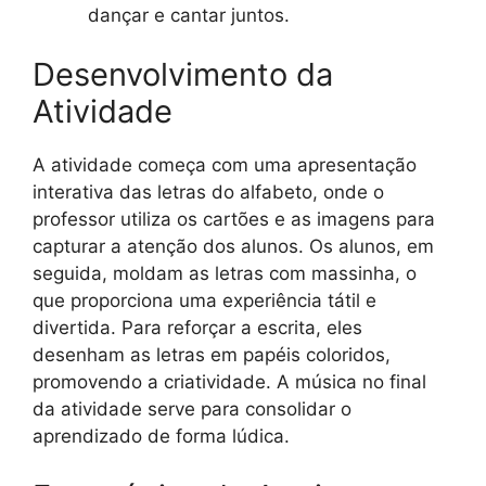
dançar e cantar juntos.
Desenvolvimento da
Atividade
A atividade começa com uma apresentação
interativa das letras do alfabeto, onde o
professor utiliza os cartões e as imagens para
capturar a atenção dos alunos. Os alunos, em
seguida, moldam as letras com massinha, o
que proporciona uma experiência tátil e
divertida. Para reforçar a escrita, eles
desenham as letras em papéis coloridos,
promovendo a criatividade. A música no final
da atividade serve para consolidar o
aprendizado de forma lúdica.