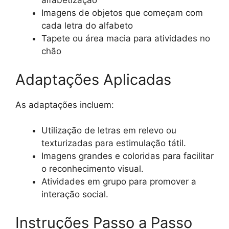
alfabetização
Imagens de objetos que começam com
cada letra do alfabeto
Tapete ou área macia para atividades no
chão
Adaptações Aplicadas
As adaptações incluem:
Utilização de letras em relevo ou
texturizadas para estimulação tátil.
Imagens grandes e coloridas para facilitar
o reconhecimento visual.
Atividades em grupo para promover a
interação social.
Instruções Passo a Passo