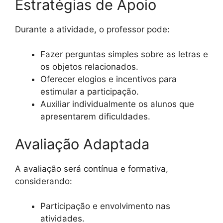
Estratégias de Apoio
Durante a atividade, o professor pode:
Fazer perguntas simples sobre as letras e
os objetos relacionados.
Oferecer elogios e incentivos para
estimular a participação.
Auxiliar individualmente os alunos que
apresentarem dificuldades.
Avaliação Adaptada
A avaliação será contínua e formativa,
considerando:
Participação e envolvimento nas
atividades.