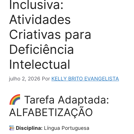
Inclusiva:
Atividades
Criativas para
Deficiência
Intelectual
julho 2, 2026
Por
KELLY BRITO EVANGELISTA
Tarefa Adaptada:
ALFABETIZAÇÃO
Disciplina:
Língua Portuguesa