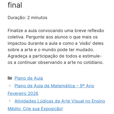
final
Duração: 2 minutos
Finalize a aula convocando uma breve reflexão
coletiva. Pergunte aos alunos o que mais os
impactou durante a aula e como a ‘visão’ deles
sobre a arte e o mundo pode ter mudado.
Agradeça a participação de todos e estimule-
os a continuar observando a arte no cotidiano.
Categorias
Plano de Aula
Plano de Aula de Matemática – 9º Ano
Fevereiro 2026
Atividades Lúdicas de Arte Visual no Ensino
Médio: Crie sua Exposição!