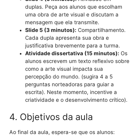
duplas. Peça aos alunos que escolham
uma obra de arte visual e discutam a
mensagem que ela transmite.
Slide 5 (3 minutos):
Compartilhamento.
Cada dupla apresenta sua obra e
justificativa brevemente para a turma.
Atividade dissertativa (15 minutos):
Os
alunos escrevem um texto reflexivo sobre
como a arte visual impacta sua
percepção do mundo. (sugira 4 a 5
perguntas norteadoras para guiar a
escrita). Neste momento, incentive a
criatividade e o desenvolvimento crítico).
4. Objetivos da aula
Ao final da aula, espera-se que os alunos: