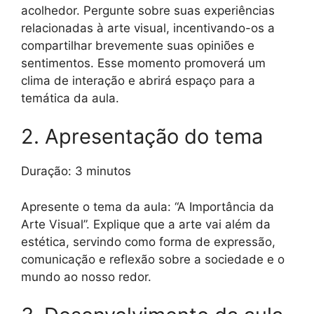
acolhedor. Pergunte sobre suas experiências
relacionadas à arte visual, incentivando-os a
compartilhar brevemente suas opiniões e
sentimentos. Esse momento promoverá um
clima de interação e abrirá espaço para a
temática da aula.
2. Apresentação do tema
Duração: 3 minutos
Apresente o tema da aula: “A Importância da
Arte Visual”. Explique que a arte vai além da
estética, servindo como forma de expressão,
comunicação e reflexão sobre a sociedade e o
mundo ao nosso redor.