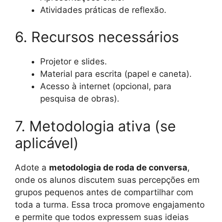
Atividades práticas de reflexão.
6. Recursos necessários
Projetor e slides.
Material para escrita (papel e caneta).
Acesso à internet (opcional, para
pesquisa de obras).
7. Metodologia ativa (se
aplicável)
Adote a
metodologia de roda de conversa
,
onde os alunos discutem suas percepções em
grupos pequenos antes de compartilhar com
toda a turma. Essa troca promove engajamento
e permite que todos expressem suas ideias