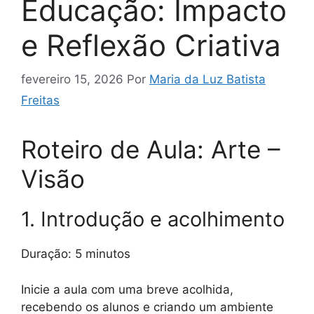
Educação: Impacto
e Reflexão Criativa
fevereiro 15, 2026
Por
Maria da Luz Batista
Freitas
Roteiro de Aula: Arte –
Visão
1. Introdução e acolhimento
Duração: 5 minutos
Inicie a aula com uma breve acolhida,
recebendo os alunos e criando um ambiente