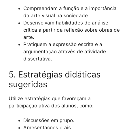
Compreendam a função e a importância
da arte visual na sociedade.
Desenvolvam habilidades de análise
crítica a partir da reflexão sobre obras de
arte.
Pratiquem a expressão escrita e a
argumentação através de atividade
dissertativa.
5. Estratégias didáticas
sugeridas
Utilize estratégias que favoreçam a
participação ativa dos alunos, como:
Discussões em grupo.
Apresentações orais.