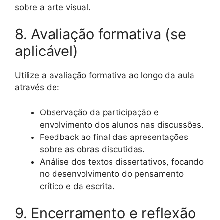
sobre a arte visual.
8. Avaliação formativa (se
aplicável)
Utilize a avaliação formativa ao longo da aula
através de:
Observação da participação e
envolvimento dos alunos nas discussões.
Feedback ao final das apresentações
sobre as obras discutidas.
Análise dos textos dissertativos, focando
no desenvolvimento do pensamento
crítico e da escrita.
9. Encerramento e reflexão