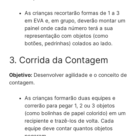
As crianças recortarão formas de 1 a 3
em EVA e, em grupo, deverão montar um
painel onde cada número terá a sua
representação com objetos (como
botões, pedrinhas) colados ao lado.
3. Corrida da Contagem
Objetivo:
Desenvolver agilidade e o conceito de
contagem.
As crianças formarão duas equipes e
correrão para pegar 1, 2 ou 3 objetos
(como bolinhas de papel colorido) em um
recipiente e trazê-los de volta. Cada
equipe deve contar quantos objetos
pegaram.