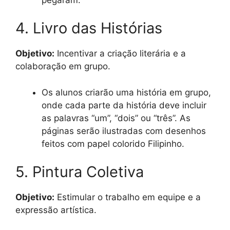
4. Livro das Histórias
Objetivo:
Incentivar a criação literária e a
colaboração em grupo.
Os alunos criarão uma história em grupo,
onde cada parte da história deve incluir
as palavras “um”, “dois” ou “três”. As
páginas serão ilustradas com desenhos
feitos com papel colorido Filipinho.
5. Pintura Coletiva
Objetivo:
Estimular o trabalho em equipe e a
expressão artística.