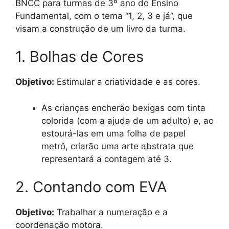
BNCC para turmas de 3º ano do Ensino
Fundamental, com o tema “1, 2, 3 e já”, que
visam a construção de um livro da turma.
1. Bolhas de Cores
Objetivo:
Estimular a criatividade e as cores.
As crianças encherão bexigas com tinta
colorida (com a ajuda de um adulto) e, ao
estourá-las em uma folha de papel
metrô, criarão uma arte abstrata que
representará a contagem até 3.
2. Contando com EVA
Objetivo:
Trabalhar a numeração e a
coordenação motora.