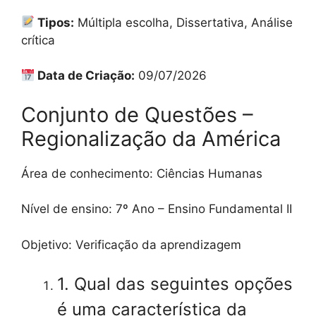
Tipos:
Múltipla escolha, Dissertativa, Análise
crítica
Data de Criação:
09/07/2026
Conjunto de Questões –
Regionalização da América
Área de conhecimento: Ciências Humanas
Nível de ensino: 7º Ano – Ensino Fundamental II
Objetivo: Verificação da aprendizagem
1. Qual das seguintes opções
é uma característica da