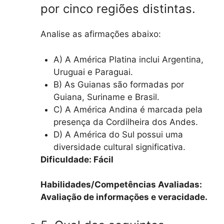
por cinco regiões distintas.
Analise as afirmações abaixo:
A) A América Platina inclui Argentina,
Uruguai e Paraguai.
B) As Guianas são formadas por
Guiana, Suriname e Brasil.
C) A América Andina é marcada pela
presença da Cordilheira dos Andes.
D) A América do Sul possui uma
diversidade cultural significativa.
Dificuldade: Fácil
Habilidades/Competências Avaliadas:
Avaliação de informações e veracidade.