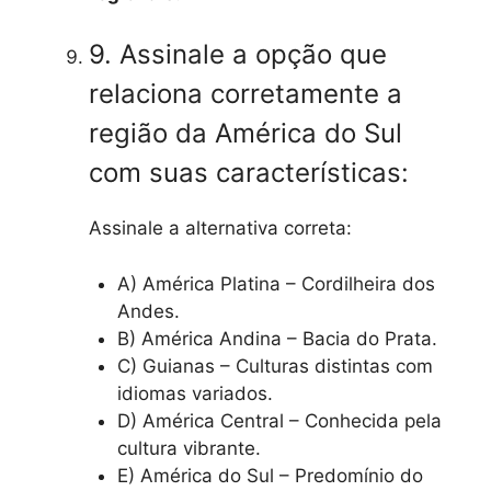
9. Assinale a opção que
relaciona corretamente a
região da América do Sul
com suas características:
Assinale a alternativa correta:
A) América Platina – Cordilheira dos
Andes.
B) América Andina – Bacia do Prata.
C) Guianas – Culturas distintas com
idiomas variados.
D) América Central – Conhecida pela
cultura vibrante.
E) América do Sul – Predomínio do