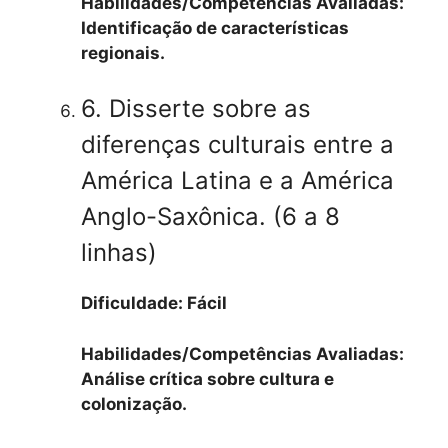
Habilidades/Competências Avaliadas:
Identificação de características
regionais.
6. Disserte sobre as
diferenças culturais entre a
América Latina e a América
Anglo-Saxônica. (6 a 8
linhas)
Dificuldade: Fácil
Habilidades/Competências Avaliadas:
Análise crítica sobre cultura e
colonização.