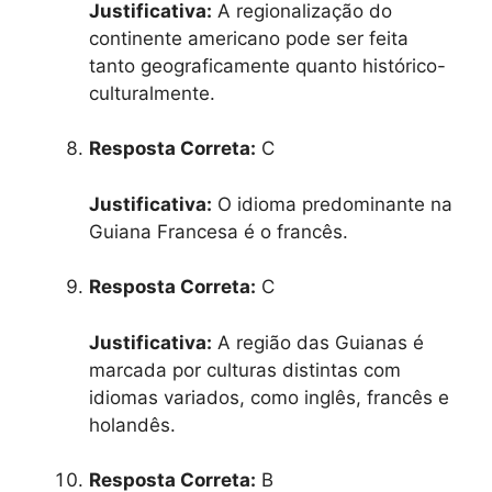
Justificativa:
A regionalização do
continente americano pode ser feita
tanto geograficamente quanto histórico-
culturalmente.
Resposta Correta:
C
Justificativa:
O idioma predominante na
Guiana Francesa é o francês.
Resposta Correta:
C
Justificativa:
A região das Guianas é
marcada por culturas distintas com
idiomas variados, como inglês, francês e
holandês.
Resposta Correta:
B