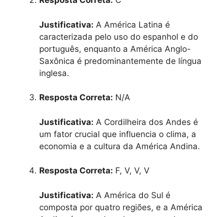
Resposta Correta:
C
Justificativa:
A América Latina é
caracterizada pelo uso do espanhol e do
português, enquanto a América Anglo-
Saxônica é predominantemente de língua
inglesa.
Resposta Correta:
N/A
Justificativa:
A Cordilheira dos Andes é
um fator crucial que influencia o clima, a
economia e a cultura da América Andina.
Resposta Correta:
F, V, V, V
Justificativa:
A América do Sul é
composta por quatro regiões, e a América