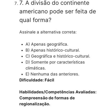
7. A divisão do continente
americano pode ser feita de
qual forma?
Assinale a alternativa correta:
A) Apenas geográfica.
B) Apenas histórico-cultural.
C) Geográfica e histórico-cultural.
D) Somente por características
climáticas.
E) Nenhuma das anteriores.
Dificuldade: Fácil
Habilidades/Competências Avaliadas:
Compreensão de formas de
regionalização.