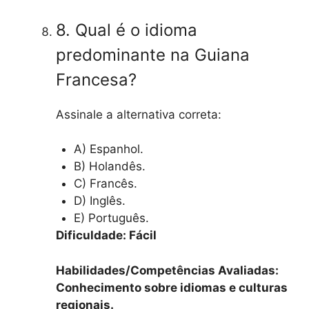
8. Qual é o idioma
predominante na Guiana
Francesa?
Assinale a alternativa correta:
A) Espanhol.
B) Holandês.
C) Francês.
D) Inglês.
E) Português.
Dificuldade: Fácil
Habilidades/Competências Avaliadas:
Conhecimento sobre idiomas e culturas
regionais.