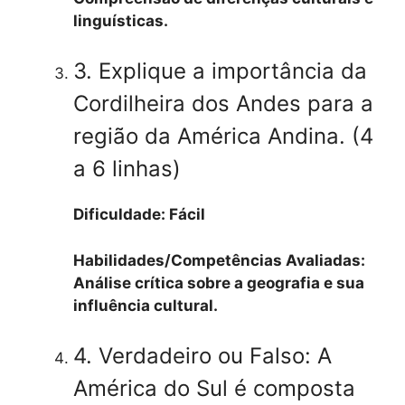
linguísticas.
3. Explique a importância da
Cordilheira dos Andes para a
região da América Andina. (4
a 6 linhas)
Dificuldade: Fácil
Habilidades/Competências Avaliadas:
Análise crítica sobre a geografia e sua
influência cultural.
4. Verdadeiro ou Falso: A
América do Sul é composta