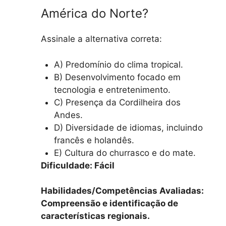
América do Norte?
Assinale a alternativa correta:
A) Predomínio do clima tropical.
B) Desenvolvimento focado em
tecnologia e entretenimento.
C) Presença da Cordilheira dos
Andes.
D) Diversidade de idiomas, incluindo
francês e holandês.
E) Cultura do churrasco e do mate.
Dificuldade: Fácil
Habilidades/Competências Avaliadas:
Compreensão e identificação de
características regionais.