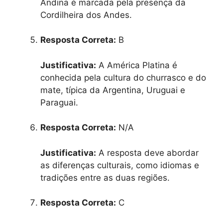
Andina é marcada pela presença da
Cordilheira dos Andes.
Resposta Correta:
B
Justificativa:
A América Platina é
conhecida pela cultura do churrasco e do
mate, típica da Argentina, Uruguai e
Paraguai.
Resposta Correta:
N/A
Justificativa:
A resposta deve abordar
as diferenças culturais, como idiomas e
tradições entre as duas regiões.
Resposta Correta:
C