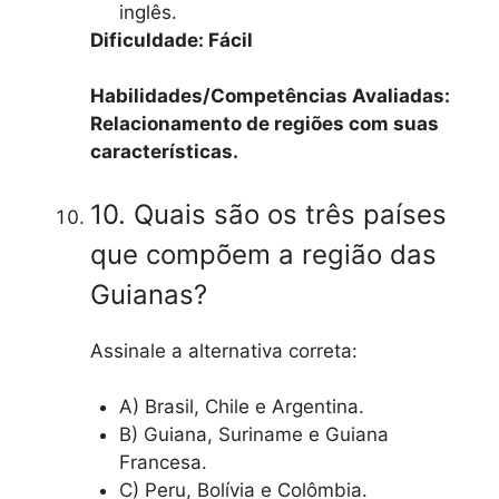
inglês.
Dificuldade: Fácil
Habilidades/Competências Avaliadas:
Relacionamento de regiões com suas
características.
10. Quais são os três países
que compõem a região das
Guianas?
Assinale a alternativa correta:
A) Brasil, Chile e Argentina.
B) Guiana, Suriname e Guiana
Francesa.
C) Peru, Bolívia e Colômbia.