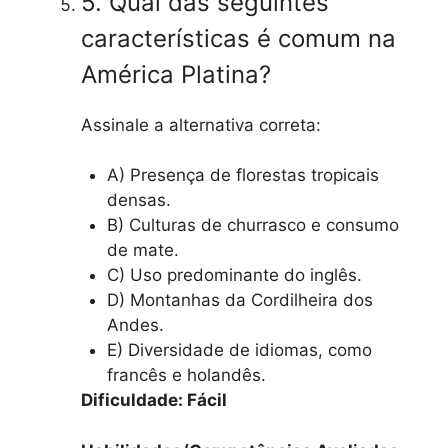
5. Qual das seguintes
características é comum na
América Platina?
Assinale a alternativa correta:
A) Presença de florestas tropicais
densas.
B) Culturas de churrasco e consumo
de mate.
C) Uso predominante do inglês.
D) Montanhas da Cordilheira dos
Andes.
E) Diversidade de idiomas, como
francês e holandês.
Dificuldade: Fácil