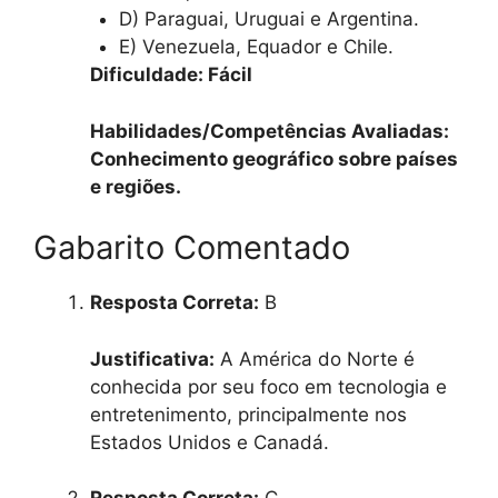
D) Paraguai, Uruguai e Argentina.
E) Venezuela, Equador e Chile.
Dificuldade: Fácil
Habilidades/Competências Avaliadas:
Conhecimento geográfico sobre países
e regiões.
Gabarito Comentado
Resposta Correta:
B
Justificativa:
A América do Norte é
conhecida por seu foco em tecnologia e
entretenimento, principalmente nos
Estados Unidos e Canadá.