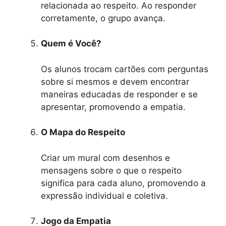
relacionada ao respeito. Ao responder
corretamente, o grupo avança.
Quem é Você?
Os alunos trocam cartões com perguntas
sobre si mesmos e devem encontrar
maneiras educadas de responder e se
apresentar, promovendo a empatia.
O Mapa do Respeito
Criar um mural com desenhos e
mensagens sobre o que o respeito
significa para cada aluno, promovendo a
expressão individual e coletiva.
Jogo da Empatia