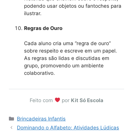
podendo usar objetos ou fantoches para
ilustrar.
Regras de Ouro
Cada aluno cria uma “regra de ouro”
sobre respeito e escreve em um papel.
As regras são lidas e discutidas em
grupo, promovendo um ambiente
colaborativo.
Feito com
por
Kit Só Escola
Categorias
Brincadeiras Infantis
Dominando o Alfabeto: Atividades Lúdicas