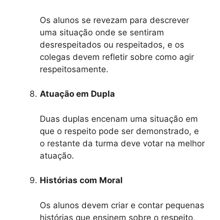
Os alunos se revezam para descrever
uma situação onde se sentiram
desrespeitados ou respeitados, e os
colegas devem refletir sobre como agir
respeitosamente.
Atuação em Dupla
Duas duplas encenam uma situação em
que o respeito pode ser demonstrado, e
o restante da turma deve votar na melhor
atuação.
Histórias com Moral
Os alunos devem criar e contar pequenas
histórias que ensinem sobre o respeito,