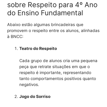
sobre Respeito para 4º Ano
do Ensino Fundamental
Abaixo estão algumas brincadeiras que
promovem o respeito entre os alunos, alinhadas
à BNCC:
Teatro do Respeito
Cada grupo de alunos cria uma pequena
peça que retrate situações em que o
respeito é importante, representando
tanto comportamentos positivos quanto
negativos.
Jogo do Sorriso