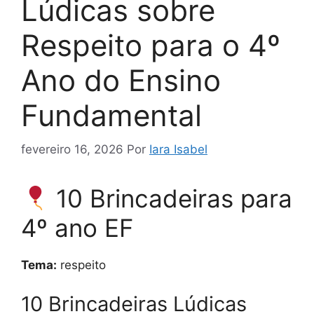
Lúdicas sobre
Respeito para o 4º
Ano do Ensino
Fundamental
fevereiro 16, 2026
Por
Iara Isabel
10 Brincadeiras para
4º ano EF
Tema:
respeito
10 Brincadeiras Lúdicas