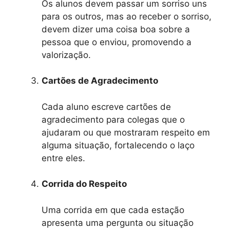
Os alunos devem passar um sorriso uns
para os outros, mas ao receber o sorriso,
devem dizer uma coisa boa sobre a
pessoa que o enviou, promovendo a
valorização.
Cartões de Agradecimento
Cada aluno escreve cartões de
agradecimento para colegas que o
ajudaram ou que mostraram respeito em
alguma situação, fortalecendo o laço
entre eles.
Corrida do Respeito
Uma corrida em que cada estação
apresenta uma pergunta ou situação